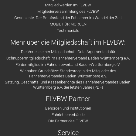
Mitglied werden im FLVBW
Mitgliederversammlung des FLVBW
Geschichte: Der Berufsstand der Fahrlehrer im Wandel der Zeit
MOBIL FÜR MORGEN
Testimonials
Mehr über die Mitgliedschaft im FLVBW:
Die Vorteile einer Mitgliedschaft: Gute Argumente dafür
Schnuppermitgliedschaft im Fahrlehrerverband Baden-Württemberg e.V.
Fördermitglied im Fahrlehrerverband Baden-Württemberg e.V.
Wir haben Grundsätze: Standesregeln der Mitglieder des
Fahrlehrerverbandes Baden-Württemberg e.V.
Satzung, Geschäfts- und Kassenberichte des Fahrlehrerverbandes Baden-
Württemberg e.V. der letzten Jahre (PDF)
FLVBW-Partner
Behörden und Institutionen
Fahrlehrerverbände
Die Partner des FLVBW
Service