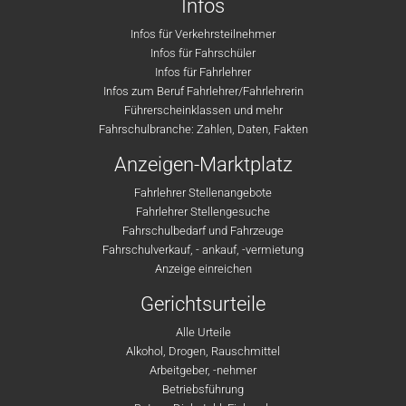
Infos
Infos für Verkehrsteilnehmer
Infos für Fahrschüler
Infos für Fahrlehrer
Infos zum Beruf Fahrlehrer/Fahrlehrerin
Führerscheinklassen und mehr
Fahrschulbranche: Zahlen, Daten, Fakten
Anzeigen-Marktplatz
Fahrlehrer Stellenangebote
Fahrlehrer Stellengesuche
Fahrschulbedarf und Fahrzeuge
Fahrschulverkauf, - ankauf, -vermietung
Anzeige einreichen
Gerichtsurteile
Alle Urteile
Alkohol, Drogen, Rauschmittel
Arbeitgeber, -nehmer
Betriebsführung