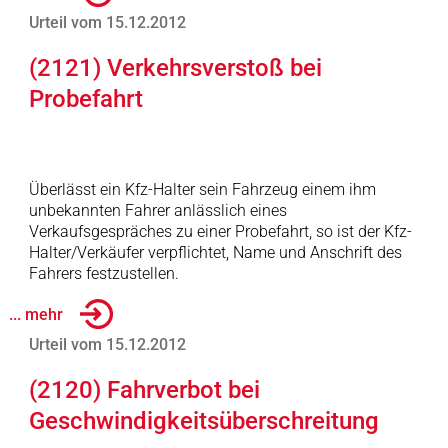
Urteil vom 15.12.2012
(2121) Verkehrsverstoß bei
Probefahrt
Überlässt ein Kfz-Halter sein Fahrzeug einem ihm
unbekannten Fahrer anlässlich eines
Verkaufsgespräches zu einer Probefahrt, so ist der Kfz-
Halter/Verkäufer verpflichtet, Name und Anschrift des
Fahrers festzustellen.
... mehr
Urteil vom 15.12.2012
(2120) Fahrverbot bei
Geschwindigkeitsüberschreitung