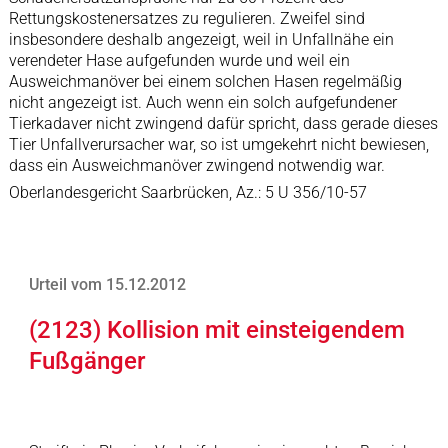
Rettungskostenersatzes zu regulieren. Zweifel sind
insbesondere deshalb angezeigt, weil in Unfallnähe ein
verendeter Hase aufgefunden wurde und weil ein
Ausweichmanöver bei einem solchen Hasen regelmäßig
nicht angezeigt ist. Auch wenn ein solch aufgefundener
Tierkadaver nicht zwingend dafür spricht, dass gerade dieses
Tier Unfallverursacher war, so ist umgekehrt nicht bewiesen,
dass ein Ausweichmanöver zwingend notwendig war.
Oberlandesgericht Saarbrücken, Az.: 5 U 356/10-57
Urteil vom 15.12.2012
(2123) Kollision mit einsteigendem
Fußgänger