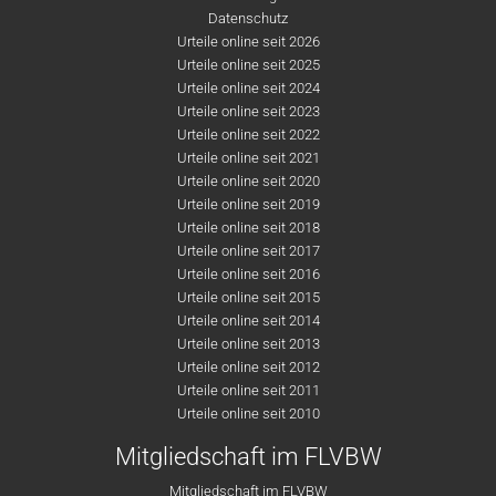
Datenschutz
Urteile online seit 2026
Urteile online seit 2025
Urteile online seit 2024
Urteile online seit 2023
Urteile online seit 2022
Urteile online seit 2021
Urteile online seit 2020
Urteile online seit 2019
Urteile online seit 2018
Urteile online seit 2017
Urteile online seit 2016
Urteile online seit 2015
Urteile online seit 2014
Urteile online seit 2013
Urteile online seit 2012
Urteile online seit 2011
Urteile online seit 2010
Mitgliedschaft im FLVBW
Mitgliedschaft im FLVBW