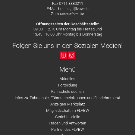
Fax 0711 8380211
E-Mail hotline[at]flvbw.de
Zum
Kontaktformular
Öffnungszeiten der Geschäftsstelle:
09.00 - 12.15 Uhr Montag bis Freitag und
13.45 - 16.00 Uhr Montag bis Donnerstag
Folgen Sie uns in den Sozialen Medien!
Menü
Aktuelles
Fortbildung
Fahrschule suchen
Infos zu: Fahrschule, Führerscheinklassen und Fahrlehrerberuf
Anzeigen-Marktplatz
Mitgliedschaft im FLVBW
Gerichtsurteile
Fragen und Antworten
Partner des FLVBW