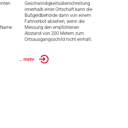
nnten
Geschwindigkeitsüberschreitung
innerhalb einer Ortschaft kann die
Bußgeldbehörde dann von einem
Fahrverbot absehen, wenn die
, Name
Messung den empfohlenen
Abstand von 200 Metern zum
Ortsausgangsschild nicht einhält.
... mehr