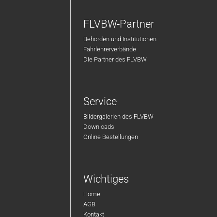
FLVBW-Partner
Behörden und Institutionen
Fahrlehrerverbände
Die Partner des FLVBW
Service
Bildergalerien des FLVBW
Downloads
Online Bestellungen
Wichtiges
Home
AGB
Kontakt