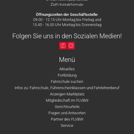
Zum
Kontaktformular
Öffnungszeiten der Geschäftsstelle:
09.00 - 12.15 Uhr Montag bis Freitag und
13.45 - 16.00 Uhr Montag bis Donnerstag
Folgen Sie uns in den Sozialen Medien!
Menü
Aktuelles
Fortbildung
Fahrschule suchen
Infos zu: Fahrschule, Führerscheinklassen und Fahrlehrerberuf
Anzeigen-Marktplatz
Mitgliedschaft im FLVBW
Gerichtsurteile
Fragen und Antworten
Partner des FLVBW
Service