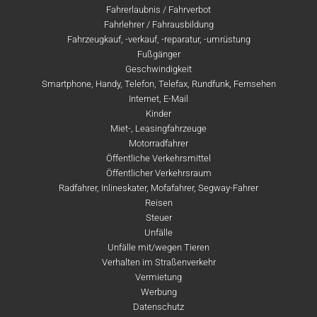
Fahrerlaubnis / Fahrverbot
Fahrlehrer / Fahrausbildung
Fahrzeugkauf, -verkauf, -reparatur, -umrüstung
Fußgänger
Geschwindigkeit
Smartphone, Handy, Telefon, Telefax, Rundfunk, Fernsehen
Internet, E-Mail
Kinder
Miet-, Leasingfahrzeuge
Motorradfahrer
Öffentliche Verkehrsmittel
Öffentlicher Verkehrsraum
Radfahrer, Inlineskater, Mofafahrer, Segway-Fahrer
Reisen
Steuer
Unfälle
Unfälle mit/wegen Tieren
Verhalten im Straßenverkehr
Vermietung
Werbung
Datenschutz