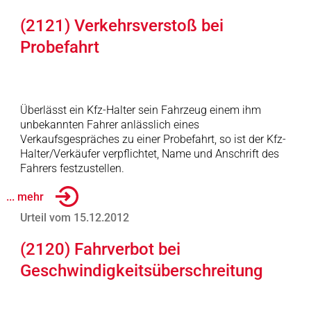
(2121) Verkehrsverstoß bei
Probefahrt
Überlässt ein Kfz-Halter sein Fahrzeug einem ihm
unbekannten Fahrer anlässlich eines
Verkaufsgespräches zu einer Probefahrt, so ist der Kfz-
Halter/Verkäufer verpflichtet, Name und Anschrift des
Fahrers festzustellen.
... mehr
Urteil vom 15.12.2012
(2120) Fahrverbot bei
Geschwindigkeitsüberschreitung