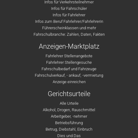
Infos für Verkehrsteilnehmer
Infos für Fahrschüler
Infos für Fahrlehrer
Infos zum Beruf Fahrlehrer/Fahrlehrerin
Führerscheinklassen und mehr
Fahrschulbranche: Zahlen, Daten, Fakten
Anzeigen-Marktplatz
Fahrlehrer Stellenangebote
Fahrlehrer Stellengesuche
Fahrschulbedarf und Fahrzeuge
Fahrschulverkauf, - ankauf, -vermietung
Anzeige einreichen
Gerichtsurteile
Alle Urteile
Alkohol, Drogen, Rauschmittel
Arbeitgeber, -nehmer
Betriebsführung
Betrug, Diebstahl, Einbruch
Dies und Das