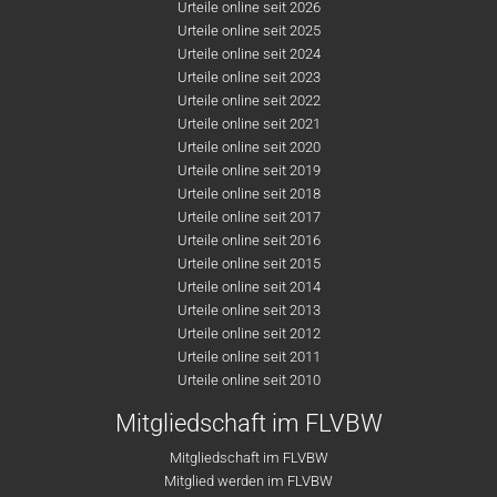
Urteile online seit 2026
Urteile online seit 2025
Urteile online seit 2024
Urteile online seit 2023
Urteile online seit 2022
Urteile online seit 2021
Urteile online seit 2020
Urteile online seit 2019
Urteile online seit 2018
Urteile online seit 2017
Urteile online seit 2016
Urteile online seit 2015
Urteile online seit 2014
Urteile online seit 2013
Urteile online seit 2012
Urteile online seit 2011
Urteile online seit 2010
Mitgliedschaft im FLVBW
Mitgliedschaft im FLVBW
Mitglied werden im FLVBW