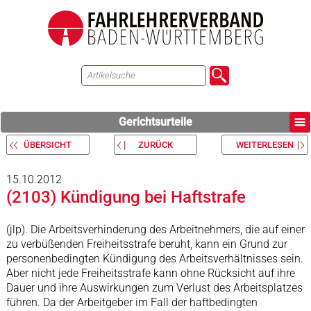
Gerichtsurteile
ÜBERSICHT
ZURÜCK
WEITERLESEN
15.10.2012
(2103) Kündigung bei Haftstrafe
(jlp). Die Arbeitsverhinderung des Arbeitnehmers, die auf einer
zu verbüßenden Freiheitsstrafe beruht, kann ein Grund zur
personenbedingten Kündigung des Arbeitsverhältnisses sein.
Aber nicht jede Freiheitsstrafe kann ohne Rücksicht auf ihre
Dauer und ihre Auswirkungen zum Verlust des Arbeitsplatzes
führen. Da der Arbeitgeber im Fall der haftbedingten