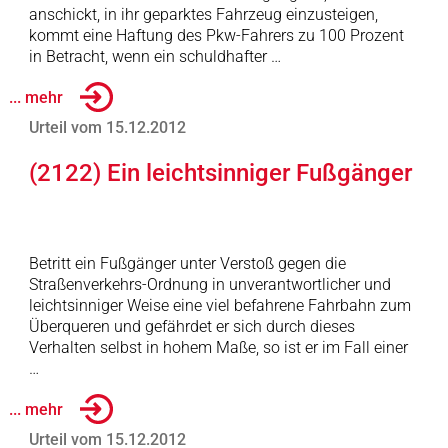
anschickt, in ihr geparktes Fahrzeug einzusteigen,
kommt eine Haftung des Pkw-Fahrers zu 100 Prozent
in Betracht, wenn ein schuldhafter …
... mehr
Urteil vom 15.12.2012
(2122) Ein leichtsinniger Fußgänger
Betritt ein Fußgänger unter Verstoß gegen die
Straßenverkehrs-Ordnung in unverantwortlicher und
leichtsinniger Weise eine viel befahrene Fahrbahn zum
Überqueren und gefährdet er sich durch dieses
Verhalten selbst in hohem Maße, so ist er im Fall einer
…
... mehr
Urteil vom 15.12.2012