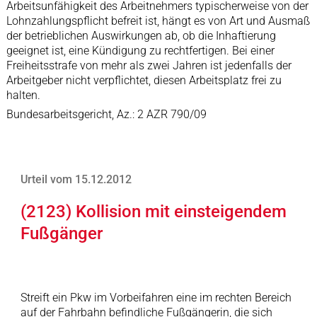
Arbeitsunfähigkeit des Arbeitnehmers typischerweise von der
Lohnzahlungspflicht befreit ist, hängt es von Art und Ausmaß
der betrieblichen Auswirkungen ab, ob die Inhaftierung
geeignet ist, eine Kündigung zu rechtfertigen. Bei einer
Freiheitsstrafe von mehr als zwei Jahren ist jedenfalls der
Arbeitgeber nicht verpflichtet, diesen Arbeitsplatz frei zu
halten.
Bundesarbeitsgericht, Az.: 2 AZR 790/09
Urteil vom 15.12.2012
(2123) Kollision mit einsteigendem
Fußgänger
Streift ein Pkw im Vorbeifahren eine im rechten Bereich
auf der Fahrbahn befindliche Fußgängerin, die sich