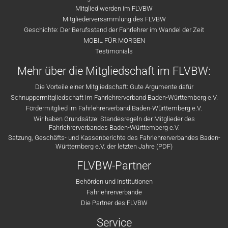
Mitglied werden im FLVBW
Mitgliederversammlung des FLVBW
Geschichte: Der Berufsstand der Fahrlehrer im Wandel der Zeit
MOBIL FÜR MORGEN
Testimonials
Mehr über die Mitgliedschaft im FLVBW:
Die Vorteile einer Mitgliedschaft: Gute Argumente dafür
Schnuppermitgliedschaft im Fahrlehrerverband Baden-Württemberg e.V.
Fördermitglied im Fahrlehrerverband Baden-Württemberg e.V.
Wir haben Grundsätze: Standesregeln der Mitglieder des
Fahrlehrerverbandes Baden-Württemberg e.V.
Satzung, Geschäfts- und Kassenberichte des Fahrlehrerverbandes Baden-
Württemberg e.V. der letzten Jahre (PDF)
FLVBW-Partner
Behörden und Institutionen
Fahrlehrerverbände
Die Partner des FLVBW
Service