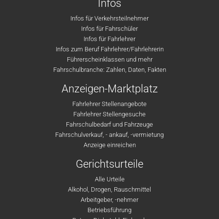
Infos
Infos für Verkehrsteilnehmer
Infos für Fahrschüler
Infos für Fahrlehrer
Infos zum Beruf Fahrlehrer/Fahrlehrerin
Führerscheinklassen und mehr
Fahrschulbranche: Zahlen, Daten, Fakten
Anzeigen-Marktplatz
Fahrlehrer Stellenangebote
Fahrlehrer Stellengesuche
Fahrschulbedarf und Fahrzeuge
Fahrschulverkauf, - ankauf, -vermietung
Anzeige einreichen
Gerichtsurteile
Alle Urteile
Alkohol, Drogen, Rauschmittel
Arbeitgeber, -nehmer
Betriebsführung