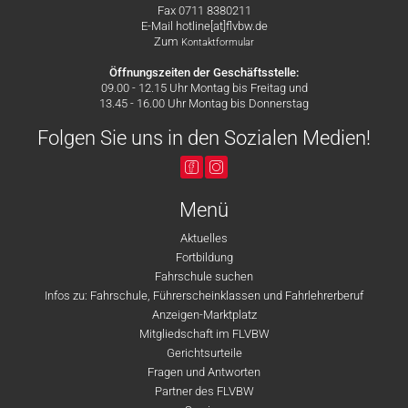
Fax 0711 8380211
E-Mail hotline[at]flvbw.de
Zum
Kontaktformular
Öffnungszeiten der Geschäftsstelle:
09.00 - 12.15 Uhr Montag bis Freitag und
13.45 - 16.00 Uhr Montag bis Donnerstag
Folgen Sie uns in den Sozialen Medien!
Menü
Aktuelles
Fortbildung
Fahrschule suchen
Infos zu: Fahrschule, Führerscheinklassen und Fahrlehrerberuf
Anzeigen-Marktplatz
Mitgliedschaft im FLVBW
Gerichtsurteile
Fragen und Antworten
Partner des FLVBW