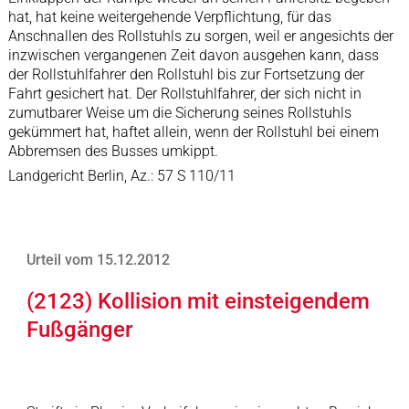
hat, hat keine weitergehende Verpflichtung, für das
Anschnallen des Rollstuhls zu sorgen, weil er angesichts der
inzwischen vergangenen Zeit davon ausgehen kann, dass
der Rollstuhlfahrer den Rollstuhl bis zur Fortsetzung der
Fahrt gesichert hat. Der Rollstuhlfahrer, der sich nicht in
zumutbarer Weise um die Sicherung seines Rollstuhls
gekümmert hat, haftet allein, wenn der Rollstuhl bei einem
Abbremsen des Busses umkippt.
Landgericht Berlin, Az.: 57 S 110/11
Urteil vom 15.12.2012
(2123) Kollision mit einsteigendem
Fußgänger