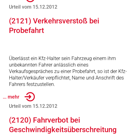
Urteil vom 15.12.2012
(2121) Verkehrsverstoß bei
Probefahrt
Überlässt ein Kfz-Halter sein Fahrzeug einem ihm
unbekannten Fahrer anlässlich eines
Verkaufsgespräches zu einer Probefahrt, so ist der Kfz-
Halter/Verkäufer verpflichtet, Name und Anschrift des
Fahrers festzustellen.
... mehr
Urteil vom 15.12.2012
(2120) Fahrverbot bei
Geschwindigkeitsüberschreitung