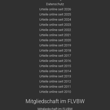
Datenschutz
Urteile online seit 2026
Urteile online seit 2025
Urteile online seit 2024
Urteile online seit 2023
Urteile online seit 2022
Urteile online seit 2021
Urteile online seit 2020
Urteile online seit 2019
Urteile online seit 2018
Urteile online seit 2017
Urteile online seit 2016
Urteile online seit 2015
Urteile online seit 2014
Urteile online seit 2013
Urteile online seit 2012
Urteile online seit 2011
Urteile online seit 2010
Mitgliedschaft im FLVBW
Mitgliedschaft im FLVBW