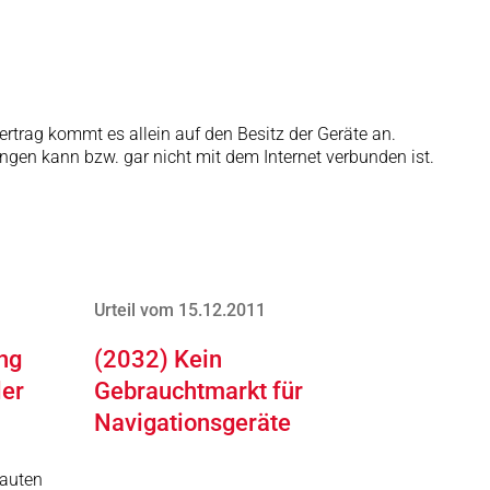
rtrag kommt es allein auf den Besitz der Geräte an.
ngen kann bzw. gar nicht mit dem Internet verbunden ist.
Urteil vom 15.12.2011
ng
(2032) Kein
ler
Gebrauchtmarkt für
Navigationsgeräte
auten