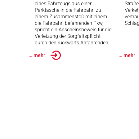
eines Fahrzeugs aus einer
Straße
Parktasche in die Fahrbahn zu
Verkeh
einem Zusammenstoß mit einem
vertra
die Fahrbahn befahrenden Pkw,
Schlag
spricht ein Anscheinsbeweis für die
Verletzung der Sorgfaltspflicht
durch den rückwärts Anfahrenden.
... mehr
... mehr