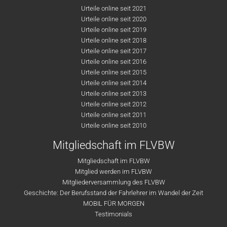
Urteile online seit 2021
Urteile online seit 2020
Urteile online seit 2019
Urteile online seit 2018
Urteile online seit 2017
Urteile online seit 2016
Urteile online seit 2015
Urteile online seit 2014
Urteile online seit 2013
Urteile online seit 2012
Urteile online seit 2011
Urteile online seit 2010
Mitgliedschaft im FLVBW
Mitgliedschaft im FLVBW
Mitglied werden im FLVBW
Mitgliederversammlung des FLVBW
Geschichte: Der Berufsstand der Fahrlehrer im Wandel der Zeit
MOBIL FÜR MORGEN
Testimonials