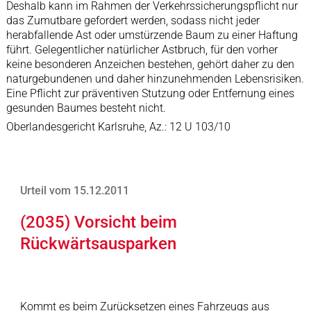
Deshalb kann im Rahmen der Verkehrssicherungspflicht nur
das Zumutbare gefordert werden, sodass nicht jeder
herabfallende Ast oder umstürzende Baum zu einer Haftung
führt. Gelegentlicher natürlicher Astbruch, für den vorher
keine besonderen Anzeichen bestehen, gehört daher zu den
naturgebundenen und daher hinzunehmenden Lebensrisiken.
Eine Pflicht zur präventiven Stutzung oder Entfernung eines
gesunden Baumes besteht nicht.
Oberlandesgericht Karlsruhe, Az.: 12 U 103/10
Urteil vom 15.12.2011
(2035) Vorsicht beim
Rückwärtsausparken
Kommt es beim Zurücksetzen eines Fahrzeugs aus