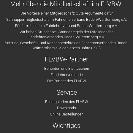
Mehr über die Mitgliedschaft im FLVBW:
Die Vorteile einer Mitgliedschaft: Gute Argumente dafür
Schnuppermitgliedschaft im Fahrlehrerverband Baden-Württemberg e.V.
Fördermitglied im Fahrlehrerverband Baden-Württemberg e.V.
Wir haben Grundsätze: Standesregeln der Mitglieder des
Fahrlehrerverbandes Baden-Württemberg e.V.
Satzung, Geschäfts- und Kassenberichte des Fahrlehrerverbandes Baden-
Württemberg e.V. der letzten Jahre (PDF)
FLVBW-Partner
Behörden und Institutionen
Fahrlehrerverbände
Die Partner des FLVBW
Service
Bildergalerien des FLVBW
Downloads
Online Bestellungen
Wichtiges