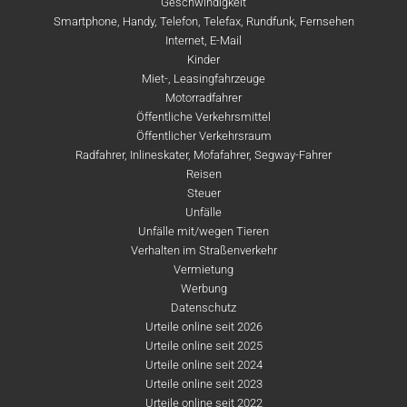
Geschwindigkeit
Smartphone, Handy, Telefon, Telefax, Rundfunk, Fernsehen
Internet, E-Mail
Kinder
Miet-, Leasingfahrzeuge
Motorradfahrer
Öffentliche Verkehrsmittel
Öffentlicher Verkehrsraum
Radfahrer, Inlineskater, Mofafahrer, Segway-Fahrer
Reisen
Steuer
Unfälle
Unfälle mit/wegen Tieren
Verhalten im Straßenverkehr
Vermietung
Werbung
Datenschutz
Urteile online seit 2026
Urteile online seit 2025
Urteile online seit 2024
Urteile online seit 2023
Urteile online seit 2022