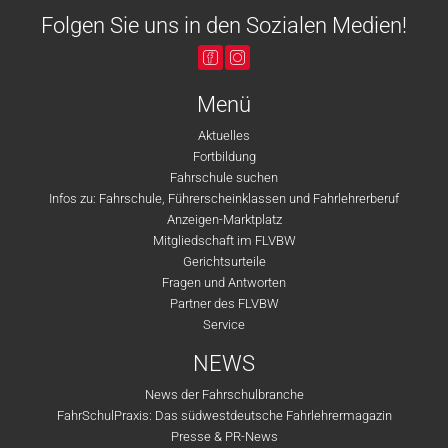
Folgen Sie uns in den Sozialen Medien!
Menü
Aktuelles
Fortbildung
Fahrschule suchen
Infos zu: Fahrschule, Führerscheinklassen und Fahrlehrerberuf
Anzeigen-Marktplatz
Mitgliedschaft im FLVBW
Gerichtsurteile
Fragen und Antworten
Partner des FLVBW
Service
NEWS
News der Fahrschulbranche
FahrSchulPraxis: Das südwestdeutsche Fahrlehrermagazin
Presse & PR-News