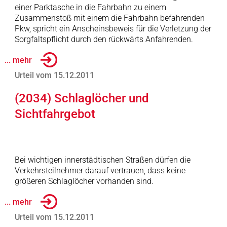
einer Parktasche in die Fahrbahn zu einem
Zusammenstoß mit einem die Fahrbahn befahrenden
Pkw, spricht ein Anscheinsbeweis für die Verletzung der
Sorgfaltspflicht durch den rückwärts Anfahrenden.
... mehr
Urteil vom 15.12.2011
(2034) Schlaglöcher und
Sichtfahrgebot
Bei wichtigen innerstädtischen Straßen dürfen die
Verkehrsteilnehmer darauf vertrauen, dass keine
größeren Schlaglöcher vorhanden sind.
... mehr
Urteil vom 15.12.2011