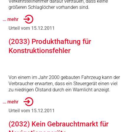
Verkehrsteilnehmer darauf vertrauen, dass keine
größeren Schlaglöcher vorhanden sind.
... mehr
Urteil vom 15.12.2011
(2033) Produkthaftung für
Konstruktionsfehler
Von einem im Jahr 2000 gebauten Fahrzeug kann der
Verbraucher erwarten, dass ein Steuergerät einen viel
zu niedrigen Ölstand durch ein Warnlicht anzeigt.
... mehr
Urteil vom 15.12.2011
(2032) Kein Gebrauchtmarkt für