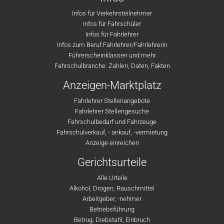
Infos für Verkehrsteilnehmer
Infos für Fahrschüler
Infos für Fahrlehrer
Infos zum Beruf Fahrlehrer/Fahrlehrerin
Führerscheinklassen und mehr
Fahrschulbranche: Zahlen, Daten, Fakten
Anzeigen-Marktplatz
Fahrlehrer Stellenangebote
Fahrlehrer Stellengesuche
Fahrschulbedarf und Fahrzeuge
Fahrschulverkauf, - ankauf, -vermietung
Anzeige einreichen
Gerichtsurteile
Alle Urteile
Alkohol, Drogen, Rauschmittel
Arbeitgeber, -nehmer
Betriebsführung
Betrug, Diebstahl, Einbruch