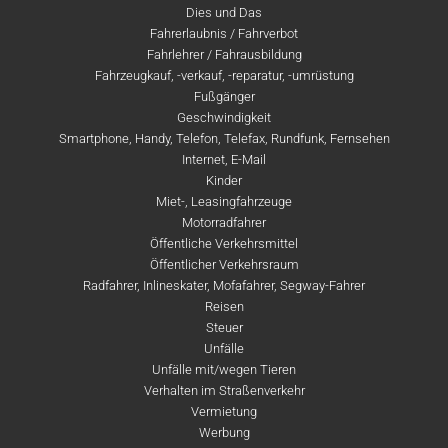
Dies und Das
Fahrerlaubnis / Fahrverbot
Fahrlehrer / Fahrausbildung
Fahrzeugkauf, -verkauf, -reparatur, -umrüstung
Fußgänger
Geschwindigkeit
Smartphone, Handy, Telefon, Telefax, Rundfunk, Fernsehen
Internet, E-Mail
Kinder
Miet-, Leasingfahrzeuge
Motorradfahrer
Öffentliche Verkehrsmittel
Öffentlicher Verkehrsraum
Radfahrer, Inlineskater, Mofafahrer, Segway-Fahrer
Reisen
Steuer
Unfälle
Unfälle mit/wegen Tieren
Verhalten im Straßenverkehr
Vermietung
Werbung