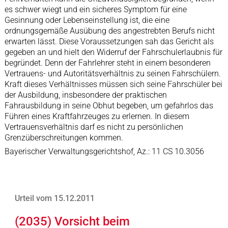
es schwer wiegt und ein sicheres Symptom für eine
Gesinnung oder Lebenseinstellung ist, die eine
ordnungsgemäße Ausübung des angestrebten Berufs nicht
erwarten lässt. Diese Voraussetzungen sah das Gericht als
gegeben an und hielt den Widerruf der Fahrschulerlaubnis für
begründet. Denn der Fahrlehrer steht in einem besonderen
Vertrauens- und Autoritätsverhältnis zu seinen Fahrschülern.
Kraft dieses Verhältnisses müssen sich seine Fahrschüler bei
der Ausbildung, insbesondere der praktischen
Fahrausbildung in seine Obhut begeben, um gefahrlos das
Führen eines Kraftfahrzeuges zu erlernen. In diesem
Vertrauensverhältnis darf es nicht zu persönlichen
Grenzüberschreitungen kommen.
Bayerischer Verwaltungsgerichtshof, Az.: 11 CS 10.3056
Urteil vom 15.12.2011
(2035) Vorsicht beim