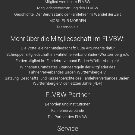
Mitglied werden im FLVBW
Mitgliederversammlung des FLVBW
Geschichte: Der Berufsstand der Fahrlehrer im Wandel der Zeit
MOBIL FÜR MORGEN
Testimonials
Mehr über die Mitgliedschaft im FLVBW:
Die Vorteile einer Mitgliedschaft: Gute Argumente dafür
Schnuppermitgliedschaft im Fahrlehrerverband Baden-Württemberg e.V.
Fördermitglied im Fahrlehrerverband Baden-Württemberg e.V.
Wir haben Grundsätze: Standesregeln der Mitglieder des
Fahrlehrerverbandes Baden-Württemberg e.V.
Satzung, Geschäfts- und Kassenberichte des Fahrlehrerverbandes Baden-
Württemberg e.V. der letzten Jahre (PDF)
FLVBW-Partner
Behörden und Institutionen
Fahrlehrerverbände
Die Partner des FLVBW
Service