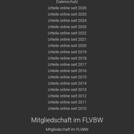
Datenschutz
Urteile online seit 2026
Urteile online seit 2025
Urteile online seit 2024
Urteile online seit 2023
Urteile online seit 2022
Urteile online seit 2021
Urteile online seit 2020
Urteile online seit 2019
Urteile online seit 2018
Urteile online seit 2017
Urteile online seit 2016
Urteile online seit 2015
Urteile online seit 2014
Urteile online seit 2013
Urteile online seit 2012
Urteile online seit 2011
Urteile online seit 2010
Mitgliedschaft im FLVBW
Mitgliedschaft im FLVBW