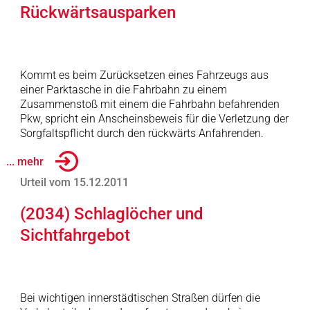
Rückwärtsausparken
Kommt es beim Zurücksetzen eines Fahrzeugs aus
einer Parktasche in die Fahrbahn zu einem
Zusammenstoß mit einem die Fahrbahn befahrenden
Pkw, spricht ein Anscheinsbeweis für die Verletzung der
Sorgfaltspflicht durch den rückwärts Anfahrenden.
... mehr
Urteil vom 15.12.2011
(2034) Schlaglöcher und
Sichtfahrgebot
Bei wichtigen innerstädtischen Straßen dürfen die