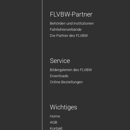
FLVBW-Partner
Behörden und Institutionen
Fahrlehrerverbände
Die Partner des FLVBW
Service
Bildergalerien des FLVBW
Downloads
Online Bestellungen
Wichtiges
Home
AGB
Kontakt