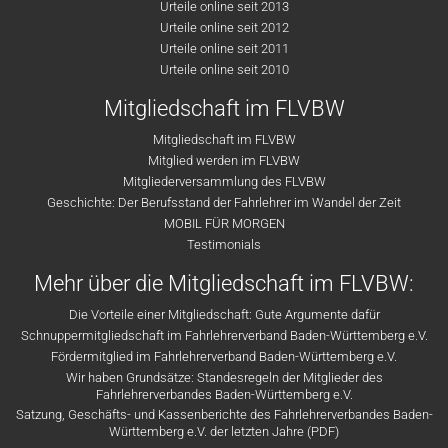
Urteile online seit 2013
Urteile online seit 2012
Urteile online seit 2011
Urteile online seit 2010
Mitgliedschaft im FLVBW
Mitgliedschaft im FLVBW
Mitglied werden im FLVBW
Mitgliederversammlung des FLVBW
Geschichte: Der Berufsstand der Fahrlehrer im Wandel der Zeit
MOBIL FÜR MORGEN
Testimonials
Mehr über die Mitgliedschaft im FLVBW:
Die Vorteile einer Mitgliedschaft: Gute Argumente dafür
Schnuppermitgliedschaft im Fahrlehrerverband Baden-Württemberg e.V.
Fördermitglied im Fahrlehrerverband Baden-Württemberg e.V.
Wir haben Grundsätze: Standesregeln der Mitglieder des
Fahrlehrerverbandes Baden-Württemberg e.V.
Satzung, Geschäfts- und Kassenberichte des Fahrlehrerverbandes Baden-
Württemberg e.V. der letzten Jahre (PDF)