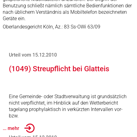
Benutzung schließt nämlich sämtliche Bedienfunktionen der
nach üblichem Verständnis als Mobiltelefon bezeichneten
Geräte ein.
Oberlandesgericht Köln, Az.: 83 Ss-OWi 63/09
Urteil vom 15.12.2010
(1049) Streupflicht bei Glatteis
Eine Gemeinde- oder Stadtverwaltung ist grundsätzlich
nicht verpflichtet, im Hinblick auf den Wetterbericht
tagelang prophylaktisch in verkürzten Intervallen vor-
bzw.
... mehr