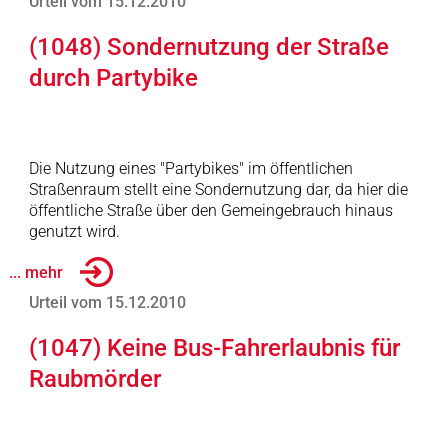
Urteil vom 15.12.2010
(1048) Sondernutzung der Straße
durch Partybike
Die Nutzung eines "Partybikes" im öffentlichen
Straßenraum stellt eine Sondernutzung dar, da hier die
öffentliche Straße über den Gemeingebrauch hinaus
genutzt wird.
... mehr
Urteil vom 15.12.2010
(1047) Keine Bus-Fahrerlaubnis für
Raubmörder