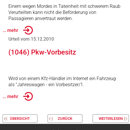
Einem wegen Mordes in Tateinheit mit schwerem Raub
Verurteilten kann nicht die Beförderung von
Passagieren anvertraut werden.
... mehr
Urteil vom 15.12.2010
(1046) Pkw-Vorbesitz
Wird von einem Kfz-Händler im Internet ein Fahrzeug
als "Jahreswagen - ein Vorbesitzer/1.
... mehr
ÜBERSICHT
ZURÜCK
WEITERLESEN