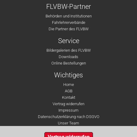
FLVBW-Partner
Behörden und Institutionen
Fahrlehrerverbände
Die Partner des FLVBW
Service
Bildergalerien des FLVBW
Downloads
Online Bestellungen
Wichtiges
Home
AGB
Kontakt
Vertrag widerrufen
Impressum
Datenschutzerklärung nach DSGVO
Unser Team