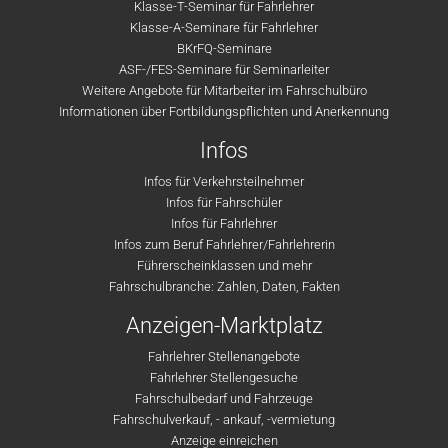
Klasse-T-Seminar für Fahrlehrer
Klasse-A-Seminare für Fahrlehrer
BKrFQ-Seminare
ASF-/FES-Seminare für Seminarleiter
Weitere Angebote für Mitarbeiter im Fahrschulbüro
Informationen über Fortbildungspflichten und Anerkennung
Infos
Infos für Verkehrsteilnehmer
Infos für Fahrschüler
Infos für Fahrlehrer
Infos zum Beruf Fahrlehrer/Fahrlehrerin
Führerscheinklassen und mehr
Fahrschulbranche: Zahlen, Daten, Fakten
Anzeigen-Marktplatz
Fahrlehrer Stellenangebote
Fahrlehrer Stellengesuche
Fahrschulbedarf und Fahrzeuge
Fahrschulverkauf, - ankauf, -vermietung
Anzeige einreichen