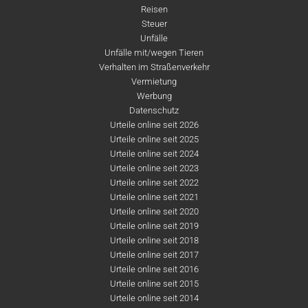
Reisen
Steuer
Unfälle
Unfälle mit/wegen Tieren
Verhalten im Straßenverkehr
Vermietung
Werbung
Datenschutz
Urteile online seit 2026
Urteile online seit 2025
Urteile online seit 2024
Urteile online seit 2023
Urteile online seit 2022
Urteile online seit 2021
Urteile online seit 2020
Urteile online seit 2019
Urteile online seit 2018
Urteile online seit 2017
Urteile online seit 2016
Urteile online seit 2015
Urteile online seit 2014