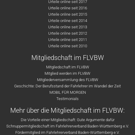
Urteile online seit 2017
Urteile online seit 2016
Urteile online seit 2015
Urteile online seit 2014
Urteile online seit 2013
Urteile online seit 2012
Urteile online seit 2011
Urteile online seit 2010
Mitgliedschaft im FLVBW
Mitgliedschaft im FLVBW
Mitglied werden im FLVBW
Mitgliederversammlung des FLVBW
Geschichte: Der Berufsstand der Fahrlehrer im Wandel der Zeit
MOBIL FÜR MORGEN
Testimonials
Mehr über die Mitgliedschaft im FLVBW:
Die Vorteile einer Mitgliedschaft: Gute Argumente dafür
Schnuppermitgliedschaft im Fahrlehrerverband Baden-Württemberg e.V.
Fördermitglied im Fahrlehrerverband Baden-Württemberg e.V.