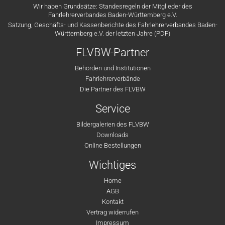
Wir haben Grundsätze: Standesregeln der Mitglieder des
Fahrlehrerverbandes Baden-Württemberg e.V.
Satzung, Geschäfts- und Kassenberichte des Fahrlehrerverbandes Baden-
Württemberg e.V. der letzten Jahre (PDF)
FLVBW-Partner
Behörden und Institutionen
Fahrlehrerverbände
Die Partner des FLVBW
Service
Bildergalerien des FLVBW
Downloads
Online Bestellungen
Wichtiges
Home
AGB
Kontakt
Vertrag widerrufen
Impressum