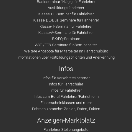
Basisseminar 1-tägig für Fahrlehrer
Ausbildungsfahrlehrer
Klasse-CE-Seminar für Fahrlehrer
Klasse-DE/Bus-Seminare für Fahrlehrer
Klasse-T-Seminar für Fahrlehrer
Klasse-A-Seminare für Fahrlehrer
BKrFQ-Seminare
ASF-/FES-Seminare für Seminarleiter
Weitere Angebote für Mitarbeiter im Fahrschulbüro
Informationen über Fortbildungspflichten und Anerkennung
Infos
Infos für Verkehrsteilnehmer
Infos für Fahrschüler
Infos für Fahrlehrer
Infos zum Beruf Fahrlehrer/Fahrlehrerin
Führerscheinklassen und mehr
Fahrschulbranche: Zahlen, Daten, Fakten
Anzeigen-Marktplatz
Fahrlehrer Stellenangebote