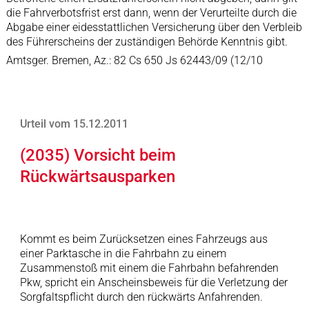
die Fahrverbotsfrist erst dann, wenn der Verurteilte durch die
Abgabe einer eidesstattlichen Versicherung über den Verbleib
des Führerscheins der zuständigen Behörde Kenntnis gibt.
Amtsger. Bremen, Az.: 82 Cs 650 Js 62443/09 (12/10
Urteil vom 15.12.2011
(2035) Vorsicht beim
Rückwärtsausparken
Kommt es beim Zurücksetzen eines Fahrzeugs aus
einer Parktasche in die Fahrbahn zu einem
Zusammenstoß mit einem die Fahrbahn befahrenden
Pkw, spricht ein Anscheinsbeweis für die Verletzung der
Sorgfaltspflicht durch den rückwärts Anfahrenden.