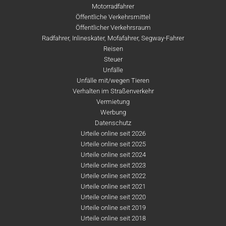
Motorradfahrer
Öffentliche Verkehrsmittel
Öffentlicher Verkehrsraum
Radfahrer, Inlineskater, Mofafahrer, Segway-Fahrer
Reisen
Steuer
Unfälle
Unfälle mit/wegen Tieren
Verhalten im Straßenverkehr
Vermietung
Werbung
Datenschutz
Urteile online seit 2026
Urteile online seit 2025
Urteile online seit 2024
Urteile online seit 2023
Urteile online seit 2022
Urteile online seit 2021
Urteile online seit 2020
Urteile online seit 2019
Urteile online seit 2018