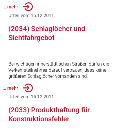
... mehr
Urteil vom 15.12.2011
(2034) Schlaglöcher und
Sichtfahrgebot
Bei wichtigen innerstädtischen Straßen dürfen die
Verkehrsteilnehmer darauf vertrauen, dass keine
größeren Schlaglöcher vorhanden sind.
... mehr
Urteil vom 15.12.2011
(2033) Produkthaftung für
Konstruktionsfehler