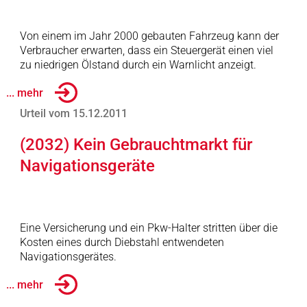
Von einem im Jahr 2000 gebauten Fahrzeug kann der
Verbraucher erwarten, dass ein Steuergerät einen viel
zu niedrigen Ölstand durch ein Warnlicht anzeigt.
... mehr
Urteil vom 15.12.2011
(2032) Kein Gebrauchtmarkt für
Navigationsgeräte
Eine Versicherung und ein Pkw-Halter stritten über die
Kosten eines durch Diebstahl entwendeten
Navigationsgerätes.
... mehr