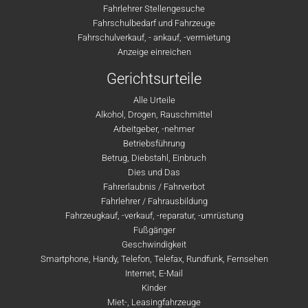
Fahrlehrer Stellengesuche
Fahrschulbedarf und Fahrzeuge
Fahrschulverkauf, - ankauf, -vermietung
Anzeige einreichen
Gerichtsurteile
Alle Urteile
Alkohol, Drogen, Rauschmittel
Arbeitgeber, -nehmer
Betriebsführung
Betrug, Diebstahl, Einbruch
Dies und Das
Fahrerlaubnis / Fahrverbot
Fahrlehrer / Fahrausbildung
Fahrzeugkauf, -verkauf, -reparatur, -umrüstung
Fußgänger
Geschwindigkeit
Smartphone, Handy, Telefon, Telefax, Rundfunk, Fernsehen
Internet, E-Mail
Kinder
Miet-, Leasingfahrzeuge