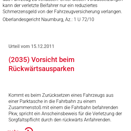
kann der verletzte Beifahrer nur ein reduziertes
Schmerzensgeld von der Fahrzeugversicherung verlangen.
Oberlandesgericht Naumburg, Az.: 1 U 72/10
Urteil vom 15.12.2011
(2035) Vorsicht beim
Rückwärtsausparken
Kommt es beim Zurücksetzen eines Fahrzeugs aus
einer Parktasche in die Fahrbahn zu einem
Zusammenstoß mit einem die Fahrbahn befahrenden
Pkw, spricht ein Anscheinsbeweis für die Verletzung der
Sorgfaltspflicht durch den rückwärts Anfahrenden.