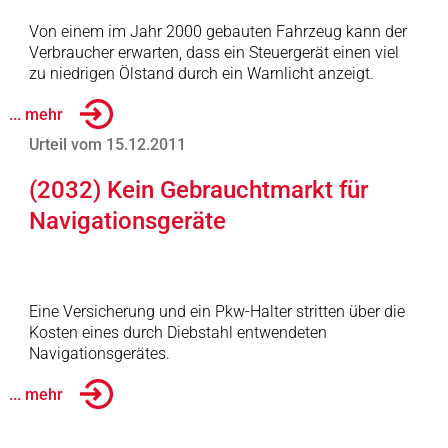
Von einem im Jahr 2000 gebauten Fahrzeug kann der
Verbraucher erwarten, dass ein Steuergerät einen viel
zu niedrigen Ölstand durch ein Warnlicht anzeigt.
... mehr
Urteil vom 15.12.2011
(2032) Kein Gebrauchtmarkt für
Navigationsgeräte
Eine Versicherung und ein Pkw-Halter stritten über die
Kosten eines durch Diebstahl entwendeten
Navigationsgerätes.
... mehr