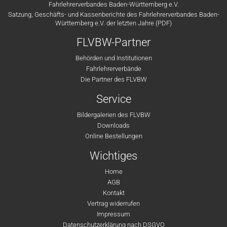
Fahrlehrerverbandes Baden-Württemberg e.V.
Satzung, Geschäfts- und Kassenberichte des Fahrlehrerverbandes Baden-
Württemberg e.V. der letzten Jahre (PDF)
FLVBW-Partner
Behörden und Institutionen
Fahrlehrerverbände
Die Partner des FLVBW
Service
Bildergalerien des FLVBW
Downloads
Online Bestellungen
Wichtiges
Home
AGB
Kontakt
Vertrag widerrufen
Impressum
Datenschutzerklärung nach DSGVO