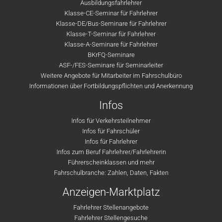
Ausbildungsfahrlehrer
Klasse-CE-Seminar für Fahrlehrer
Klasse-DE/Bus-Seminare für Fahrlehrer
Klasse-T-Seminar für Fahrlehrer
Klasse-A-Seminare für Fahrlehrer
BKrFQ-Seminare
ASF-/FES-Seminare für Seminarleiter
Weitere Angebote für Mitarbeiter im Fahrschulbüro
Informationen über Fortbildungspflichten und Anerkennung
Infos
Infos für Verkehrsteilnehmer
Infos für Fahrschüler
Infos für Fahrlehrer
Infos zum Beruf Fahrlehrer/Fahrlehrerin
Führerscheinklassen und mehr
Fahrschulbranche: Zahlen, Daten, Fakten
Anzeigen-Marktplatz
Fahrlehrer Stellenangebote
Fahrlehrer Stellengesuche