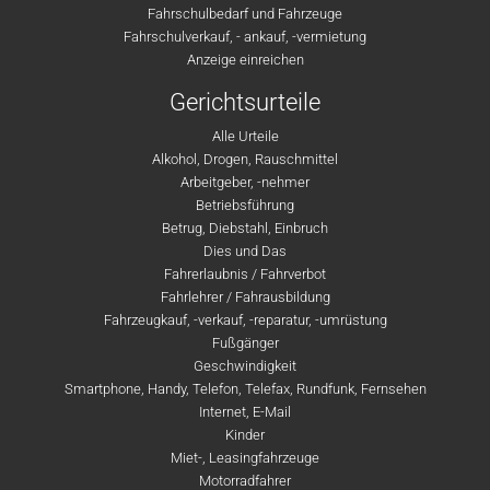
Fahrschulbedarf und Fahrzeuge
Fahrschulverkauf, - ankauf, -vermietung
Anzeige einreichen
Gerichtsurteile
Alle Urteile
Alkohol, Drogen, Rauschmittel
Arbeitgeber, -nehmer
Betriebsführung
Betrug, Diebstahl, Einbruch
Dies und Das
Fahrerlaubnis / Fahrverbot
Fahrlehrer / Fahrausbildung
Fahrzeugkauf, -verkauf, -reparatur, -umrüstung
Fußgänger
Geschwindigkeit
Smartphone, Handy, Telefon, Telefax, Rundfunk, Fernsehen
Internet, E-Mail
Kinder
Miet-, Leasingfahrzeuge
Motorradfahrer