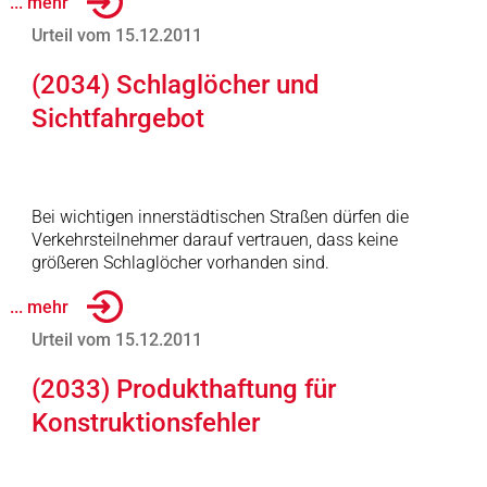
... mehr
Urteil vom 15.12.2011
(2034) Schlaglöcher und
Sichtfahrgebot
Bei wichtigen innerstädtischen Straßen dürfen die
Verkehrsteilnehmer darauf vertrauen, dass keine
größeren Schlaglöcher vorhanden sind.
... mehr
Urteil vom 15.12.2011
(2033) Produkthaftung für
Konstruktionsfehler