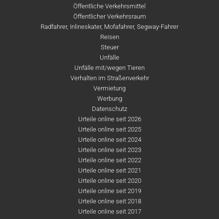
Öffentliche Verkehrsmittel
Öffentlicher Verkehrsraum
Radfahrer, Inlineskater, Mofafahrer, Segway-Fahrer
Reisen
Steuer
Unfälle
Unfälle mit/wegen Tieren
Verhalten im Straßenverkehr
Vermietung
Werbung
Datenschutz
Urteile online seit 2026
Urteile online seit 2025
Urteile online seit 2024
Urteile online seit 2023
Urteile online seit 2022
Urteile online seit 2021
Urteile online seit 2020
Urteile online seit 2019
Urteile online seit 2018
Urteile online seit 2017