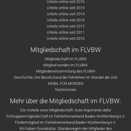
Urteile online seit 2016
Urteile online seit 2015
Urteile online seit 2014
Urteile online seit 2013
Urteile online seit 2012
Urteile online seit 2011
Urteile online seit 2010
Mitgliedschaft im FLVBW
Mitgliedschaft im FLVBW
Mitglied werden im FLVBW
Mitgliederversammlung des FLVBW
Geschichte: Der Berufsstand der Fahrlehrer im Wandel der Zeit
MOBIL FÜR MORGEN
Testimonials
Mehr über die Mitgliedschaft im FLVBW:
Die Vorteile einer Mitgliedschaft: Gute Argumente dafür
Schnuppermitgliedschaft im Fahrlehrerverband Baden-Württemberg e.V.
Fördermitglied im Fahrlehrerverband Baden-Württemberg e.V.
Wir haben Grundsätze: Standesregeln der Mitglieder des