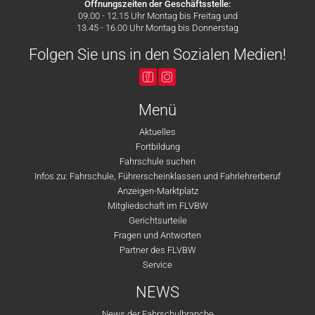
Öffnungszeiten der Geschäftsstelle:
09.00 - 12.15 Uhr Montag bis Freitag und
13.45 - 16.00 Uhr Montag bis Donnerstag
Folgen Sie uns in den Sozialen Medien!
Menü
Aktuelles
Fortbildung
Fahrschule suchen
Infos zu: Fahrschule, Führerscheinklassen und Fahrlehrerberuf
Anzeigen-Marktplatz
Mitgliedschaft im FLVBW
Gerichtsurteile
Fragen und Antworten
Partner des FLVBW
Service
NEWS
News der Fahrschulbranche