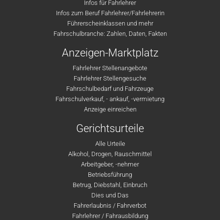
Infos für Fahrlehrer
Infos zum Beruf Fahrlehrer/Fahrlehrerin
Führerscheinklassen und mehr
Fahrschulbranche: Zahlen, Daten, Fakten
Anzeigen-Marktplatz
Fahrlehrer Stellenangebote
Fahrlehrer Stellengesuche
Fahrschulbedarf und Fahrzeuge
Fahrschulverkauf, - ankauf, -vermietung
Anzeige einreichen
Gerichtsurteile
Alle Urteile
Alkohol, Drogen, Rauschmittel
Arbeitgeber, -nehmer
Betriebsführung
Betrug, Diebstahl, Einbruch
Dies und Das
Fahrerlaubnis / Fahrverbot
Fahrlehrer / Fahrausbildung