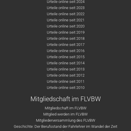
Urteile online seit 2024
Urteile online seit 2023
Urteile online seit 2022
Urteile online seit 2021
Urteile online seit 2020
Urteile online seit 2019
Urteile online seit 2018
Urteile online seit 2017
Urteile online seit 2016
Urteile online seit 2015
Urteile online seit 2014
Urteile online seit 2013
Urteile online seit 2012
Urteile online seit 2011
Urteile online seit 2010
Mitgliedschaft im FLVBW
Mitgliedschaft im FLVBW
Mitglied werden im FLVBW
Mitgliederversammlung des FLVBW
Geschichte: Der Berufsstand der Fahrlehrer im Wandel der Zeit