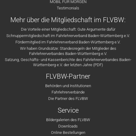
MOBIL FÜR MORGEN
Testimonials
Mehr über die Mitgliedschaft im FLVBW:
Die Vorteile einer Mitgliedschaft: Gute Argumente dafür
Schnuppermitgliedschaft im Fahrlehrerverband Baden-Württemberg e.V.
Fördermitglied im Fahrlehrerverband Baden-Württemberg e.V.
Wir haben Grundsätze: Standesregeln der Mitglieder des
Fahrlehrerverbandes Baden-Württemberg e.V.
Satzung, Geschäfts- und Kassenberichte des Fahrlehrerverbandes Baden-
Württemberg e.V. der letzten Jahre (PDF)
FLVBW-Partner
Behörden und Institutionen
Fahrlehrerverbände
Die Partner des FLVBW
Service
Bildergalerien des FLVBW
Downloads
Online Bestellungen