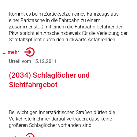
Kommt es beim Zurücksetzen eines Fahrzeugs aus
einer Parktasche in die Fahrbahn zu einem
Zusammenstoß mit einem die Fahrbahn befahrenden
Pkw, spricht ein Anscheinsbeweis für die Verletzung der
Sorgfaltspflicht durch den rückwärts Anfahrenden.
... mehr
Urteil vom 15.12.2011
(2034) Schlaglöcher und
Sichtfahrgebot
Bei wichtigen innerstädtischen Straßen dürfen die
Verkehrsteilnehmer darauf vertrauen, dass keine
größeren Schlaglöcher vorhanden sind.