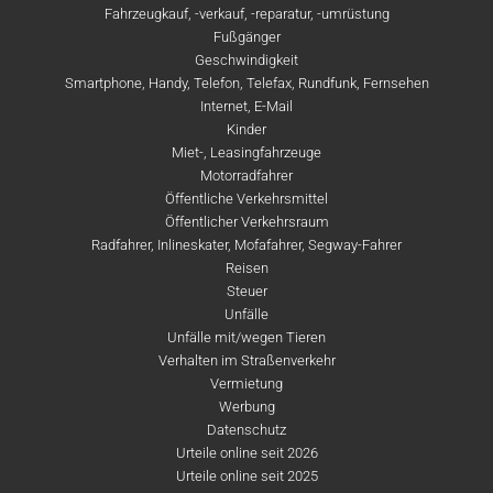
Fahrzeugkauf, -verkauf, -reparatur, -umrüstung
Fußgänger
Geschwindigkeit
Smartphone, Handy, Telefon, Telefax, Rundfunk, Fernsehen
Internet, E-Mail
Kinder
Miet-, Leasingfahrzeuge
Motorradfahrer
Öffentliche Verkehrsmittel
Öffentlicher Verkehrsraum
Radfahrer, Inlineskater, Mofafahrer, Segway-Fahrer
Reisen
Steuer
Unfälle
Unfälle mit/wegen Tieren
Verhalten im Straßenverkehr
Vermietung
Werbung
Datenschutz
Urteile online seit 2026
Urteile online seit 2025