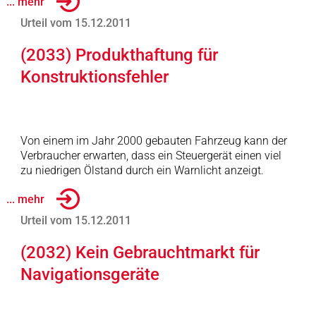
... mehr
Urteil vom 15.12.2011
(2033) Produkthaftung für
Konstruktionsfehler
Von einem im Jahr 2000 gebauten Fahrzeug kann der
Verbraucher erwarten, dass ein Steuergerät einen viel
zu niedrigen Ölstand durch ein Warnlicht anzeigt.
... mehr
Urteil vom 15.12.2011
(2032) Kein Gebrauchtmarkt für
Navigationsgeräte