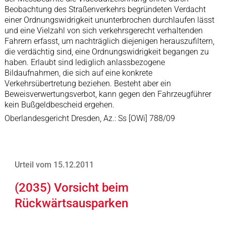
Beobachtung des Straßenverkehrs begründeten Verdacht
einer Ordnungswidrigkeit ununterbrochen durchlaufen lässt
und eine Vielzahl von sich verkehrsgerecht verhaltenden
Fahrern erfasst, um nachträglich diejenigen herauszufiltern,
die verdächtig sind, eine Ordnungswidrigkeit begangen zu
haben. Erlaubt sind lediglich anlassbezogene
Bildaufnahmen, die sich auf eine konkrete
Verkehrsübertretung beziehen. Besteht aber ein
Beweisverwertungsverbot, kann gegen den Fahrzeugführer
kein Bußgeldbescheid ergehen.
Oberlandesgericht Dresden, Az.: Ss [OWi] 788/09
Urteil vom 15.12.2011
(2035) Vorsicht beim
Rückwärtsausparken