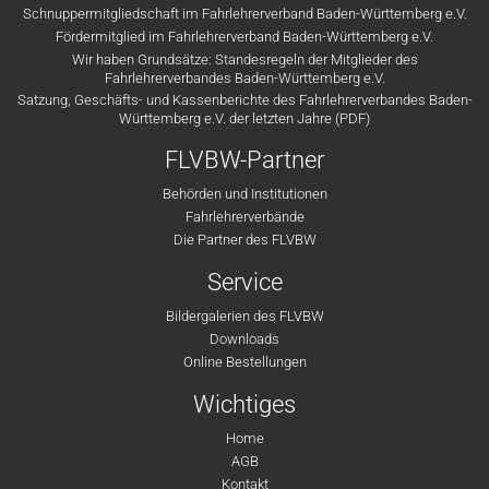
Schnuppermitgliedschaft im Fahrlehrerverband Baden-Württemberg e.V.
Fördermitglied im Fahrlehrerverband Baden-Württemberg e.V.
Wir haben Grundsätze: Standesregeln der Mitglieder des
Fahrlehrerverbandes Baden-Württemberg e.V.
Satzung, Geschäfts- und Kassenberichte des Fahrlehrerverbandes Baden-
Württemberg e.V. der letzten Jahre (PDF)
FLVBW-Partner
Behörden und Institutionen
Fahrlehrerverbände
Die Partner des FLVBW
Service
Bildergalerien des FLVBW
Downloads
Online Bestellungen
Wichtiges
Home
AGB
Kontakt