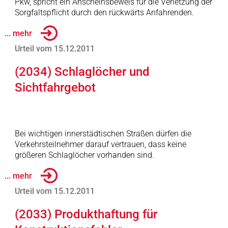
Pkw, spricht ein Anscheinsbeweis für die Verletzung der
Sorgfaltspflicht durch den rückwärts Anfahrenden.
... mehr
Urteil vom 15.12.2011
(2034) Schlaglöcher und
Sichtfahrgebot
Bei wichtigen innerstädtischen Straßen dürfen die
Verkehrsteilnehmer darauf vertrauen, dass keine
größeren Schlaglöcher vorhanden sind.
... mehr
Urteil vom 15.12.2011
(2033) Produkthaftung für