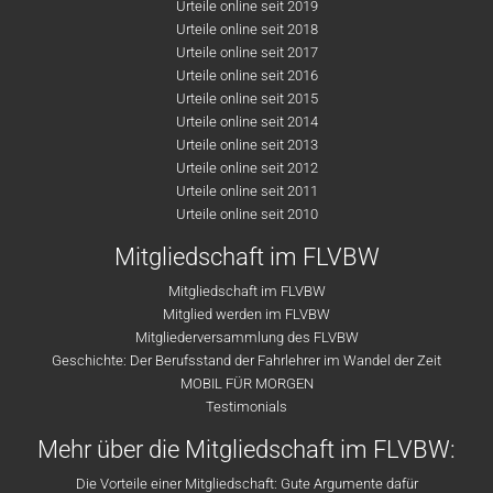
Urteile online seit 2019
Urteile online seit 2018
Urteile online seit 2017
Urteile online seit 2016
Urteile online seit 2015
Urteile online seit 2014
Urteile online seit 2013
Urteile online seit 2012
Urteile online seit 2011
Urteile online seit 2010
Mitgliedschaft im FLVBW
Mitgliedschaft im FLVBW
Mitglied werden im FLVBW
Mitgliederversammlung des FLVBW
Geschichte: Der Berufsstand der Fahrlehrer im Wandel der Zeit
MOBIL FÜR MORGEN
Testimonials
Mehr über die Mitgliedschaft im FLVBW:
Die Vorteile einer Mitgliedschaft: Gute Argumente dafür