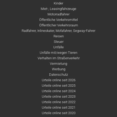
Kinder
Miet-, Leasingfahrzeuge
Motorradfahrer
Öffentliche Verkehrsmittel
Öffentlicher Verkehrsraum
Radfahrer, Inlineskater, Mofafahrer, Segway-Fahrer
Reisen
Steuer
Unfälle
Unfälle mit/wegen Tieren
Verhalten im Straßenverkehr
Vermietung
Werbung
Datenschutz
Urteile online seit 2026
Urteile online seit 2025
Urteile online seit 2024
Urteile online seit 2023
Urteile online seit 2022
Urteile online seit 2021
Urteile online seit 2020