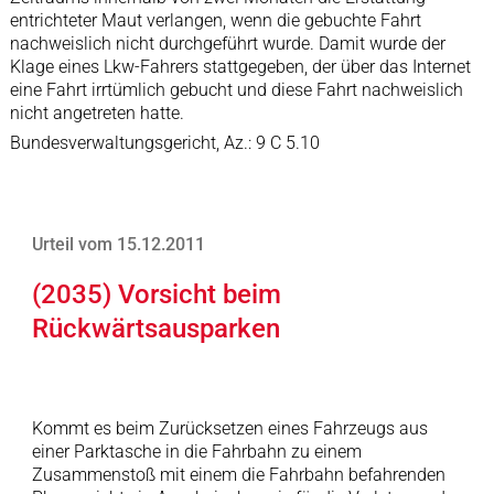
entrichteter Maut verlangen, wenn die gebuchte Fahrt
nachweislich nicht durchgeführt wurde. Damit wurde der
Klage eines Lkw-Fahrers stattgegeben, der über das Internet
eine Fahrt irrtümlich gebucht und diese Fahrt nachweislich
nicht angetreten hatte.
Bundesverwaltungsgericht, Az.: 9 C 5.10
Urteil vom 15.12.2011
(2035) Vorsicht beim
Rückwärtsausparken
Kommt es beim Zurücksetzen eines Fahrzeugs aus
einer Parktasche in die Fahrbahn zu einem
Zusammenstoß mit einem die Fahrbahn befahrenden