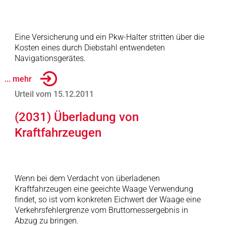
Eine Versicherung und ein Pkw-Halter stritten über die
Kosten eines durch Diebstahl entwendeten
Navigationsgerätes.
... mehr
Urteil vom 15.12.2011
(2031) Überladung von
Kraftfahrzeugen
Wenn bei dem Verdacht von überladenen
Kraftfahrzeugen eine geeichte Waage Verwendung
findet, so ist vom konkreten Eichwert der Waage eine
Verkehrsfehlergrenze vom Bruttomessergebnis in
Abzug zu bringen.