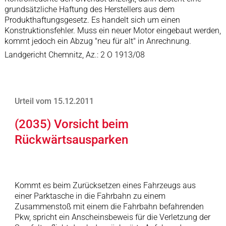
grundsätzliche Haftung des Herstellers aus dem
Produkthaftungsgesetz. Es handelt sich um einen
Konstruktionsfehler. Muss ein neuer Motor eingebaut werden,
kommt jedoch ein Abzug "neu für alt" in Anrechnung.
Landgericht Chemnitz, Az.: 2 O 1913/08
Urteil vom 15.12.2011
(2035) Vorsicht beim
Rückwärtsausparken
Kommt es beim Zurücksetzen eines Fahrzeugs aus
einer Parktasche in die Fahrbahn zu einem
Zusammenstoß mit einem die Fahrbahn befahrenden
Pkw, spricht ein Anscheinsbeweis für die Verletzung der