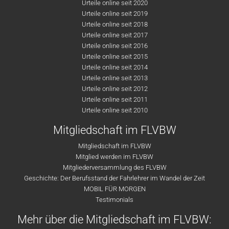
Urteile online seit 2020
Urteile online seit 2019
Urteile online seit 2018
Urteile online seit 2017
Urteile online seit 2016
Urteile online seit 2015
Urteile online seit 2014
Urteile online seit 2013
Urteile online seit 2012
Urteile online seit 2011
Urteile online seit 2010
Mitgliedschaft im FLVBW
Mitgliedschaft im FLVBW
Mitglied werden im FLVBW
Mitgliederversammlung des FLVBW
Geschichte: Der Berufsstand der Fahrlehrer im Wandel der Zeit
MOBIL FÜR MORGEN
Testimonials
Mehr über die Mitgliedschaft im FLVBW: