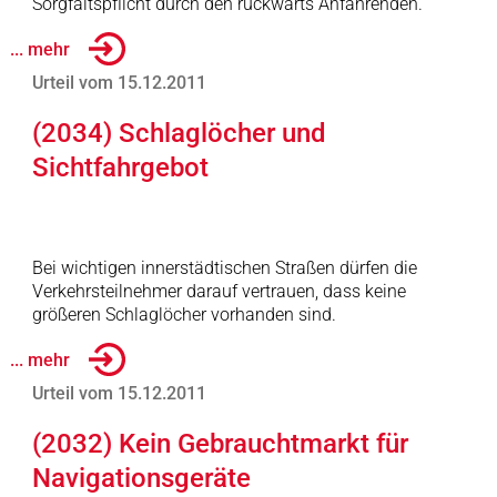
Sorgfaltspflicht durch den rückwärts Anfahrenden.
... mehr
Urteil vom 15.12.2011
(2034) Schlaglöcher und
Sichtfahrgebot
Bei wichtigen innerstädtischen Straßen dürfen die
Verkehrsteilnehmer darauf vertrauen, dass keine
größeren Schlaglöcher vorhanden sind.
... mehr
Urteil vom 15.12.2011
(2032) Kein Gebrauchtmarkt für
Navigationsgeräte