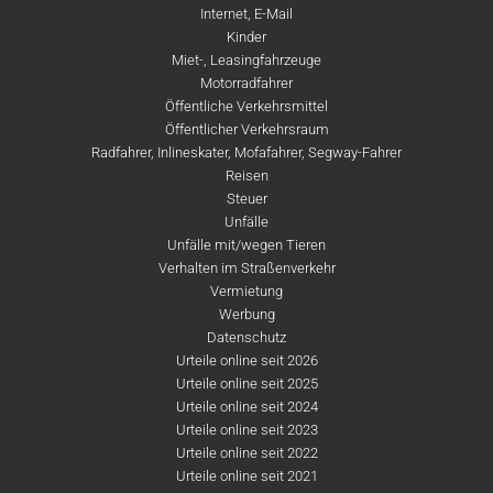
Internet, E-Mail
Kinder
Miet-, Leasingfahrzeuge
Motorradfahrer
Öffentliche Verkehrsmittel
Öffentlicher Verkehrsraum
Radfahrer, Inlineskater, Mofafahrer, Segway-Fahrer
Reisen
Steuer
Unfälle
Unfälle mit/wegen Tieren
Verhalten im Straßenverkehr
Vermietung
Werbung
Datenschutz
Urteile online seit 2026
Urteile online seit 2025
Urteile online seit 2024
Urteile online seit 2023
Urteile online seit 2022
Urteile online seit 2021