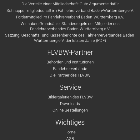
Die Vorteile einer Mitgliedschaft: Gute Argumente dafür
Schnuppermitgliedschaft im Fahrlehrerverband Baden-Württemberg e.V.
Fördermitglied im Fahrlehrerverband Baden-Württemberg e.V.
Wir haben Grundsätze: Standesregeln der Mitglieder des
Fahrlehrerverbandes Baden-Württemberg e.V.
Satzung, Geschäfts- und Kassenberichte des Fahrlehrerverbandes Baden-
Württemberg e.V. der letzten Jahre (PDF)
FLVBW-Partner
Behörden und Institutionen
Fahrlehrerverbände
Die Partner des FLVBW
Service
Bildergalerien des FLVBW
Downloads
Online Bestellungen
Wichtiges
Home
AGB