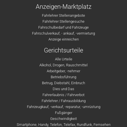
Anzeigen-Marktplatz
Fahrlehrer Stellenangebote
Fahrlehrer Stellengesuche
Fahrschulbedarf und Fahrzeuge
Fahrschulverkauf, - ankauf, -vermietung
Anzeige einreichen
Gerichtsurteile
Alle Urteile
Alkohol, Drogen, Rauschmittel
Arbeitgeber, -nehmer
Betriebsführung
Betrug, Diebstahl, Einbruch
Dies und Das
Fahrerlaubnis / Fahrverbot
Fahrlehrer / Fahrausbildung
Fahrzeugkauf, -verkauf, -reparatur, -umrüstung
Fußgänger
Geschwindigkeit
Smartphone, Handy, Telefon, Telefax, Rundfunk, Fernsehen