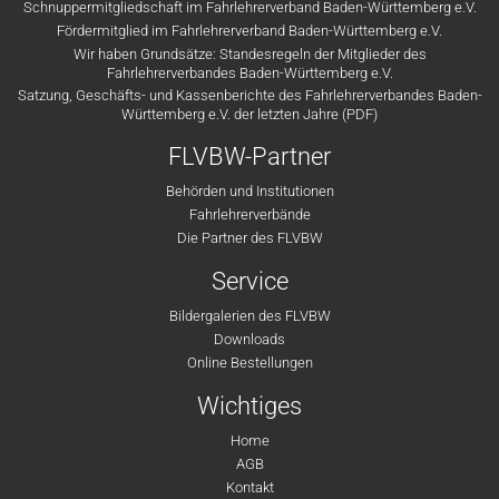
Schnuppermitgliedschaft im Fahrlehrerverband Baden-Württemberg e.V.
Fördermitglied im Fahrlehrerverband Baden-Württemberg e.V.
Wir haben Grundsätze: Standesregeln der Mitglieder des
Fahrlehrerverbandes Baden-Württemberg e.V.
Satzung, Geschäfts- und Kassenberichte des Fahrlehrerverbandes Baden-
Württemberg e.V. der letzten Jahre (PDF)
FLVBW-Partner
Behörden und Institutionen
Fahrlehrerverbände
Die Partner des FLVBW
Service
Bildergalerien des FLVBW
Downloads
Online Bestellungen
Wichtiges
Home
AGB
Kontakt