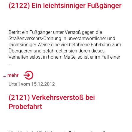
(2122) Ein leichtsinniger Fußgänger
Betritt ein Fußgänger unter Verstoß gegen die
Straßenverkehrs-Ordnung in unverantwortlicher und
leichtsinniger Weise eine viel befahrene Fahrbahn zum
Überqueren und gefährdet er sich durch dieses
Verhalten selbst in hohem Maße, so ist er im Fall einer
…
... mehr
Urteil vom 15.12.2012
(2121) Verkehrsverstoß bei
Probefahrt