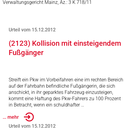
Verwaltungsgericht Mainz, Az.: 3 K 718/11
Urteil vom 15.12.2012
(2123) Kollision mit einsteigendem
Fußgänger
Streift ein Pkw im Vorbeifahren eine im rechten Bereich
auf der Fahrbahn befindliche Fußgängerin, die sich
anschickt, in ihr geparktes Fahrzeug einzusteigen,
kommt eine Haftung des Pkw-Fahrers zu 100 Prozent
in Betracht, wenn ein schuldhafter …
... mehr
Urteil vom 15.12.2012