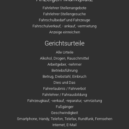
Fahrlehrer Stellenangebote
Fahrlehrer Stellengesuche
Fahrschulbedarf und Fahrzeuge
Fahrschulverkauf, - ankauf, -vermietung
Anzeige einreichen
Gerichtsurteile
Alle Urteile
Alkohol, Drogen, Rauschmittel
Arbeitgeber, -nehmer
Betriebsführung
Betrug, Diebstahl, Einbruch
Dies und Das
Fahrerlaubnis / Fahrverbot
Fahrlehrer / Fahrausbildung
Fahrzeugkauf, -verkauf, -reparatur, -umrüstung
Fußgänger
Geschwindigkeit
Smartphone, Handy, Telefon, Telefax, Rundfunk, Fernsehen
Internet, E-Mail