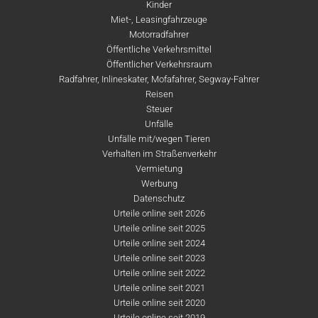
Kinder
Miet-, Leasingfahrzeuge
Motorradfahrer
Öffentliche Verkehrsmittel
Öffentlicher Verkehrsraum
Radfahrer, Inlineskater, Mofafahrer, Segway-Fahrer
Reisen
Steuer
Unfälle
Unfälle mit/wegen Tieren
Verhalten im Straßenverkehr
Vermietung
Werbung
Datenschutz
Urteile online seit 2026
Urteile online seit 2025
Urteile online seit 2024
Urteile online seit 2023
Urteile online seit 2022
Urteile online seit 2021
Urteile online seit 2020
Urteile online seit 2019