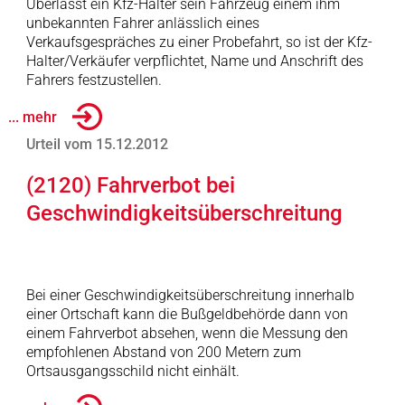
Überlässt ein Kfz-Halter sein Fahrzeug einem ihm
unbekannten Fahrer anlässlich eines
Verkaufsgespräches zu einer Probefahrt, so ist der Kfz-
Halter/Verkäufer verpflichtet, Name und Anschrift des
Fahrers festzustellen.
... mehr
Urteil vom 15.12.2012
(2120) Fahrverbot bei
Geschwindigkeitsüberschreitung
Bei einer Geschwindigkeitsüberschreitung innerhalb
einer Ortschaft kann die Bußgeldbehörde dann von
einem Fahrverbot absehen, wenn die Messung den
empfohlenen Abstand von 200 Metern zum
Ortsausgangsschild nicht einhält.