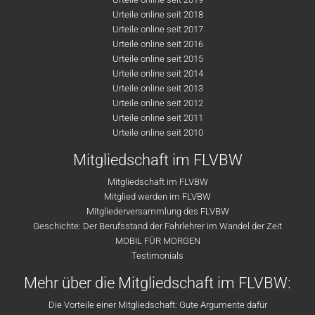
Urteile online seit 2018
Urteile online seit 2017
Urteile online seit 2016
Urteile online seit 2015
Urteile online seit 2014
Urteile online seit 2013
Urteile online seit 2012
Urteile online seit 2011
Urteile online seit 2010
Mitgliedschaft im FLVBW
Mitgliedschaft im FLVBW
Mitglied werden im FLVBW
Mitgliederversammlung des FLVBW
Geschichte: Der Berufsstand der Fahrlehrer im Wandel der Zeit
MOBIL FÜR MORGEN
Testimonials
Mehr über die Mitgliedschaft im FLVBW:
Die Vorteile einer Mitgliedschaft: Gute Argumente dafür