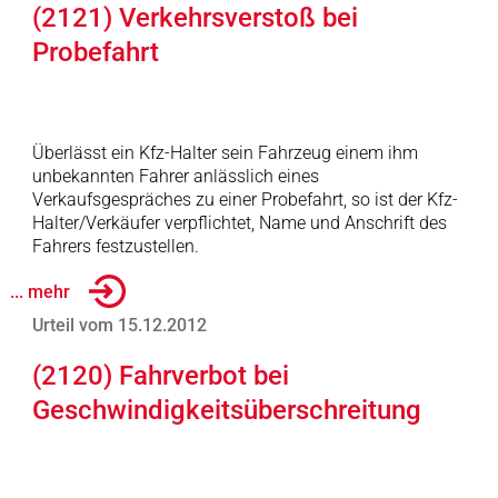
(2121) Verkehrsverstoß bei
Probefahrt
Überlässt ein Kfz-Halter sein Fahrzeug einem ihm
unbekannten Fahrer anlässlich eines
Verkaufsgespräches zu einer Probefahrt, so ist der Kfz-
Halter/Verkäufer verpflichtet, Name und Anschrift des
Fahrers festzustellen.
... mehr
Urteil vom 15.12.2012
(2120) Fahrverbot bei
Geschwindigkeitsüberschreitung