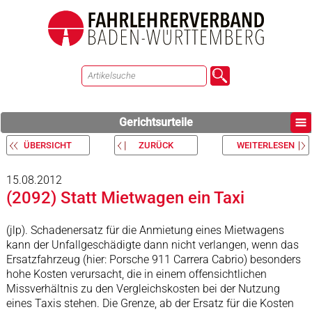
Gerichtsurteile
ÜBERSICHT
ZURÜCK
WEITERLESEN
15.08.2012
(2092) Statt Mietwagen ein Taxi
(jlp). Schadenersatz für die Anmietung eines Mietwagens
kann der Unfallgeschädigte dann nicht verlangen, wenn das
Ersatzfahrzeug (hier: Porsche 911 Carrera Cabrio) besonders
hohe Kosten verursacht, die in einem offensichtlichen
Missverhältnis zu den Vergleichskosten bei der Nutzung
eines Taxis stehen. Die Grenze, ab der Ersatz für die Kosten