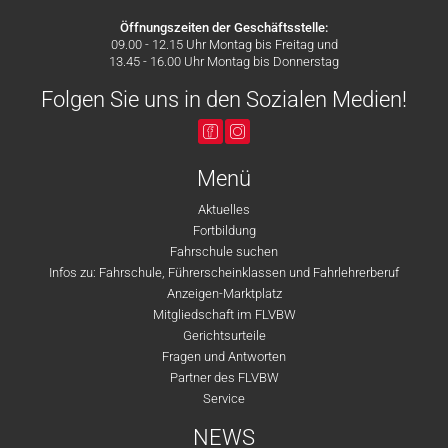
Öffnungszeiten der Geschäftsstelle:
09.00 - 12.15 Uhr Montag bis Freitag und
13.45 - 16.00 Uhr Montag bis Donnerstag
Folgen Sie uns in den Sozialen Medien!
Menü
Aktuelles
Fortbildung
Fahrschule suchen
Infos zu: Fahrschule, Führerscheinklassen und Fahrlehrerberuf
Anzeigen-Marktplatz
Mitgliedschaft im FLVBW
Gerichtsurteile
Fragen und Antworten
Partner des FLVBW
Service
NEWS