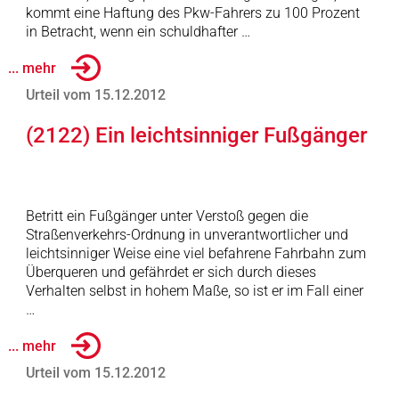
kommt eine Haftung des Pkw-Fahrers zu 100 Prozent
in Betracht, wenn ein schuldhafter …
... mehr
Urteil vom 15.12.2012
(2122) Ein leichtsinniger Fußgänger
Betritt ein Fußgänger unter Verstoß gegen die
Straßenverkehrs-Ordnung in unverantwortlicher und
leichtsinniger Weise eine viel befahrene Fahrbahn zum
Überqueren und gefährdet er sich durch dieses
Verhalten selbst in hohem Maße, so ist er im Fall einer
…
... mehr
Urteil vom 15.12.2012