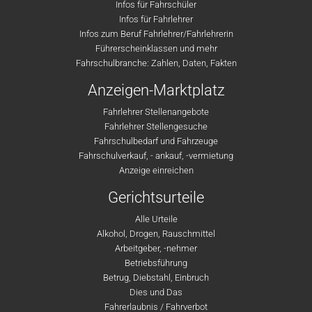
Infos für Fahrschüler
Infos für Fahrlehrer
Infos zum Beruf Fahrlehrer/Fahrlehrerin
Führerscheinklassen und mehr
Fahrschulbranche: Zahlen, Daten, Fakten
Anzeigen-Marktplatz
Fahrlehrer Stellenangebote
Fahrlehrer Stellengesuche
Fahrschulbedarf und Fahrzeuge
Fahrschulverkauf, - ankauf, -vermietung
Anzeige einreichen
Gerichtsurteile
Alle Urteile
Alkohol, Drogen, Rauschmittel
Arbeitgeber, -nehmer
Betriebsführung
Betrug, Diebstahl, Einbruch
Dies und Das
Fahrerlaubnis / Fahrverbot