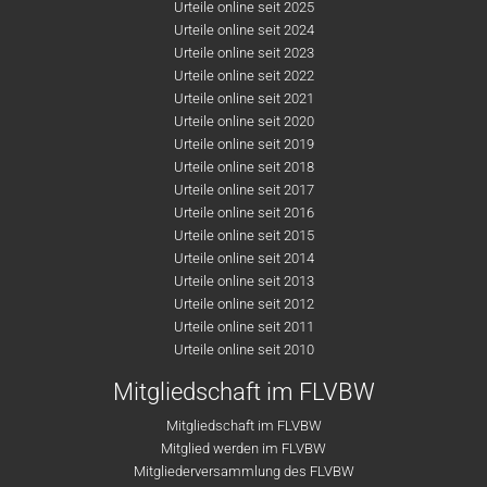
Urteile online seit 2025
Urteile online seit 2024
Urteile online seit 2023
Urteile online seit 2022
Urteile online seit 2021
Urteile online seit 2020
Urteile online seit 2019
Urteile online seit 2018
Urteile online seit 2017
Urteile online seit 2016
Urteile online seit 2015
Urteile online seit 2014
Urteile online seit 2013
Urteile online seit 2012
Urteile online seit 2011
Urteile online seit 2010
Mitgliedschaft im FLVBW
Mitgliedschaft im FLVBW
Mitglied werden im FLVBW
Mitgliederversammlung des FLVBW