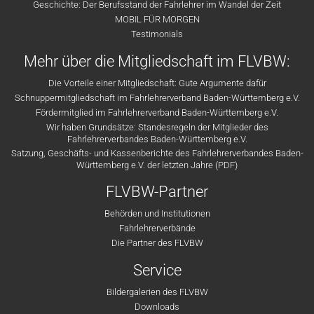
Geschichte: Der Berufsstand der Fahrlehrer im Wandel der Zeit
MOBIL FÜR MORGEN
Testimonials
Mehr über die Mitgliedschaft im FLVBW:
Die Vorteile einer Mitgliedschaft: Gute Argumente dafür
Schnuppermitgliedschaft im Fahrlehrerverband Baden-Württemberg e.V.
Fördermitglied im Fahrlehrerverband Baden-Württemberg e.V.
Wir haben Grundsätze: Standesregeln der Mitglieder des
Fahrlehrerverbandes Baden-Württemberg e.V.
Satzung, Geschäfts- und Kassenberichte des Fahrlehrerverbandes Baden-
Württemberg e.V. der letzten Jahre (PDF)
FLVBW-Partner
Behörden und Institutionen
Fahrlehrerverbände
Die Partner des FLVBW
Service
Bildergalerien des FLVBW
Downloads