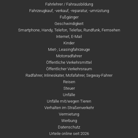
Fahrlehrer / Fahrausbildung
Fahrzeugkauf, -verkauf, -reparatur, -umrüstung
Fußgänger
Geschwindigkeit
Smartphone, Handy, Telefon, Telefax, Rundfunk, Fernsehen
Internet, E-Mail
Kinder
Miet-, Leasingfahrzeuge
Motorradfahrer
Öffentliche Verkehrsmittel
Öffentlicher Verkehrsraum
Radfahrer, Inlineskater, Mofafahrer, Segway-Fahrer
Reisen
Steuer
Unfälle
Unfälle mit/wegen Tieren
Verhalten im Straßenverkehr
Vermietung
Werbung
Datenschutz
Urteile online seit 2026