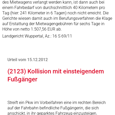
des Mietwagens verlangt werden kann, ist dann auch bei
einem Fahrbedarf von durchschnittlich 40 Kilometern pro
Tag (hier: 241 Kilometer in 6 Tagen) noch nicht erreicht. Die
Gerichte wiesen damit auch im Berufungsverfahren die Klage
auf Erstattung der Mietwagengebühren für sechs Tage in
Höhe von netto 1.507,56 EUR ab.
Landgericht Wuppertal, Az.: 16 S 69/11
Urteil vom 15.12.2012
(2123) Kollision mit einsteigendem
Fußgänger
Streift ein Pkw im Vorbeifahren eine im rechten Bereich
auf der Fahrbahn befindliche Fußgängerin, die sich
anschickt, in ihr geparktes Fahrzeug einzusteigen,