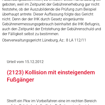
geboten, weil im Zeitpunkt der Gebührenerhebung gar nicht
feststehe, ob der Auszubildende die Prüfung zum Beispiel
überhaupt antrete. Dieser Auffassung folgte das Gericht
nicht. Denn der der IHK durch Gesetz eingeräumte
Gebührenermessungsgebrauch beinhaltet die IHK-Befugnis,
auch den Zeitpunkt der Entstehung der Gebührenschuld und
der Fälligkeit selbst zu bestimmen.
Oberverwaltungsgericht Lüneburg, Az.: 8 LA 112/11
Urteil vom 15.12.2012
(2123) Kollision mit einsteigendem
Fußgänger
Streift ein Pkw im Vorbeifahren eine im rechten Bereich