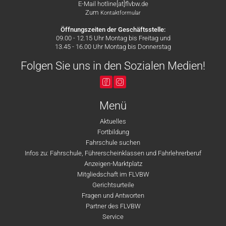
E-Mail hotline[at]flvbw.de
Zum
Kontaktformular
Öffnungszeiten der Geschäftsstelle:
09.00 - 12.15 Uhr Montag bis Freitag und
13.45 - 16.00 Uhr Montag bis Donnerstag
Folgen Sie uns in den Sozialen Medien!
Menü
Aktuelles
Fortbildung
Fahrschule suchen
Infos zu: Fahrschule, Führerscheinklassen und Fahrlehrerberuf
Anzeigen-Marktplatz
Mitgliedschaft im FLVBW
Gerichtsurteile
Fragen und Antworten
Partner des FLVBW
Service