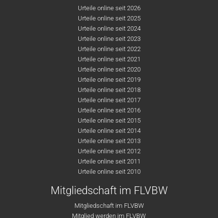
Urteile online seit 2026
Urteile online seit 2025
Urteile online seit 2024
Urteile online seit 2023
Urteile online seit 2022
Urteile online seit 2021
Urteile online seit 2020
Urteile online seit 2019
Urteile online seit 2018
Urteile online seit 2017
Urteile online seit 2016
Urteile online seit 2015
Urteile online seit 2014
Urteile online seit 2013
Urteile online seit 2012
Urteile online seit 2011
Urteile online seit 2010
Mitgliedschaft im FLVBW
Mitgliedschaft im FLVBW
Mitglied werden im FLVBW