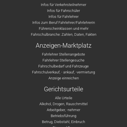
Infos für Verkehrsteilnehmer
Infos für Fahrschüler
Infos für Fahrlehrer
Infos zum Beruf Fahrlehrer/Fahrlehrerin
Führerscheinklassen und mehr
Fahrschulbranche: Zahlen, Daten, Fakten
Anzeigen-Marktplatz
Fahrlehrer Stellenangebote
Fahrlehrer Stellengesuche
Fahrschulbedarf und Fahrzeuge
Fahrschulverkauf, - ankauf, -vermietung
Anzeige einreichen
Gerichtsurteile
Alle Urteile
Alkohol, Drogen, Rauschmittel
Arbeitgeber, -nehmer
Betriebsführung
Betrug, Diebstahl, Einbruch