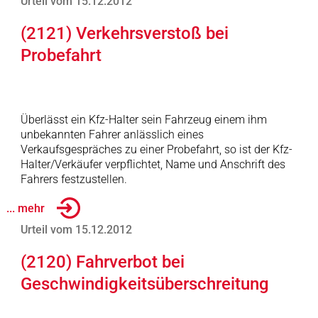
Urteil vom 15.12.2012
(2121) Verkehrsverstoß bei
Probefahrt
Überlässt ein Kfz-Halter sein Fahrzeug einem ihm
unbekannten Fahrer anlässlich eines
Verkaufsgespräches zu einer Probefahrt, so ist der Kfz-
Halter/Verkäufer verpflichtet, Name und Anschrift des
Fahrers festzustellen.
... mehr
Urteil vom 15.12.2012
(2120) Fahrverbot bei
Geschwindigkeitsüberschreitung