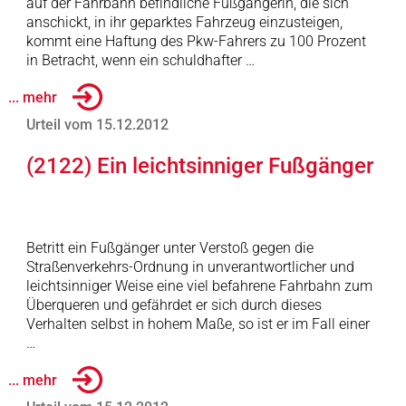
auf der Fahrbahn befindliche Fußgängerin, die sich
anschickt, in ihr geparktes Fahrzeug einzusteigen,
kommt eine Haftung des Pkw-Fahrers zu 100 Prozent
in Betracht, wenn ein schuldhafter …
... mehr
Urteil vom 15.12.2012
(2122) Ein leichtsinniger Fußgänger
Betritt ein Fußgänger unter Verstoß gegen die
Straßenverkehrs-Ordnung in unverantwortlicher und
leichtsinniger Weise eine viel befahrene Fahrbahn zum
Überqueren und gefährdet er sich durch dieses
Verhalten selbst in hohem Maße, so ist er im Fall einer
…
... mehr