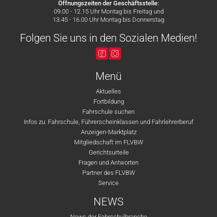
Öffnungszeiten der Geschäftsstelle:
09.00 - 12.15 Uhr Montag bis Freitag und
13.45 - 16.00 Uhr Montag bis Donnerstag
Folgen Sie uns in den Sozialen Medien!
Menü
Aktuelles
Fortbildung
Fahrschule suchen
Infos zu: Fahrschule, Führerscheinklassen und Fahrlehrerberuf
Anzeigen-Marktplatz
Mitgliedschaft im FLVBW
Gerichtsurteile
Fragen und Antworten
Partner des FLVBW
Service
NEWS
News der Fahrschulbranche