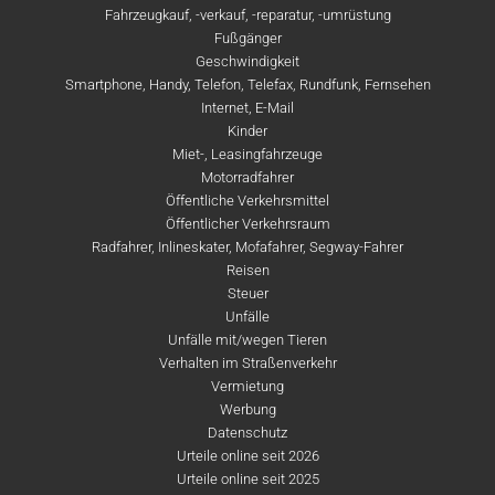
Fahrzeugkauf, -verkauf, -reparatur, -umrüstung
Fußgänger
Geschwindigkeit
Smartphone, Handy, Telefon, Telefax, Rundfunk, Fernsehen
Internet, E-Mail
Kinder
Miet-, Leasingfahrzeuge
Motorradfahrer
Öffentliche Verkehrsmittel
Öffentlicher Verkehrsraum
Radfahrer, Inlineskater, Mofafahrer, Segway-Fahrer
Reisen
Steuer
Unfälle
Unfälle mit/wegen Tieren
Verhalten im Straßenverkehr
Vermietung
Werbung
Datenschutz
Urteile online seit 2026
Urteile online seit 2025