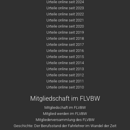
Urteile online seit 2024
Urteile online seit 2023
Urteile online seit 2022
Urteile online seit 2021
Urteile online seit 2020
Urteile online seit 2019
Urteile online seit 2018
Urteile online seit 2017
Urteile online seit 2016
Urteile online seit 2015
Urteile online seit 2014
Urteile online seit 2013
Urteile online seit 2012
Urteile online seit 2011
Urteile online seit 2010
Mitgliedschaft im FLVBW
Mitgliedschaft im FLVBW
Mitglied werden im FLVBW
Mitgliederversammlung des FLVBW
Geschichte: Der Berufsstand der Fahrlehrer im Wandel der Zeit