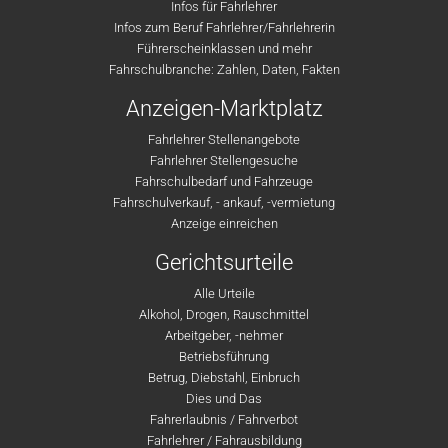
Infos für Fahrlehrer
Infos zum Beruf Fahrlehrer/Fahrlehrerin
Führerscheinklassen und mehr
Fahrschulbranche: Zahlen, Daten, Fakten
Anzeigen-Marktplatz
Fahrlehrer Stellenangebote
Fahrlehrer Stellengesuche
Fahrschulbedarf und Fahrzeuge
Fahrschulverkauf, - ankauf, -vermietung
Anzeige einreichen
Gerichtsurteile
Alle Urteile
Alkohol, Drogen, Rauschmittel
Arbeitgeber, -nehmer
Betriebsführung
Betrug, Diebstahl, Einbruch
Dies und Das
Fahrerlaubnis / Fahrverbot
Fahrlehrer / Fahrausbildung