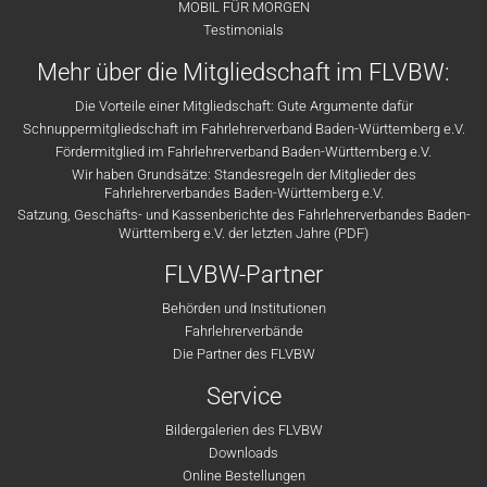
MOBIL FÜR MORGEN
Testimonials
Mehr über die Mitgliedschaft im FLVBW:
Die Vorteile einer Mitgliedschaft: Gute Argumente dafür
Schnuppermitgliedschaft im Fahrlehrerverband Baden-Württemberg e.V.
Fördermitglied im Fahrlehrerverband Baden-Württemberg e.V.
Wir haben Grundsätze: Standesregeln der Mitglieder des
Fahrlehrerverbandes Baden-Württemberg e.V.
Satzung, Geschäfts- und Kassenberichte des Fahrlehrerverbandes Baden-
Württemberg e.V. der letzten Jahre (PDF)
FLVBW-Partner
Behörden und Institutionen
Fahrlehrerverbände
Die Partner des FLVBW
Service
Bildergalerien des FLVBW
Downloads
Online Bestellungen