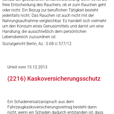
freie Entscheidung des Rauchers, ob er zum Rauchen geht
oder nicht. Ein Bezug zur beruflichen Tätigkeit besteht
jedenfalls nicht. Das Rauchen ist auch nicht mit der
Nahrungsaufnahme vergleichbar. Es handelt sich vielmehr
um den Konsum eines Genussmittels und damit um eine
Handlung, die ausschließlich dem persönlichen
Lebensbereich zuzuordnen ist.
Sozialgericht Berlin, Az.: S 68 U 577/12
Urteil vom 15.12.2013
(2216) Kaskoversicherungsschutz
Ein Schadenersatzanspruch aus dem
Fahrzeugkaskoversicherungsvertrag besteht dann
nicht, wenn ein Schaden dadurch entstanden ist, dass