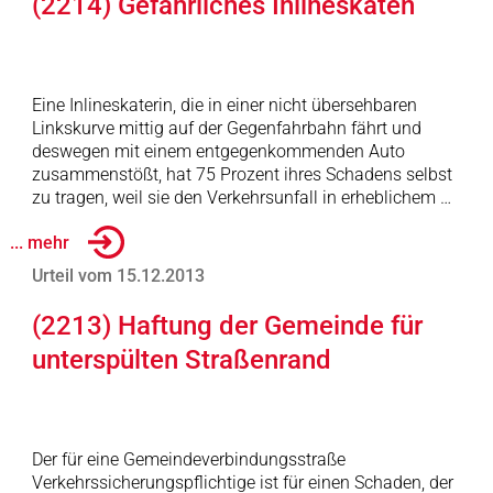
(2214) Gefährliches Inlineskaten
Eine Inlineskaterin, die in einer nicht übersehbaren
Linkskurve mittig auf der Gegenfahrbahn fährt und
deswegen mit einem entgegenkommenden Auto
zusammenstößt, hat 75 Prozent ihres Schadens selbst
zu tragen, weil sie den Verkehrsunfall in erheblichem …
... mehr
Urteil vom 15.12.2013
(2213) Haftung der Gemeinde für
unterspülten Straßenrand
Der für eine Gemeindeverbindungsstraße
Verkehrssicherungspflichtige ist für einen Schaden, der