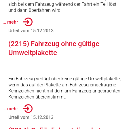
sich bei dem Fahrzeug während der Fahrt ein Teil löst
und dann überfahren wird.
... mehr
Urteil vom 15.12.2013
(2215) Fahrzeug ohne gültige
Umweltplakette
Ein Fahrzeug verfügt über keine gültige Umweltplakette,
wenn das auf der Plakette am Fahrzeug eingetragene
Kennzeichen nicht mit dem am Fahrzeug angebrachten
Kennzeichen übereinstimmt.
... mehr
Urteil vom 15.12.2013