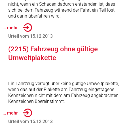
nicht, wenn ein Schaden dadurch entstanden ist, dass
sich bei dem Fahrzeug während der Fahrt ein Teil löst
und dann überfahren wird.
... mehr
Urteil vom 15.12.2013
(2215) Fahrzeug ohne gültige
Umweltplakette
Ein Fahrzeug verfügt über keine gültige Umweltplakette,
wenn das auf der Plakette am Fahrzeug eingetragene
Kennzeichen nicht mit dem am Fahrzeug angebrachten
Kennzeichen übereinstimmt.
... mehr
Urteil vom 15.12.2013