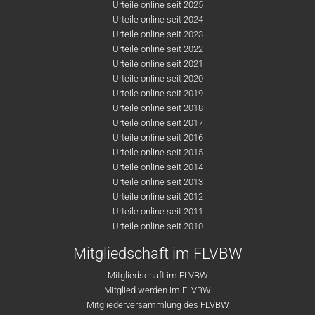
Urteile online seit 2025
Urteile online seit 2024
Urteile online seit 2023
Urteile online seit 2022
Urteile online seit 2021
Urteile online seit 2020
Urteile online seit 2019
Urteile online seit 2018
Urteile online seit 2017
Urteile online seit 2016
Urteile online seit 2015
Urteile online seit 2014
Urteile online seit 2013
Urteile online seit 2012
Urteile online seit 2011
Urteile online seit 2010
Mitgliedschaft im FLVBW
Mitgliedschaft im FLVBW
Mitglied werden im FLVBW
Mitgliederversammlung des FLVBW