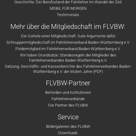
Geschichte: Der Berufsstand der Fahrlehrer im Wandel der Zeit
MOBIL FÜR MORGEN
Testimonials
Mehr über die Mitgliedschaft im FLVBW:
Die Vorteile einer Mitgliedschaft: Gute Argumente dafür
Schnuppermitgliedschaft im Fahrlehrerverband Baden-Württemberg e.V.
Fördermitglied im Fahrlehrerverband Baden-Württemberg e.V.
Wir haben Grundsätze: Standesregeln der Mitglieder des
Fahrlehrerverbandes Baden-Württemberg e.V.
Satzung, Geschäfts- und Kassenberichte des Fahrlehrerverbandes Baden-
Württemberg e.V. der letzten Jahre (PDF)
FLVBW-Partner
Behörden und Institutionen
Fahrlehrerverbände
Die Partner des FLVBW
Service
Bildergalerien des FLVBW
Downloads