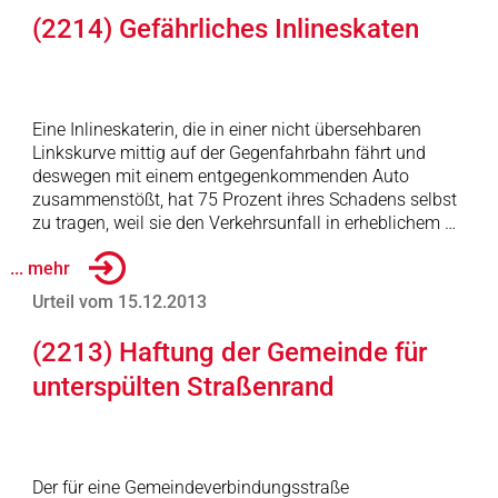
(2214) Gefährliches Inlineskaten
Eine Inlineskaterin, die in einer nicht übersehbaren
Linkskurve mittig auf der Gegenfahrbahn fährt und
deswegen mit einem entgegenkommenden Auto
zusammenstößt, hat 75 Prozent ihres Schadens selbst
zu tragen, weil sie den Verkehrsunfall in erheblichem …
... mehr
Urteil vom 15.12.2013
(2213) Haftung der Gemeinde für
unterspülten Straßenrand
Der für eine Gemeindeverbindungsstraße