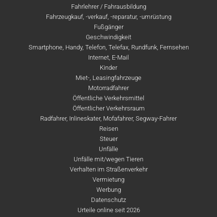
Fahrlehrer / Fahrausbildung
Fahrzeugkauf, -verkauf, -reparatur, -umrüstung
Fußgänger
Geschwindigkeit
Smartphone, Handy, Telefon, Telefax, Rundfunk, Fernsehen
Internet, E-Mail
Kinder
Miet-, Leasingfahrzeuge
Motorradfahrer
Öffentliche Verkehrsmittel
Öffentlicher Verkehrsraum
Radfahrer, Inlineskater, Mofafahrer, Segway-Fahrer
Reisen
Steuer
Unfälle
Unfälle mit/wegen Tieren
Verhalten im Straßenverkehr
Vermietung
Werbung
Datenschutz
Urteile online seit 2026