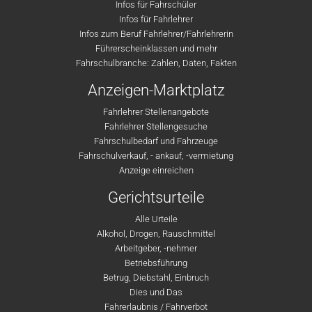
Infos für Fahrschüler
Infos für Fahrlehrer
Infos zum Beruf Fahrlehrer/Fahrlehrerin
Führerscheinklassen und mehr
Fahrschulbranche: Zahlen, Daten, Fakten
Anzeigen-Marktplatz
Fahrlehrer Stellenangebote
Fahrlehrer Stellengesuche
Fahrschulbedarf und Fahrzeuge
Fahrschulverkauf, - ankauf, -vermietung
Anzeige einreichen
Gerichtsurteile
Alle Urteile
Alkohol, Drogen, Rauschmittel
Arbeitgeber, -nehmer
Betriebsführung
Betrug, Diebstahl, Einbruch
Dies und Das
Fahrerlaubnis / Fahrverbot