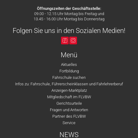
Öffnungszeiten der Geschäftsstelle:
09.00 - 12.15 Uhr Montag bis Freitag und
13.45 - 16.00 Uhr Montag bis Donnerstag
Folgen Sie uns in den Sozialen Medien!
Menü
Aktuelles
Fortbildung
Fahrschule suchen
Infos zu: Fahrschule, Führerscheinklassen und Fahrlehrerberuf
Anzeigen-Marktplatz
Mitgliedschaft im FLVBW
Gerichtsurteile
Fragen und Antworten
Partner des FLVBW
Service
NEWS