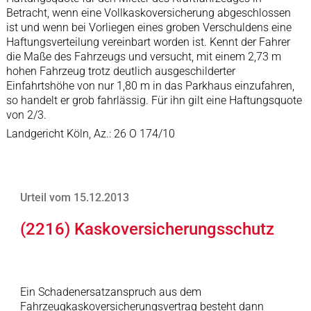
Betracht, wenn eine Vollkaskoversicherung abgeschlossen
ist und wenn bei Vorliegen eines groben Verschuldens eine
Haftungsverteilung vereinbart worden ist. Kennt der Fahrer
die Maße des Fahrzeugs und versucht, mit einem 2,73 m
hohen Fahrzeug trotz deutlich ausgeschilderter
Einfahrtshöhe von nur 1,80 m in das Parkhaus einzufahren,
so handelt er grob fahrlässig. Für ihn gilt eine Haftungsquote
von 2/3.
Landgericht Köln, Az.: 26 O 174/10
Urteil vom 15.12.2013
(2216) Kaskoversicherungsschutz
Ein Schadenersatzanspruch aus dem
Fahrzeugkaskoversicherungsvertrag besteht dann