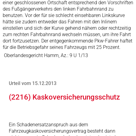
einer geschlossenen Ortschaft entsprechend den Vorschriften
des Fußgängerverkehrs den linken Fahrbahnrand zu
benutzen. Vor der für sie schlecht einsehbaren Linkskurve
hätte sie zudem entweder das Fahren mit den Inlinern
einstellen und sich der Kurve gehend nähern oder rechtzeitig
zum rechten Fahrbahnrand wechseln müssen, um ihre Fahrt
dort fortzusetzen. Der entgegenkommende Pkw-Fahrer haftet
für die Betriebsgefahr seines Fahrzeugs mit 25 Prozent.
Oberlandesgericht Hamm, Az.: 9 U 1/13
Urteil vom 15.12.2013
(2216) Kaskoversicherungsschutz
Ein Schadenersatzanspruch aus dem
Fahrzeugkaskoversicherungsvertrag besteht dann