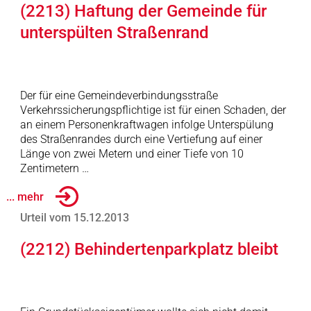
(2213) Haftung der Gemeinde für
unterspülten Straßenrand
Der für eine Gemeindeverbindungsstraße
Verkehrssicherungspflichtige ist für einen Schaden, der
an einem Personenkraftwagen infolge Unterspülung
des Straßenrandes durch eine Vertiefung auf einer
Länge von zwei Metern und einer Tiefe von 10
Zentimetern …
... mehr
Urteil vom 15.12.2013
(2212) Behindertenparkplatz bleibt