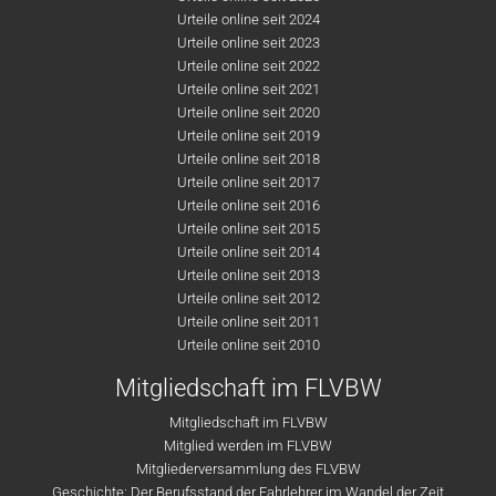
Urteile online seit 2024
Urteile online seit 2023
Urteile online seit 2022
Urteile online seit 2021
Urteile online seit 2020
Urteile online seit 2019
Urteile online seit 2018
Urteile online seit 2017
Urteile online seit 2016
Urteile online seit 2015
Urteile online seit 2014
Urteile online seit 2013
Urteile online seit 2012
Urteile online seit 2011
Urteile online seit 2010
Mitgliedschaft im FLVBW
Mitgliedschaft im FLVBW
Mitglied werden im FLVBW
Mitgliederversammlung des FLVBW
Geschichte: Der Berufsstand der Fahrlehrer im Wandel der Zeit