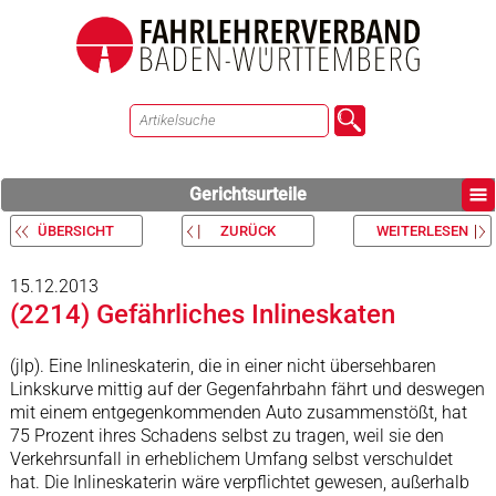
Gerichtsurteile
ÜBERSICHT
ZURÜCK
WEITERLESEN
15.12.2013
(2214) Gefährliches Inlineskaten
(jlp). Eine Inlineskaterin, die in einer nicht übersehbaren
Linkskurve mittig auf der Gegenfahrbahn fährt und deswegen
mit einem entgegenkommenden Auto zusammenstößt, hat
75 Prozent ihres Schadens selbst zu tragen, weil sie den
Verkehrsunfall in erheblichem Umfang selbst verschuldet
hat. Die Inlineskaterin wäre verpflichtet gewesen, außerhalb