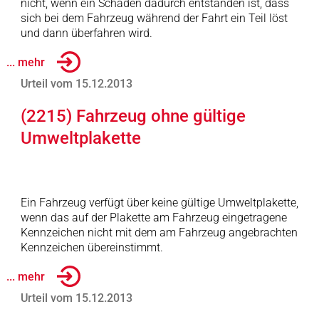
nicht, wenn ein Schaden dadurch entstanden ist, dass
sich bei dem Fahrzeug während der Fahrt ein Teil löst
und dann überfahren wird.
... mehr
Urteil vom 15.12.2013
(2215) Fahrzeug ohne gültige
Umweltplakette
Ein Fahrzeug verfügt über keine gültige Umweltplakette,
wenn das auf der Plakette am Fahrzeug eingetragene
Kennzeichen nicht mit dem am Fahrzeug angebrachten
Kennzeichen übereinstimmt.
... mehr
Urteil vom 15.12.2013