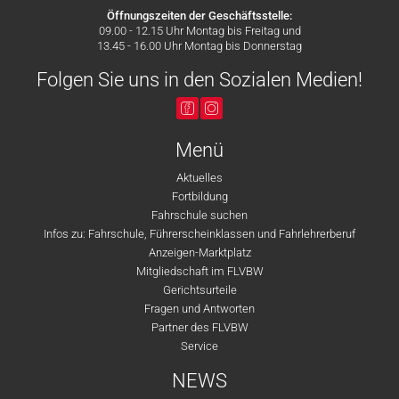
Öffnungszeiten der Geschäftsstelle:
09.00 - 12.15 Uhr Montag bis Freitag und
13.45 - 16.00 Uhr Montag bis Donnerstag
Folgen Sie uns in den Sozialen Medien!
Menü
Aktuelles
Fortbildung
Fahrschule suchen
Infos zu: Fahrschule, Führerscheinklassen und Fahrlehrerberuf
Anzeigen-Marktplatz
Mitgliedschaft im FLVBW
Gerichtsurteile
Fragen und Antworten
Partner des FLVBW
Service
NEWS