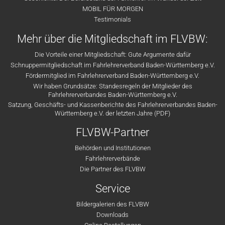
MOBIL FÜR MORGEN
Testimonials
Mehr über die Mitgliedschaft im FLVBW:
Die Vorteile einer Mitgliedschaft: Gute Argumente dafür
Schnuppermitgliedschaft im Fahrlehrerverband Baden-Württemberg e.V.
Fördermitglied im Fahrlehrerverband Baden-Württemberg e.V.
Wir haben Grundsätze: Standesregeln der Mitglieder des
Fahrlehrerverbandes Baden-Württemberg e.V.
Satzung, Geschäfts- und Kassenberichte des Fahrlehrerverbandes Baden-
Württemberg e.V. der letzten Jahre (PDF)
FLVBW-Partner
Behörden und Institutionen
Fahrlehrerverbände
Die Partner des FLVBW
Service
Bildergalerien des FLVBW
Downloads