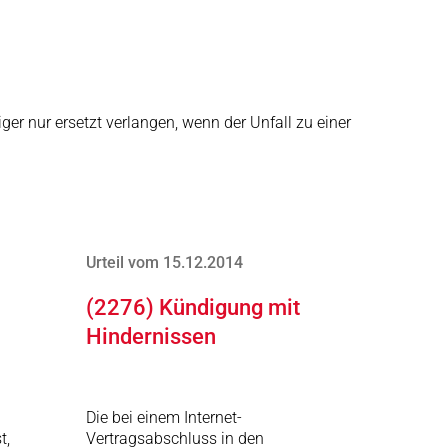
er nur ersetzt verlangen, wenn der Unfall zu einer
Urteil vom 15.12.2014
(2276) Kündigung mit
Hindernissen
Die bei einem Internet-
t,
Vertragsabschluss in den