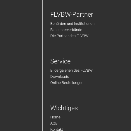
FLVBW-Partner
Behörden und Institutionen
Fahrlehrerverbände
Die Partner des FLVBW
Service
Bildergalerien des FLVBW
Downloads
Online Bestellungen
Wichtiges
Home
AGB
Kontakt