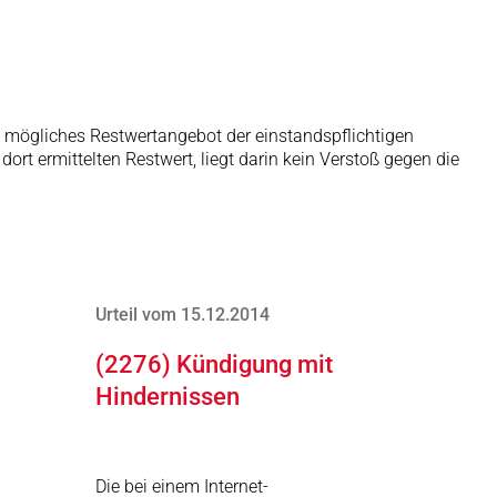
ein mögliches Restwertangebot der einstandspflichtigen
t ermittelten Restwert, liegt darin kein Verstoß gegen die
Urteil vom 15.12.2014
(2276) Kündigung mit
Hindernissen
Die bei einem Internet-