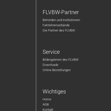
FLVBW-Partner
Behörden und Institutionen
Fahrlehrerverbände
Die Partner des FLVBW
Service
Bildergalerien des FLVBW
Downloads
Online Bestellungen
Wichtiges
Home
AGB
Kontakt