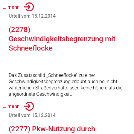
... mehr
Urteil vom 15.12.2014
(2278)
Geschwindigkeitsbegrenzung mit
Schneeflocke
Das Zusatzschild ,,Schneeflocke" zu einer
Geschwindigkeitsbegrenzung erlaubt auch bei nicht
winterlichen Straßenverhältnissen keine höhere als die
angeordnete Geschwindigkeit.
... mehr
Urteil vom 15.12.2014
(2277) Pkw-Nutzung durch