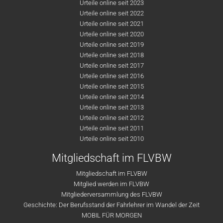
Urteile online seit 2023
Urteile online seit 2022
Urteile online seit 2021
Urteile online seit 2020
Urteile online seit 2019
Urteile online seit 2018
Urteile online seit 2017
Urteile online seit 2016
Urteile online seit 2015
Urteile online seit 2014
Urteile online seit 2013
Urteile online seit 2012
Urteile online seit 2011
Urteile online seit 2010
Mitgliedschaft im FLVBW
Mitgliedschaft im FLVBW
Mitglied werden im FLVBW
Mitgliederversammlung des FLVBW
Geschichte: Der Berufsstand der Fahrlehrer im Wandel der Zeit
MOBIL FÜR MORGEN