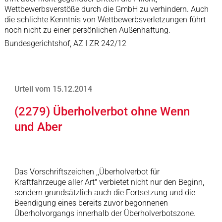
Wettbewerbsverstöße durch die GmbH zu verhindern. Auch
die schlichte Kenntnis von Wettbewerbsverletzungen führt
noch nicht zu einer persönlichen Außenhaftung.
Bundesgerichtshof, AZ I ZR 242/12
Urteil vom 15.12.2014
(2279) Überholverbot ohne Wenn
und Aber
Das Vorschriftszeichen ,,Überholverbot für
Kraftfahrzeuge aller Art" verbietet nicht nur den Beginn,
sondern grundsätzlich auch die Fortsetzung und die
Beendigung eines bereits zuvor begonnenen
Überholvorgangs innerhalb der Überholverbotszone.