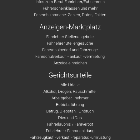
Infos zum Beruf Fahrlehrer/Fahrlehrerin
Führerscheinklassen und mehr
Fahrschulbranche: Zahlen, Daten, Fakten
Anzeigen-Marktplatz
Fahrlehrer Stellenangebote
Fahrlehrer Stellengesuche
Fahrschulbedarf und Fahrzeuge
Fahrschulverkauf, - ankauf, -vermietung
Anzeige einreichen
Gerichtsurteile
Alle Urteile
Alkohol, Drogen, Rauschmittel
Arbeitgeber, -nehmer
Betriebsführung
Betrug, Diebstahl, Einbruch
Dies und Das
Fahrerlaubnis / Fahrverbot
Fahrlehrer / Fahrausbildung
Fahrzeugkauf, -verkauf, -reparatur, -umrüstung