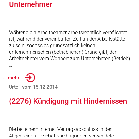
Unternehmer
Während ein Arbeitnehmer arbeitsrechtlich verpflichtet
ist, während der vereinbarten Zeit an der Arbeitsstätte
zu sein, sodass es grundsätzlich keinen
unternehmerischen (betrieblichen) Grund gibt, den
Arbeitnehmer vom Wohnort zum Unternehmen (Betrieb)
…
... mehr
Urteil vom 15.12.2014
(2276) Kündigung mit Hindernissen
Die bei einem Internet-Vertragsabschluss in den
Allgemeinen Geschäftsbedingungen verwendete