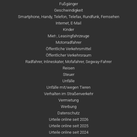
Fußgänger
Geschwindigkeit
Smartphone, Handy, Telefon, Telefax, Rundfunk, Fernsehen
Internet, E-Mail
Kinder
Miet-, Leasingfahrzeuge
Motorradfahrer
Öffentliche Verkehrsmittel
Öffentlicher Verkehrsraum
Radfahrer, Inlineskater, Mofafahrer, Segway-Fahrer
Reisen
Steuer
Unfälle
Unfälle mit/wegen Tieren
Verhalten im Straßenverkehr
Vermietung
Werbung
Datenschutz
Urteile online seit 2026
Urteile online seit 2025
Urteile online seit 2024