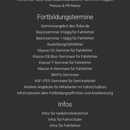
Presse & PR-News
Fortbildungstermine
Seminarangebot des flvbw.de
Basisseminar 3-tägig für Fahrlehrer
Basisseminar 1-tägig für Fahrlehrer
Ausbildungsfahrlehrer
Klasse-CE-Seminar für Fahrlehrer
Klasse-DE/Bus-Seminare für Fahrlehrer
Klasse-T-Seminar für Fahrlehrer
Klasse-A-Seminare für Fahrlehrer
BKrFQ-Seminare
ASF-/FES-Seminare für Seminarleiter
Weitere Angebote für Mitarbeiter im Fahrschulbüro
Informationen über Fortbildungspflichten und Anerkennung
Infos
Infos für Verkehrsteilnehmer
Infos für Fahrschüler
Infos für Fahrlehrer