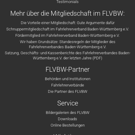
Testimonials
Mehr über die Mitgliedschaft im FLVBW:
Die Vorteile einer Mitgliedschaft: Gute Argumente dafür
Schnuppermitgliedschaft im Fahrlehrerverband Baden-Württemberg e.V.
Fördermitglied im Fahrlehrerverband Baden-Württemberg e.V.
Wir haben Grundsätze: Standesregeln der Mitglieder des
Fahrlehrerverbandes Baden-Württemberg e.V.
Satzung, Geschäfts- und Kassenberichte des Fahrlehrerverbandes Baden-
Württemberg e.V. der letzten Jahre (PDF)
FLVBW-Partner
Behörden und Institutionen
Fahrlehrerverbände
Die Partner des FLVBW
Service
Bildergalerien des FLVBW
Downloads
Online Bestellungen