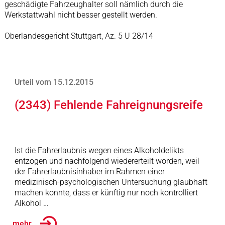
geschädigte Fahrzeughalter soll nämlich durch die
Werkstattwahl nicht besser gestellt werden.
Oberlandesgericht Stuttgart, Az. 5 U 28/14
Urteil vom 15.12.2015
(2343) Fehlende Fahreignungsreife
Ist die Fahrerlaubnis wegen eines Alkoholdelikts
entzogen und nachfolgend wiedererteilt worden, weil
der Fahrerlaubnisinhaber im Rahmen einer
medizinisch-psychologischen Untersuchung glaubhaft
machen konnte, dass er künftig nur noch kontrolliert
Alkohol …
... mehr