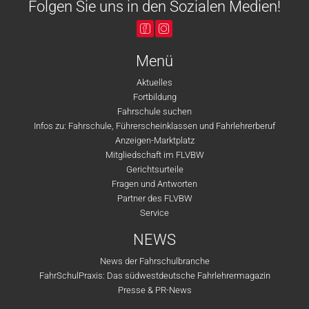
Folgen Sie uns in den Sozialen Medien!
Menü
Aktuelles
Fortbildung
Fahrschule suchen
Infos zu: Fahrschule, Führerscheinklassen und Fahrlehrerberuf
Anzeigen-Marktplatz
Mitgliedschaft im FLVBW
Gerichtsurteile
Fragen und Antworten
Partner des FLVBW
Service
NEWS
News der Fahrschulbranche
FahrSchulPraxis: Das südwestdeutsche Fahrlehrermagazin
Presse & PR-News