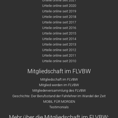
Urteile online seit 2021
Urteile online seit 2020
Urteile online seit 2019
Urteile online seit 2018
Urteile online seit 2017
Urteile online seit 2016
Urteile online seit 2015
Urteile online seit 2014
Urteile online seit 2013
Urteile online seit 2012
Urteile online seit 2011
Urteile online seit 2010
Mitgliedschaft im FLVBW
Mitgliedschaft im FLVBW
Mitglied werden im FLVBW
Mitgliederversammlung des FLVBW
Geschichte: Der Berufsstand der Fahrlehrer im Wandel der Zeit
MOBIL FÜR MORGEN
Testimonials
Mehr über die Mitgliedschaft im FLVBW: