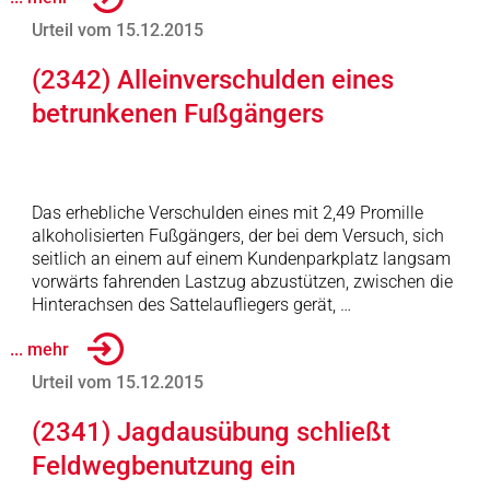
Urteil vom 15.12.2015
(2342) Alleinverschulden eines
betrunkenen Fußgängers
Das erhebliche Verschulden eines mit 2,49 Promille
alkoholisierten Fußgängers, der bei dem Versuch, sich
seitlich an einem auf einem Kundenparkplatz langsam
vorwärts fahrenden Lastzug abzustützen, zwischen die
Hinterachsen des Sattelaufliegers gerät, …
... mehr
Urteil vom 15.12.2015
(2341) Jagdausübung schließt
Feldwegbenutzung ein