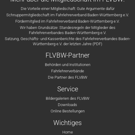
Die Vorteile einer Mitgliedschaft: Gute Argumente dafür
Schnuppermitgliedschaft im Fahrlehrerverband Baden-Württemberg e.V.
Fördermitglied im Fahrlehrerverband Baden-Württemberg e.V.
Wir haben Grundsätze: Standesregeln der Mitglieder des
Fahrlehrerverbandes Baden-Württemberg e.V.
Satzung, Geschäfts- und Kassenberichte des Fahrlehrerverbandes Baden-
Württemberg e.V. der letzten Jahre (PDF)
FLVBW-Partner
Behörden und Institutionen
Fahrlehrerverbände
Die Partner des FLVBW
Service
Bildergalerien des FLVBW
Downloads
Online Bestellungen
Wichtiges
Home