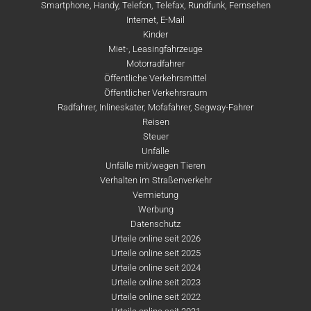
Smartphone, Handy, Telefon, Telefax, Rundfunk, Fernsehen
Internet, E-Mail
Kinder
Miet-, Leasingfahrzeuge
Motorradfahrer
Öffentliche Verkehrsmittel
Öffentlicher Verkehrsraum
Radfahrer, Inlineskater, Mofafahrer, Segway-Fahrer
Reisen
Steuer
Unfälle
Unfälle mit/wegen Tieren
Verhalten im Straßenverkehr
Vermietung
Werbung
Datenschutz
Urteile online seit 2026
Urteile online seit 2025
Urteile online seit 2024
Urteile online seit 2023
Urteile online seit 2022