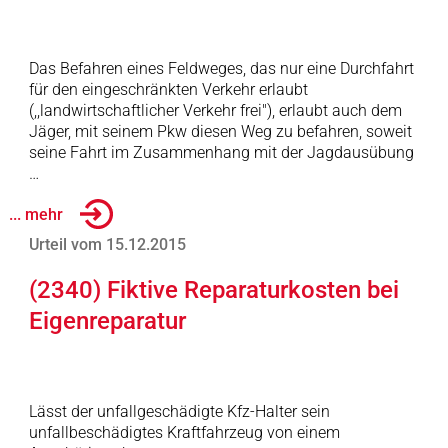
Das Befahren eines Feldweges, das nur eine Durchfahrt
für den eingeschränkten Verkehr erlaubt
(,,landwirtschaftlicher Verkehr frei"), erlaubt auch dem
Jäger, mit seinem Pkw diesen Weg zu befahren, soweit
seine Fahrt im Zusammenhang mit der Jagdausübung
…
... mehr
Urteil vom 15.12.2015
(2340) Fiktive Reparaturkosten bei
Eigenreparatur
Lässt der unfallgeschädigte Kfz-Halter sein
unfallbeschädigtes Kraftfahrzeug von einem