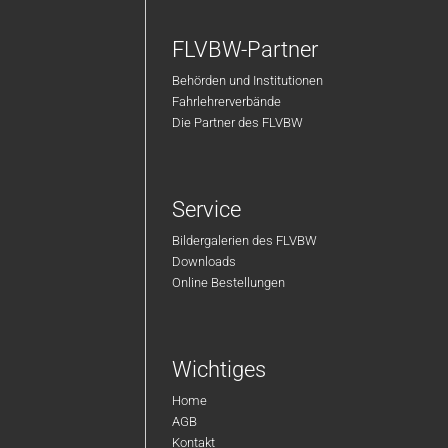
FLVBW-Partner
Behörden und Institutionen
Fahrlehrerverbände
Die Partner des FLVBW
Service
Bildergalerien des FLVBW
Downloads
Online Bestellungen
Wichtiges
Home
AGB
Kontakt