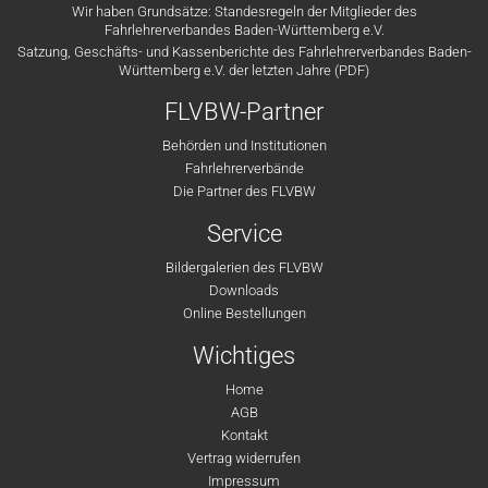
Wir haben Grundsätze: Standesregeln der Mitglieder des
Fahrlehrerverbandes Baden-Württemberg e.V.
Satzung, Geschäfts- und Kassenberichte des Fahrlehrerverbandes Baden-
Württemberg e.V. der letzten Jahre (PDF)
FLVBW-Partner
Behörden und Institutionen
Fahrlehrerverbände
Die Partner des FLVBW
Service
Bildergalerien des FLVBW
Downloads
Online Bestellungen
Wichtiges
Home
AGB
Kontakt
Vertrag widerrufen
Impressum