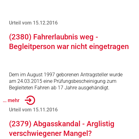
Urteil vom 15.12.2016
(2380) Fahrerlaubnis weg -
Begleitperson war nicht eingetragen
Dem im August 1997 geborenen Antragsteller wurde
am 24.03.2015 eine Prüfungsbescheinigung zum
Begleiteten Fahren ab 17 Jahre ausgehändigt.
... mehr
Urteil vom 15.11.2016
(2379) Abgasskandal - Arglistig
verschwiegener Mangel?