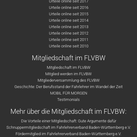
Urteile online seit 2017
Urteile online seit 2016
Urteile online seit 2015
Urteile online seit 2014
Urteile online seit 2013
Urteile online seit 2012
Urteile online seit 2011
Urteile online seit 2010
Mitgliedschaft im FLVBW
Mitgliedschaft im FLVBW
Mitglied werden im FLVBW
Mitgliederversammlung des FLVBW
Geschichte: Der Berufsstand der Fahrlehrer im Wandel der Zeit
MOBIL FÜR MORGEN
Testimonials
Mehr über die Mitgliedschaft im FLVBW:
Die Vorteile einer Mitgliedschaft: Gute Argumente dafür
Schnuppermitgliedschaft im Fahrlehrerverband Baden-Württemberg e.V.
Fördermitglied im Fahrlehrerverband Baden-Württemberg e.V.