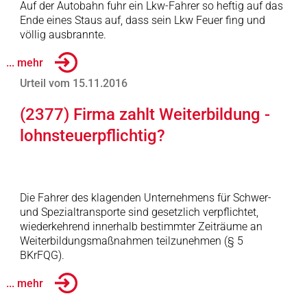
Auf der Autobahn fuhr ein Lkw-Fahrer so heftig auf das
Ende eines Staus auf, dass sein Lkw Feuer fing und
völlig ausbrannte.
... mehr
Urteil vom 15.11.2016
(2377) Firma zahlt Weiterbildung -
lohnsteuerpflichtig?
Die Fahrer des klagenden Unternehmens für Schwer-
und Spezialtransporte sind gesetzlich verpflichtet,
wiederkehrend innerhalb bestimmter Zeiträume an
Weiterbildungsmaßnahmen teilzunehmen (§ 5
BKrFQG).
... mehr