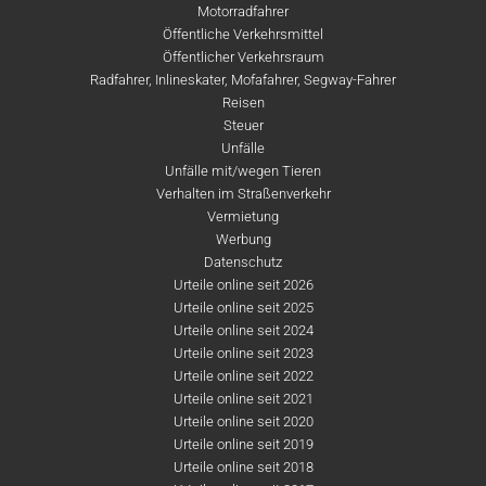
Motorradfahrer
Öffentliche Verkehrsmittel
Öffentlicher Verkehrsraum
Radfahrer, Inlineskater, Mofafahrer, Segway-Fahrer
Reisen
Steuer
Unfälle
Unfälle mit/wegen Tieren
Verhalten im Straßenverkehr
Vermietung
Werbung
Datenschutz
Urteile online seit 2026
Urteile online seit 2025
Urteile online seit 2024
Urteile online seit 2023
Urteile online seit 2022
Urteile online seit 2021
Urteile online seit 2020
Urteile online seit 2019
Urteile online seit 2018