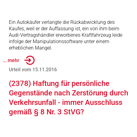
Ein Autokäufer verlangte die Rückabwicklung des
Kaufes, weil er der Auffassung ist, ein von ihm beim
Audi-Vertragshändler erworbenes Kraftfahrzeug leide
infolge der Manipulationssoftware unter einem
erheblichen Mangel.
... mehr
Urteil vom 15.11.2016
(2378) Haftung für persönliche
Gegenstände nach Zerstörung durch
Verkehrsunfall - immer Ausschluss
gemäß § 8 Nr. 3 StVG?