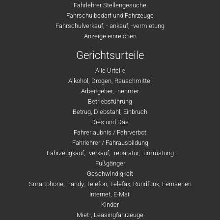
Fahrlehrer Stellengesuche
Fahrschulbedarf und Fahrzeuge
Fahrschulverkauf, - ankauf, -vermietung
Anzeige einreichen
Gerichtsurteile
Alle Urteile
Alkohol, Drogen, Rauschmittel
Arbeitgeber, -nehmer
Betriebsführung
Betrug, Diebstahl, Einbruch
Dies und Das
Fahrerlaubnis / Fahrverbot
Fahrlehrer / Fahrausbildung
Fahrzeugkauf, -verkauf, -reparatur, -umrüstung
Fußgänger
Geschwindigkeit
Smartphone, Handy, Telefon, Telefax, Rundfunk, Fernsehen
Internet, E-Mail
Kinder
Miet-, Leasingfahrzeuge