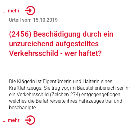
... mehr
Urteil vom 15.10.2019
(2456) Beschädigung durch ein
unzureichend aufgestelltes
Verkehrsschild - wer haftet?
Die Klägerin ist Eigentümerin und Halterin eines
Kraftfahrzeugs. Sie trug vor, im Baustellenbereich sei ihr
ein Verkehrsschild (Zeichen 274) entgegengeflogen,
welches die Beifahrerseite ihres Fahrzeuges traf und
beschädigte.
... mehr