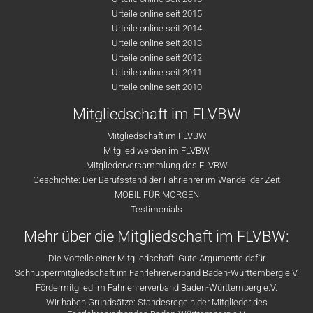
Urteile online seit 2015
Urteile online seit 2014
Urteile online seit 2013
Urteile online seit 2012
Urteile online seit 2011
Urteile online seit 2010
Mitgliedschaft im FLVBW
Mitgliedschaft im FLVBW
Mitglied werden im FLVBW
Mitgliederversammlung des FLVBW
Geschichte: Der Berufsstand der Fahrlehrer im Wandel der Zeit
MOBIL FÜR MORGEN
Testimonials
Mehr über die Mitgliedschaft im FLVBW:
Die Vorteile einer Mitgliedschaft: Gute Argumente dafür
Schnuppermitgliedschaft im Fahrlehrerverband Baden-Württemberg e.V.
Fördermitglied im Fahrlehrerverband Baden-Württemberg e.V.
Wir haben Grundsätze: Standesregeln der Mitglieder des