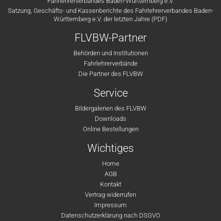
Fahrlehrerverbandes Baden-Württemberg e.V.
Satzung, Geschäfts- und Kassenberichte des Fahrlehrerverbandes Baden-
Württemberg e.V. der letzten Jahre (PDF)
FLVBW-Partner
Behörden und Institutionen
Fahrlehrerverbände
Die Partner des FLVBW
Service
Bildergalerien des FLVBW
Downloads
Online Bestellungen
Wichtiges
Home
AGB
Kontakt
Vertrag widerrufen
Impressum
Datenschutzerklärung nach DSGVO