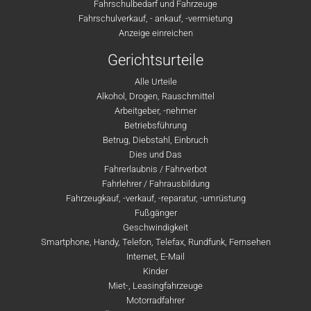
Fahrschulbedarf und Fahrzeuge
Fahrschulverkauf, - ankauf, -vermietung
Anzeige einreichen
Gerichtsurteile
Alle Urteile
Alkohol, Drogen, Rauschmittel
Arbeitgeber, -nehmer
Betriebsführung
Betrug, Diebstahl, Einbruch
Dies und Das
Fahrerlaubnis / Fahrverbot
Fahrlehrer / Fahrausbildung
Fahrzeugkauf, -verkauf, -reparatur, -umrüstung
Fußgänger
Geschwindigkeit
Smartphone, Handy, Telefon, Telefax, Rundfunk, Fernsehen
Internet, E-Mail
Kinder
Miet-, Leasingfahrzeuge
Motorradfahrer