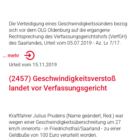
Die Verteidigung eines Geschwindigkeitssünders bezog
sich vor dem OLG Oldenburg auf die ergangene
Rechtsprechung des Verfassungsgerichtshofs (VerfGH)
des Saarlandes, Urteil vom 05.07.2019 - Az. Lv 7/17.
... mehr
Urteil vom 15.11.2019
(2457) Geschwindigkeitsverstoß
landet vor Verfassungsgericht
Kraftfahrer Julius Prudens (Name geändert, Red.) war
wegen einer Geschwindigkeitsüberschreitung um 27
km/h innerorts - in Friedrichsthal/Saarland - zu einer
Geldbuße von 100 Euro verurteilt worden.