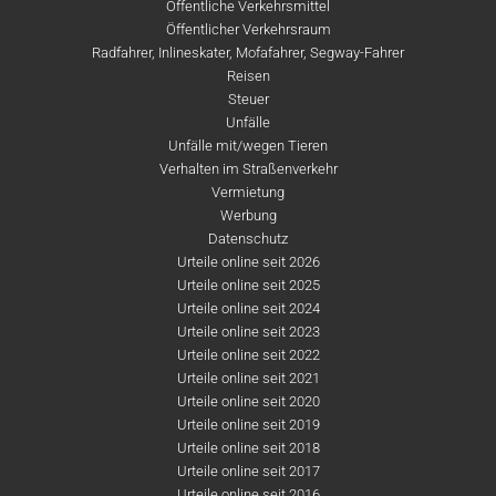
Öffentliche Verkehrsmittel
Öffentlicher Verkehrsraum
Radfahrer, Inlineskater, Mofafahrer, Segway-Fahrer
Reisen
Steuer
Unfälle
Unfälle mit/wegen Tieren
Verhalten im Straßenverkehr
Vermietung
Werbung
Datenschutz
Urteile online seit 2026
Urteile online seit 2025
Urteile online seit 2024
Urteile online seit 2023
Urteile online seit 2022
Urteile online seit 2021
Urteile online seit 2020
Urteile online seit 2019
Urteile online seit 2018
Urteile online seit 2017
Urteile online seit 2016