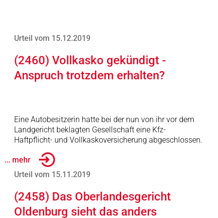
Urteil vom 15.12.2019
(2460) Vollkasko gekündigt -
Anspruch trotzdem erhalten?
Eine Autobesitzerin hatte bei der nun von ihr vor dem
Landgericht beklagten Gesellschaft eine Kfz-
Haftpflicht- und Vollkaskoversicherung abgeschlossen.
... mehr
Urteil vom 15.11.2019
(2458) Das Oberlandesgericht
Oldenburg sieht das anders