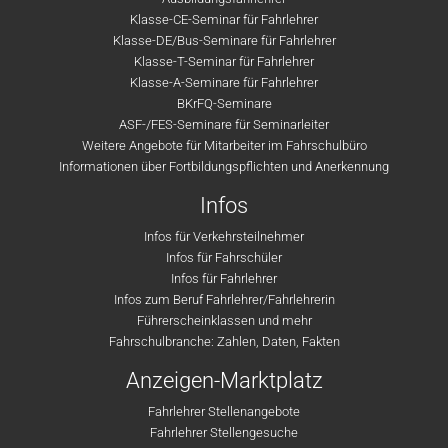
Klasse-CE-Seminar für Fahrlehrer
Klasse-DE/Bus-Seminare für Fahrlehrer
Klasse-T-Seminar für Fahrlehrer
Klasse-A-Seminare für Fahrlehrer
BKrFQ-Seminare
ASF-/FES-Seminare für Seminarleiter
Weitere Angebote für Mitarbeiter im Fahrschulbüro
Informationen über Fortbildungspflichten und Anerkennung
Infos
Infos für Verkehrsteilnehmer
Infos für Fahrschüler
Infos für Fahrlehrer
Infos zum Beruf Fahrlehrer/Fahrlehrerin
Führerscheinklassen und mehr
Fahrschulbranche: Zahlen, Daten, Fakten
Anzeigen-Marktplatz
Fahrlehrer Stellenangebote
Fahrlehrer Stellengesuche