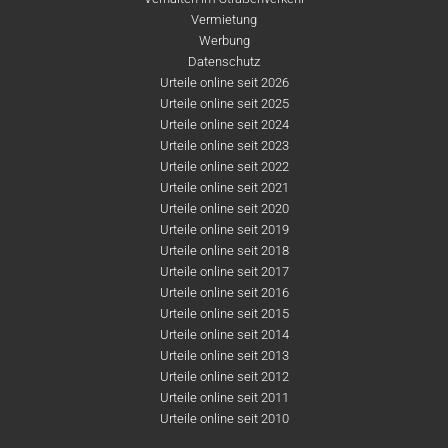
Vermietung
Werbung
Datenschutz
Urteile online seit 2026
Urteile online seit 2025
Urteile online seit 2024
Urteile online seit 2023
Urteile online seit 2022
Urteile online seit 2021
Urteile online seit 2020
Urteile online seit 2019
Urteile online seit 2018
Urteile online seit 2017
Urteile online seit 2016
Urteile online seit 2015
Urteile online seit 2014
Urteile online seit 2013
Urteile online seit 2012
Urteile online seit 2011
Urteile online seit 2010