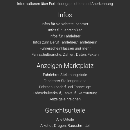
Informationen über Fortbildungspflichten und Anerkennung
Infos
Infos für Verkehrsteilnehmer
Infos für Fahrschüler
Infos für Fahrlehrer
Infos zum Beruf Fahrlehrer/Fahrlehrerin
Führerscheinklassen und mehr
Fahrschulbranche: Zahlen, Daten, Fakten
Anzeigen-Marktplatz
Fahrlehrer Stellenangebote
Fahrlehrer Stellengesuche
Fahrschulbedarf und Fahrzeuge
Fahrschulverkauf, - ankauf, -vermietung
Anzeige einreichen
Gerichtsurteile
Alle Urteile
Alkohol, Drogen, Rauschmittel