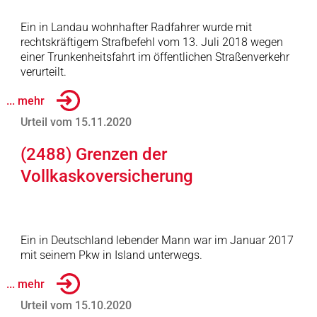
Ein in Landau wohnhafter Radfahrer wurde mit
rechtskräftigem Strafbefehl vom 13. Juli 2018 wegen
einer Trunkenheitsfahrt im öffentlichen Straßenverkehr
verurteilt.
... mehr
Urteil vom 15.11.2020
(2488) Grenzen der
Vollkaskoversicherung
Ein in Deutschland lebender Mann war im Januar 2017
mit seinem Pkw in Island unterwegs.
... mehr
Urteil vom 15.10.2020