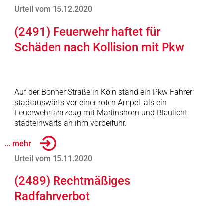
Urteil vom 15.12.2020
(2491) Feuerwehr haftet für
Schäden nach Kollision mit Pkw
Auf der Bonner Straße in Köln stand ein Pkw-Fahrer
stadtauswärts vor einer roten Ampel, als ein
Feuerwehrfahrzeug mit Martinshorn und Blaulicht
stadteinwärts an ihm vorbeifuhr.
... mehr
Urteil vom 15.11.2020
(2489) Rechtmäßiges
Radfahrverbot