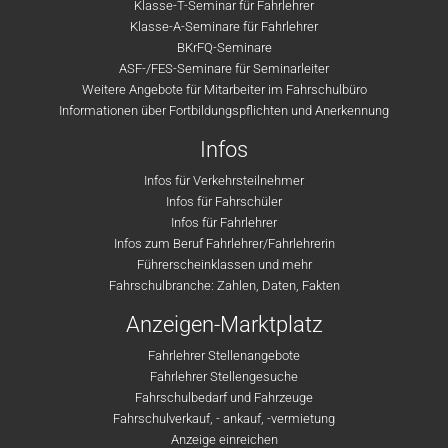
Klasse-T-Seminar für Fahrlehrer
Klasse-A-Seminare für Fahrlehrer
BKrFQ-Seminare
ASF-/FES-Seminare für Seminarleiter
Weitere Angebote für Mitarbeiter im Fahrschulbüro
Informationen über Fortbildungspflichten und Anerkennung
Infos
Infos für Verkehrsteilnehmer
Infos für Fahrschüler
Infos für Fahrlehrer
Infos zum Beruf Fahrlehrer/Fahrlehrerin
Führerscheinklassen und mehr
Fahrschulbranche: Zahlen, Daten, Fakten
Anzeigen-Marktplatz
Fahrlehrer Stellenangebote
Fahrlehrer Stellengesuche
Fahrschulbedarf und Fahrzeuge
Fahrschulverkauf, - ankauf, -vermietung
Anzeige einreichen