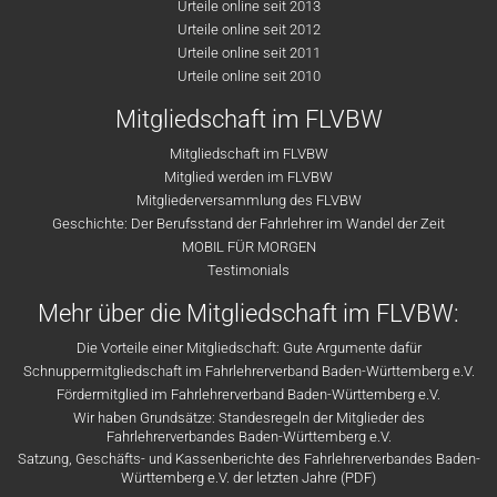
Urteile online seit 2013
Urteile online seit 2012
Urteile online seit 2011
Urteile online seit 2010
Mitgliedschaft im FLVBW
Mitgliedschaft im FLVBW
Mitglied werden im FLVBW
Mitgliederversammlung des FLVBW
Geschichte: Der Berufsstand der Fahrlehrer im Wandel der Zeit
MOBIL FÜR MORGEN
Testimonials
Mehr über die Mitgliedschaft im FLVBW:
Die Vorteile einer Mitgliedschaft: Gute Argumente dafür
Schnuppermitgliedschaft im Fahrlehrerverband Baden-Württemberg e.V.
Fördermitglied im Fahrlehrerverband Baden-Württemberg e.V.
Wir haben Grundsätze: Standesregeln der Mitglieder des
Fahrlehrerverbandes Baden-Württemberg e.V.
Satzung, Geschäfts- und Kassenberichte des Fahrlehrerverbandes Baden-
Württemberg e.V. der letzten Jahre (PDF)