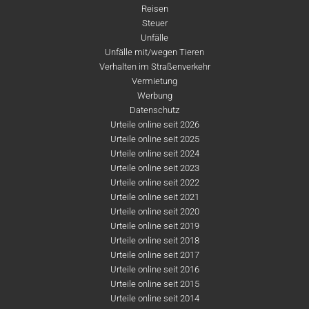
Reisen
Steuer
Unfälle
Unfälle mit/wegen Tieren
Verhalten im Straßenverkehr
Vermietung
Werbung
Datenschutz
Urteile online seit 2026
Urteile online seit 2025
Urteile online seit 2024
Urteile online seit 2023
Urteile online seit 2022
Urteile online seit 2021
Urteile online seit 2020
Urteile online seit 2019
Urteile online seit 2018
Urteile online seit 2017
Urteile online seit 2016
Urteile online seit 2015
Urteile online seit 2014