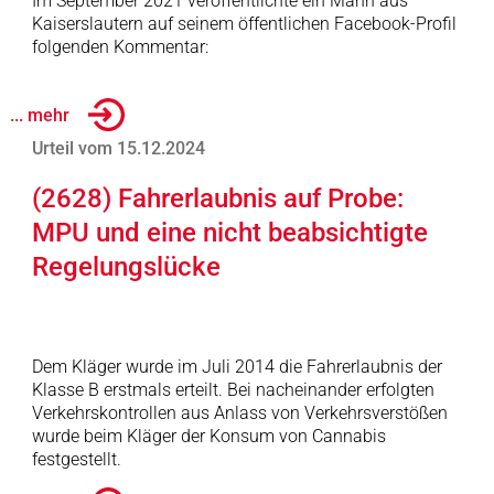
Im September 2021 veröffentlichte ein Mann aus
Kaiserslautern auf seinem öffentlichen Facebook-Profil
folgenden Kommentar:
... mehr
Urteil vom 15.12.2024
(2628) Fahrerlaubnis auf Probe:
MPU und eine nicht beabsichtigte
Regelungslücke
Dem Kläger wurde im Juli 2014 die Fahrerlaubnis der
Klasse B erstmals erteilt. Bei nacheinander erfolgten
Verkehrskontrollen aus Anlass von Verkehrsverstößen
wurde beim Kläger der Konsum von Cannabis
festgestellt.