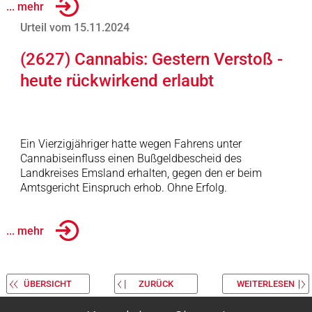
... mehr
Urteil vom 15.11.2024
(2627) Cannabis: Gestern Verstoß -
heute rückwirkend erlaubt
Ein Vierzigjähriger hatte wegen Fahrens unter
Cannabiseinfluss einen Bußgeldbescheid des
Landkreises Emsland erhalten, gegen den er beim
Amtsgericht Einspruch erhob. Ohne Erfolg.
... mehr
ÜBERSICHT
ZURÜCK
WEITERLESEN