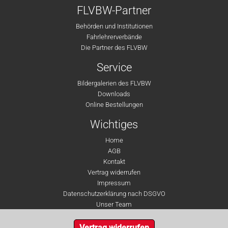
FLVBW-Partner
Behörden und Institutionen
Fahrlehrerverbände
Die Partner des FLVBW
Service
Bildergalerien des FLVBW
Downloads
Online Bestellungen
Wichtiges
Home
AGB
Kontakt
Vertrag widerrufen
Impressum
Datenschutzerklärung nach DSGVO
Unser Team
Vertrag widerrufen