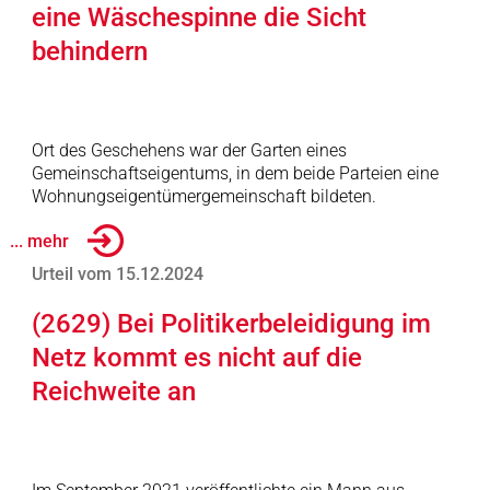
eine Wäschespinne die Sicht
behindern
Ort des Geschehens war der Garten eines
Gemeinschaftseigentums, in dem beide Parteien eine
Wohnungseigentümergemeinschaft bildeten.
... mehr
Urteil vom 15.12.2024
(2629) Bei Politikerbeleidigung im
Netz kommt es nicht auf die
Reichweite an