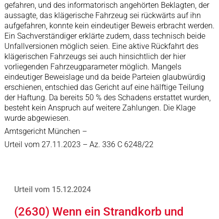
gefahren, und des informatorisch angehörten Beklagten, der
aussagte, das klägerische Fahrzeug sei rückwärts auf ihn
aufgefahren, konnte kein eindeutiger Beweis erbracht werden.
Ein Sachverständiger erklärte zudem, dass technisch beide
Unfallversionen möglich seien. Eine aktive Rückfahrt des
klägerischen Fahrzeugs sei auch hinsichtlich der hier
vorliegenden Fahrzeugparameter möglich. Mangels
eindeutiger Beweislage und da beide Parteien glaubwürdig
erschienen, entschied das Gericht auf eine hälftige Teilung
der Haftung. Da bereits 50 % des Schadens erstattet wurden,
besteht kein Anspruch auf weitere Zahlungen. Die Klage
wurde abgewiesen.
Amtsgericht München –
Urteil vom 27.11.2023 – Az. 336 C 6248/22
Urteil vom 15.12.2024
(2630) Wenn ein Strandkorb und