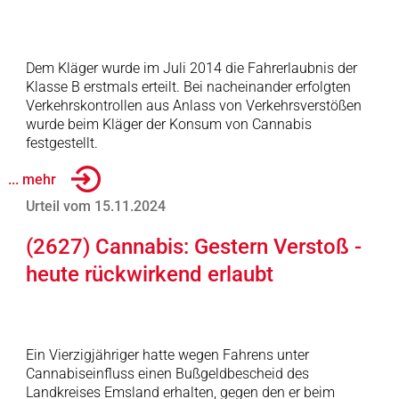
Dem Kläger wurde im Juli 2014 die Fahrerlaubnis der
Klasse B erstmals erteilt. Bei nacheinander erfolgten
Verkehrskontrollen aus Anlass von Verkehrsverstößen
wurde beim Kläger der Konsum von Cannabis
festgestellt.
... mehr
Urteil vom 15.11.2024
(2627) Cannabis: Gestern Verstoß -
heute rückwirkend erlaubt
Ein Vierzigjähriger hatte wegen Fahrens unter
Cannabiseinfluss einen Bußgeldbescheid des
Landkreises Emsland erhalten, gegen den er beim