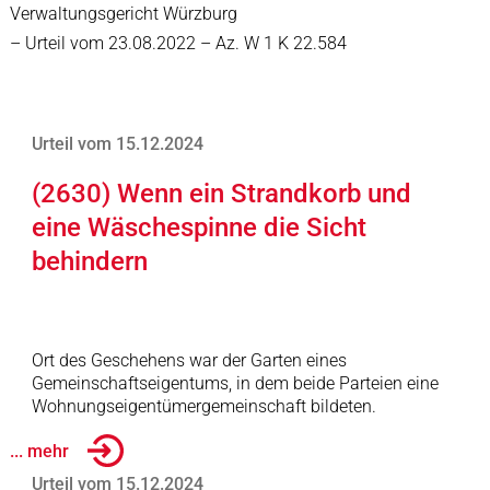
Verwaltungsgericht Würzburg
– Urteil vom 23.08.2022 – Az. W 1 K 22.584
Urteil vom 15.12.2024
(2630) Wenn ein Strandkorb und
eine Wäschespinne die Sicht
behindern
Ort des Geschehens war der Garten eines
Gemeinschaftseigentums, in dem beide Parteien eine
Wohnungseigentümergemeinschaft bildeten.
... mehr
Urteil vom 15.12.2024