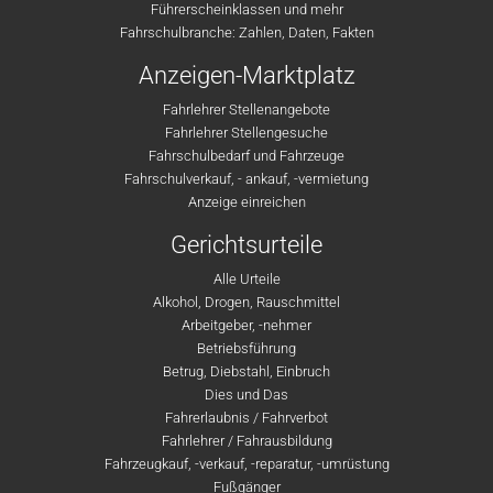
Führerscheinklassen und mehr
Fahrschulbranche: Zahlen, Daten, Fakten
Anzeigen-Marktplatz
Fahrlehrer Stellenangebote
Fahrlehrer Stellengesuche
Fahrschulbedarf und Fahrzeuge
Fahrschulverkauf, - ankauf, -vermietung
Anzeige einreichen
Gerichtsurteile
Alle Urteile
Alkohol, Drogen, Rauschmittel
Arbeitgeber, -nehmer
Betriebsführung
Betrug, Diebstahl, Einbruch
Dies und Das
Fahrerlaubnis / Fahrverbot
Fahrlehrer / Fahrausbildung
Fahrzeugkauf, -verkauf, -reparatur, -umrüstung
Fußgänger