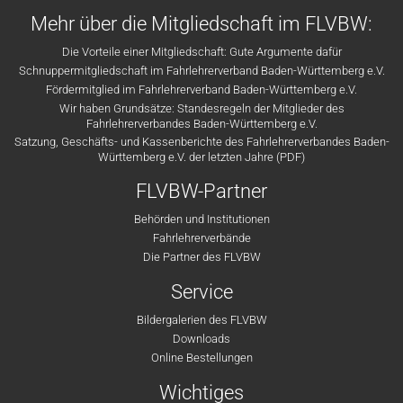
Mehr über die Mitgliedschaft im FLVBW:
Die Vorteile einer Mitgliedschaft: Gute Argumente dafür
Schnuppermitgliedschaft im Fahrlehrerverband Baden-Württemberg e.V.
Fördermitglied im Fahrlehrerverband Baden-Württemberg e.V.
Wir haben Grundsätze: Standesregeln der Mitglieder des
Fahrlehrerverbandes Baden-Württemberg e.V.
Satzung, Geschäfts- und Kassenberichte des Fahrlehrerverbandes Baden-
Württemberg e.V. der letzten Jahre (PDF)
FLVBW-Partner
Behörden und Institutionen
Fahrlehrerverbände
Die Partner des FLVBW
Service
Bildergalerien des FLVBW
Downloads
Online Bestellungen
Wichtiges