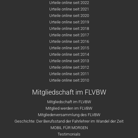
Urteile online seit 2022
Urteile online seit 2021
Urteile online seit 2020
Urteile online seit 2019
Urteile online seit 2018
Urteile online seit 2017
Urteile online seit 2016
Urteile online seit 2015
Urteile online seit 2014
Urteile online seit 2013
Urteile online seit 2012
Urteile online seit 2011
Urteile online seit 2010
Mitgliedschaft im FLVBW
Mitgliedschaft im FLVBW
Mitglied werden im FLVBW
Mitgliederversammlung des FLVBW
Geschichte: Der Berufsstand der Fahrlehrer im Wandel der Zeit
MOBIL FÜR MORGEN
Testimonials