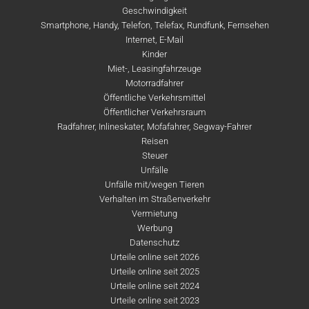
Geschwindigkeit
Smartphone, Handy, Telefon, Telefax, Rundfunk, Fernsehen
Internet, E-Mail
Kinder
Miet-, Leasingfahrzeuge
Motorradfahrer
Öffentliche Verkehrsmittel
Öffentlicher Verkehrsraum
Radfahrer, Inlineskater, Mofafahrer, Segway-Fahrer
Reisen
Steuer
Unfälle
Unfälle mit/wegen Tieren
Verhalten im Straßenverkehr
Vermietung
Werbung
Datenschutz
Urteile online seit 2026
Urteile online seit 2025
Urteile online seit 2024
Urteile online seit 2023