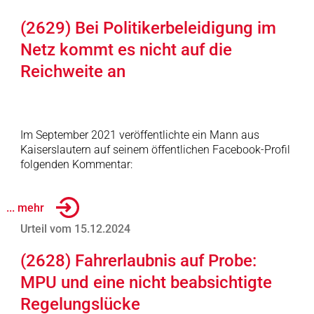
(2629) Bei Politikerbeleidigung im
Netz kommt es nicht auf die
Reichweite an
Im September 2021 veröffentlichte ein Mann aus
Kaiserslautern auf seinem öffentlichen Facebook-Profil
folgenden Kommentar:
... mehr
Urteil vom 15.12.2024
(2628) Fahrerlaubnis auf Probe:
MPU und eine nicht beabsichtigte
Regelungslücke