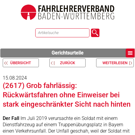
Gerichtsurteile
ÜBERSICHT
ZURÜCK
WEITERLESEN
15.08.2024
(2617) Grob fahrlässig:
Rückwärtsfahren ohne Einweiser bei
stark eingeschränkter Sicht nach hinten
Der Fall
Im Juli 2019 verursachte ein Soldat mit einem
Dienstfahrzeug auf einem Truppenübungsplatz in Bayern
einen Verkehrsunfall. Der Unfall geschah, weil der Soldat mit