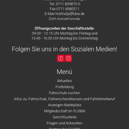
Tel. 0711 839875-0
Fax 0711 8380211
E-Mail hotline[at]flvbw.de
Zum
Kontaktformular
Öffnungszeiten der Geschäftsstelle:
09.00 - 12.15 Uhr Montag bis Freitag und
13.45 - 16.00 Uhr Montag bis Donnerstag
Folgen Sie uns in den Sozialen Medien!
Menü
Aktuelles
Fortbildung
Fahrschule suchen
Infos zu: Fahrschule, Führerscheinklassen und Fahrlehrerberuf
Anzeigen-Marktplatz
Mitgliedschaft im FLVBW
Gerichtsurteile
Fragen und Antworten