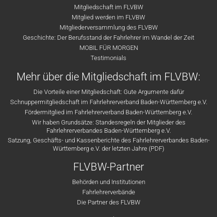
Mitgliedschaft im FLVBW
Mitglied werden im FLVBW
Mitgliederversammlung des FLVBW
Geschichte: Der Berufsstand der Fahrlehrer im Wandel der Zeit
MOBIL FÜR MORGEN
Testimonials
Mehr über die Mitgliedschaft im FLVBW:
Die Vorteile einer Mitgliedschaft: Gute Argumente dafür
Schnuppermitgliedschaft im Fahrlehrerverband Baden-Württemberg e.V.
Fördermitglied im Fahrlehrerverband Baden-Württemberg e.V.
Wir haben Grundsätze: Standesregeln der Mitglieder des
Fahrlehrerverbandes Baden-Württemberg e.V.
Satzung, Geschäfts- und Kassenberichte des Fahrlehrerverbandes Baden-
Württemberg e.V. der letzten Jahre (PDF)
FLVBW-Partner
Behörden und Institutionen
Fahrlehrerverbände
Die Partner des FLVBW