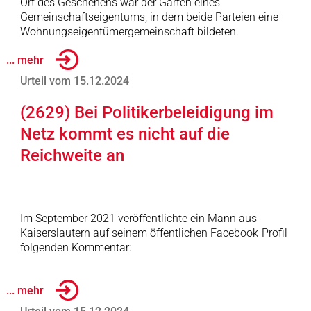
Ort des Geschehens war der Garten eines
Gemeinschaftseigentums, in dem beide Parteien eine
Wohnungseigentümergemeinschaft bildeten.
... mehr
Urteil vom 15.12.2024
(2629) Bei Politikerbeleidigung im
Netz kommt es nicht auf die
Reichweite an
Im September 2021 veröffentlichte ein Mann aus
Kaiserslautern auf seinem öffentlichen Facebook-Profil
folgenden Kommentar:
... mehr