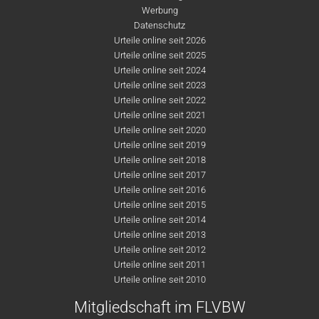
Werbung
Datenschutz
Urteile online seit 2026
Urteile online seit 2025
Urteile online seit 2024
Urteile online seit 2023
Urteile online seit 2022
Urteile online seit 2021
Urteile online seit 2020
Urteile online seit 2019
Urteile online seit 2018
Urteile online seit 2017
Urteile online seit 2016
Urteile online seit 2015
Urteile online seit 2014
Urteile online seit 2013
Urteile online seit 2012
Urteile online seit 2011
Urteile online seit 2010
Mitgliedschaft im FLVBW