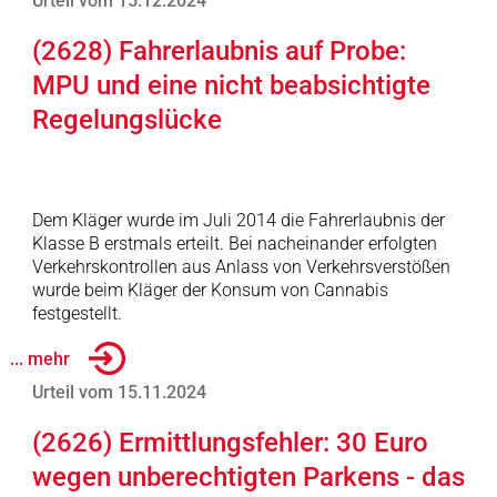
Urteil vom 15.12.2024
(2628) Fahrerlaubnis auf Probe:
MPU und eine nicht beabsichtigte
Regelungslücke
Dem Kläger wurde im Juli 2014 die Fahrerlaubnis der
Klasse B erstmals erteilt. Bei nacheinander erfolgten
Verkehrskontrollen aus Anlass von Verkehrsverstößen
wurde beim Kläger der Konsum von Cannabis
festgestellt.
... mehr
Urteil vom 15.11.2024
(2626) Ermittlungsfehler: 30 Euro
wegen unberechtigten Parkens - das