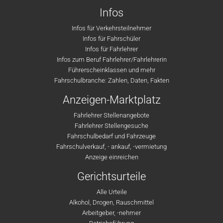
Infos
Infos für Verkehrsteilnehmer
Infos für Fahrschüler
Infos für Fahrlehrer
Infos zum Beruf Fahrlehrer/Fahrlehrerin
Führerscheinklassen und mehr
Fahrschulbranche: Zahlen, Daten, Fakten
Anzeigen-Marktplatz
Fahrlehrer Stellenangebote
Fahrlehrer Stellengesuche
Fahrschulbedarf und Fahrzeuge
Fahrschulverkauf, - ankauf, -vermietung
Anzeige einreichen
Gerichtsurteile
Alle Urteile
Alkohol, Drogen, Rauschmittel
Arbeitgeber, -nehmer