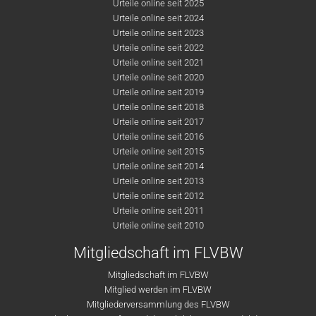
Urteile online seit 2025
Urteile online seit 2024
Urteile online seit 2023
Urteile online seit 2022
Urteile online seit 2021
Urteile online seit 2020
Urteile online seit 2019
Urteile online seit 2018
Urteile online seit 2017
Urteile online seit 2016
Urteile online seit 2015
Urteile online seit 2014
Urteile online seit 2013
Urteile online seit 2012
Urteile online seit 2011
Urteile online seit 2010
Mitgliedschaft im FLVBW
Mitgliedschaft im FLVBW
Mitglied werden im FLVBW
Mitgliederversammlung des FLVBW