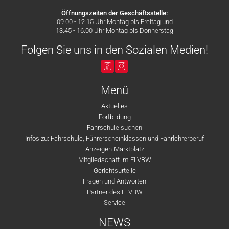
Öffnungszeiten der Geschäftsstelle:
09.00 - 12.15 Uhr Montag bis Freitag und
13.45 - 16.00 Uhr Montag bis Donnerstag
Folgen Sie uns in den Sozialen Medien!
Menü
Aktuelles
Fortbildung
Fahrschule suchen
Infos zu: Fahrschule, Führerscheinklassen und Fahrlehrerberuf
Anzeigen-Marktplatz
Mitgliedschaft im FLVBW
Gerichtsurteile
Fragen und Antworten
Partner des FLVBW
Service
NEWS