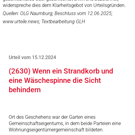
widerspreche dies dem Klarheitsgebot von Urteilsgründen.
Quellen: OLG Naumburg; Beschluss vom 12.06.2025;
www.urteile.news; Textbearbeitung GLH
Urteil vom 15.12.2024
(2630) Wenn ein Strandkorb und
eine Wäschespinne die Sicht
behindern
Ort des Geschehens war der Garten eines
Gemeinschaftseigentums, in dem beide Parteien eine
Wohnungseigentümergemeinschaft bildeten.