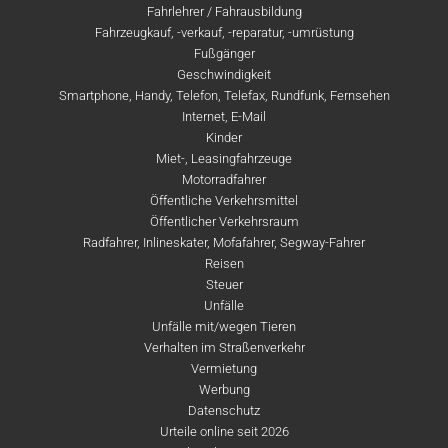
Fahrlehrer / Fahrausbildung
Fahrzeugkauf, -verkauf, -reparatur, -umrüstung
Fußgänger
Geschwindigkeit
Smartphone, Handy, Telefon, Telefax, Rundfunk, Fernsehen
Internet, E-Mail
Kinder
Miet-, Leasingfahrzeuge
Motorradfahrer
Öffentliche Verkehrsmittel
Öffentlicher Verkehrsraum
Radfahrer, Inlineskater, Mofafahrer, Segway-Fahrer
Reisen
Steuer
Unfälle
Unfälle mit/wegen Tieren
Verhalten im Straßenverkehr
Vermietung
Werbung
Datenschutz
Urteile online seit 2026