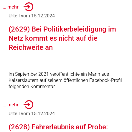
... mehr
Urteil vom 15.12.2024
(2629) Bei Politikerbeleidigung im
Netz kommt es nicht auf die
Reichweite an
Im September 2021 veröffentlichte ein Mann aus
Kaiserslautern auf seinem öffentlichen Facebook-Profil
folgenden Kommentar:
... mehr
Urteil vom 15.12.2024
(2628) Fahrerlaubnis auf Probe: