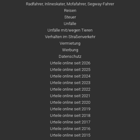
Radfahrer, Inlineskater, Mofafahrer, Segway-Fahrer
Reisen
Steuer
Unfälle
Unfälle mit/wegen Tieren
Verhalten im Straßenverkehr
Vermietung
Werbung
Datenschutz
Urteile online seit 2026
Urteile online seit 2025
Urteile online seit 2024
Urteile online seit 2023
Urteile online seit 2022
Urteile online seit 2021
Urteile online seit 2020
Urteile online seit 2019
Urteile online seit 2018
Urteile online seit 2017
Urteile online seit 2016
Urteile online seit 2015