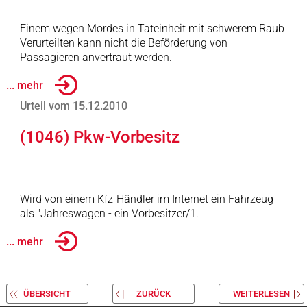
Einem wegen Mordes in Tateinheit mit schwerem Raub
Verurteilten kann nicht die Beförderung von
Passagieren anvertraut werden.
... mehr
Urteil vom 15.12.2010
(1046) Pkw-Vorbesitz
Wird von einem Kfz-Händler im Internet ein Fahrzeug
als "Jahreswagen - ein Vorbesitzer/1.
... mehr
ÜBERSICHT
ZURÜCK
WEITERLESEN