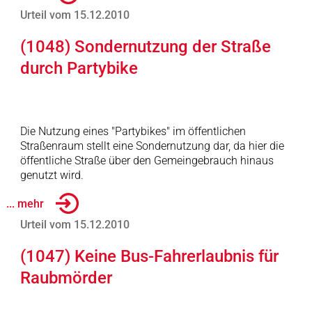
Urteil vom 15.12.2010
(1048) Sondernutzung der Straße
durch Partybike
Die Nutzung eines "Partybikes" im öffentlichen
Straßenraum stellt eine Sondernutzung dar, da hier die
öffentliche Straße über den Gemeingebrauch hinaus
genutzt wird.
... mehr
Urteil vom 15.12.2010
(1047) Keine Bus-Fahrerlaubnis für
Raubmörder