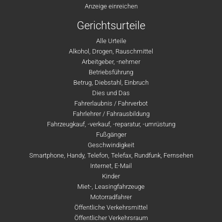
Anzeige einreichen
Gerichtsurteile
Alle Urteile
Alkohol, Drogen, Rauschmittel
Arbeitgeber, -nehmer
Betriebsführung
Betrug, Diebstahl, Einbruch
Dies und Das
Fahrerlaubnis / Fahrverbot
Fahrlehrer / Fahrausbildung
Fahrzeugkauf, -verkauf, -reparatur, -umrüstung
Fußgänger
Geschwindigkeit
Smartphone, Handy, Telefon, Telefax, Rundfunk, Fernsehen
Internet, E-Mail
Kinder
Miet-, Leasingfahrzeuge
Motorradfahrer
Öffentliche Verkehrsmittel
Öffentlicher Verkehrsraum