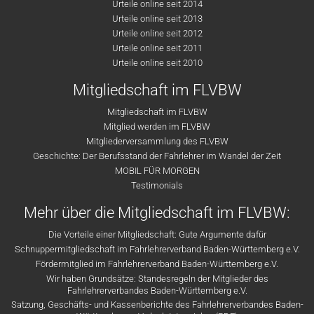
Urteile online seit 2014
Urteile online seit 2013
Urteile online seit 2012
Urteile online seit 2011
Urteile online seit 2010
Mitgliedschaft im FLVBW
Mitgliedschaft im FLVBW
Mitglied werden im FLVBW
Mitgliederversammlung des FLVBW
Geschichte: Der Berufsstand der Fahrlehrer im Wandel der Zeit
MOBIL FÜR MORGEN
Testimonials
Mehr über die Mitgliedschaft im FLVBW:
Die Vorteile einer Mitgliedschaft: Gute Argumente dafür
Schnuppermitgliedschaft im Fahrlehrerverband Baden-Württemberg e.V.
Fördermitglied im Fahrlehrerverband Baden-Württemberg e.V.
Wir haben Grundsätze: Standesregeln der Mitglieder des
Fahrlehrerverbandes Baden-Württemberg e.V.
Satzung, Geschäfts- und Kassenberichte des Fahrlehrerverbandes Baden-