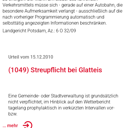
Verkehrsmittels müsse sich - gerade auf einer Autobahn, die
besondere Aufmerksamkeit verlangt - ausschließlich auf die
nach vorheriger Programmierung automatisch und
selbsttätig angezeigten Informationen beschränken.
Landgericht Potsdam, Az.: 6 O 32/09
Urteil vom 15.12.2010
(1049) Streupflicht bei Glatteis
Eine Gemeinde- oder Stadtverwaltung ist grundsätzlich
nicht verpflichtet, im Hinblick auf den Wetterbericht
tagelang prophylaktisch in verkürzten Intervallen vor-
bzw.
... mehr