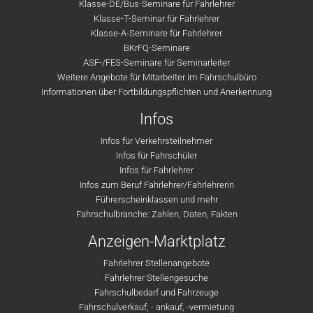
Klasse-DE/Bus-Seminare für Fahrlehrer
Klasse-T-Seminar für Fahrlehrer
Klasse-A-Seminare für Fahrlehrer
BKrFQ-Seminare
ASF-/FES-Seminare für Seminarleiter
Weitere Angebote für Mitarbeiter im Fahrschulbüro
Informationen über Fortbildungspflichten und Anerkennung
Infos
Infos für Verkehrsteilnehmer
Infos für Fahrschüler
Infos für Fahrlehrer
Infos zum Beruf Fahrlehrer/Fahrlehrerin
Führerscheinklassen und mehr
Fahrschulbranche: Zahlen, Daten, Fakten
Anzeigen-Marktplatz
Fahrlehrer Stellenangebote
Fahrlehrer Stellengesuche
Fahrschulbedarf und Fahrzeuge
Fahrschulverkauf, - ankauf, -vermietung