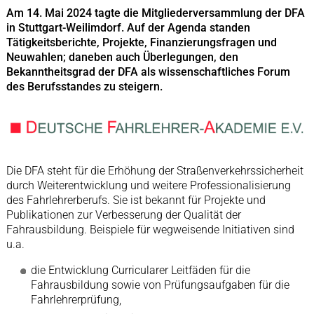
Am 14. Mai 2024 tagte die Mitgliederversammlung der DFA
in Stuttgart-Weilimdorf. Auf der Agenda standen
Tätigkeitsberichte, Projekte, Finanzierungsfragen und
Neuwahlen; daneben auch Überlegungen, den
Bekanntheitsgrad der DFA als wissenschaftliches Forum
des Berufsstandes zu steigern.
Die DFA steht für die Erhöhung der Straßenverkehrssicherheit
durch Weiterentwicklung und weitere Professionalisierung
des Fahrlehrerberufs. Sie ist bekannt für Projekte und
Publikationen zur Verbesserung der Qualität der
Fahrausbildung. Beispiele für wegweisende Initiativen sind
u.a.
die Entwicklung Curricularer Leitfäden für die
Fahrausbildung sowie von Prüfungsaufgaben für die
Fahrlehrerprüfung,