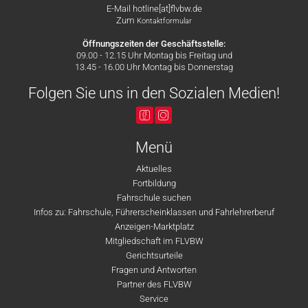
E-Mail hotline[at]flvbw.de
Zum
Kontaktformular
Öffnungszeiten der Geschäftsstelle:
09.00 - 12.15 Uhr Montag bis Freitag und
13.45 - 16.00 Uhr Montag bis Donnerstag
Folgen Sie uns in den Sozialen Medien!
Menü
Aktuelles
Fortbildung
Fahrschule suchen
Infos zu: Fahrschule, Führerscheinklassen und Fahrlehrerberuf
Anzeigen-Marktplatz
Mitgliedschaft im FLVBW
Gerichtsurteile
Fragen und Antworten
Partner des FLVBW
Service