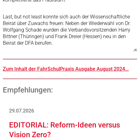
Last, but not least konnte sich auch der Wissenschaftliche
Beirat über Zuwachs freuen: Neben der Wiederwahl von Dr.
Wolfgang Schade wurden die Verbandsvorsitzenden Harry
Bittner (Thüringen) und Frank Dreier (Hessen) neu in den
Beirat der DFA berufen.
JK
Zum Inhalt der FahrSchulPraxis Ausgabe August 2024...
Empfehlungen:
29.07.2026
EDITORIAL: Reform-Ideen versus
Vision Zero?