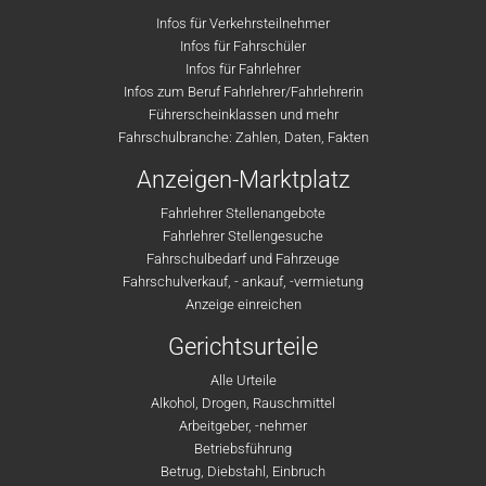
Infos für Verkehrsteilnehmer
Infos für Fahrschüler
Infos für Fahrlehrer
Infos zum Beruf Fahrlehrer/Fahrlehrerin
Führerscheinklassen und mehr
Fahrschulbranche: Zahlen, Daten, Fakten
Anzeigen-Marktplatz
Fahrlehrer Stellenangebote
Fahrlehrer Stellengesuche
Fahrschulbedarf und Fahrzeuge
Fahrschulverkauf, - ankauf, -vermietung
Anzeige einreichen
Gerichtsurteile
Alle Urteile
Alkohol, Drogen, Rauschmittel
Arbeitgeber, -nehmer
Betriebsführung
Betrug, Diebstahl, Einbruch