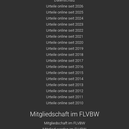
Datenschutz
Urteile online seit 2026
Urteile online seit 2025
Urteile online seit 2024
Urteile online seit 2023
Urteile online seit 2022
Urteile online seit 2021
Urteile online seit 2020
Urteile online seit 2019
Urteile online seit 2018
Urteile online seit 2017
Urteile online seit 2016
Urteile online seit 2015
Urteile online seit 2014
Urteile online seit 2013
Urteile online seit 2012
Urteile online seit 2011
Urteile online seit 2010
Mitgliedschaft im FLVBW
Mitgliedschaft im FLVBW