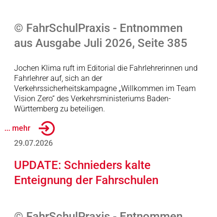
© FahrSchulPraxis - Entnommen
aus Ausgabe Juli 2026, Seite 385
Jochen Klima ruft im Editorial die Fahrlehrerinnen und
Fahrlehrer auf, sich an der
Verkehrssicherheitskampagne „Willkommen im Team
Vision Zero“ des Verkehrsministeriums Baden-
Württemberg zu beteiligen.
... mehr
29.07.2026
UPDATE: Schnieders kalte
Enteignung der Fahrschulen
© FahrSchulPraxis - Entnommen