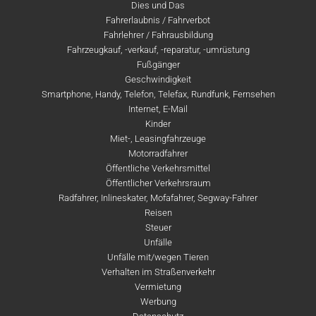
Dies und Das
Fahrerlaubnis / Fahrverbot
Fahrlehrer / Fahrausbildung
Fahrzeugkauf, -verkauf, -reparatur, -umrüstung
Fußgänger
Geschwindigkeit
Smartphone, Handy, Telefon, Telefax, Rundfunk, Fernsehen
Internet, E-Mail
Kinder
Miet-, Leasingfahrzeuge
Motorradfahrer
Öffentliche Verkehrsmittel
Öffentlicher Verkehrsraum
Radfahrer, Inlineskater, Mofafahrer, Segway-Fahrer
Reisen
Steuer
Unfälle
Unfälle mit/wegen Tieren
Verhalten im Straßenverkehr
Vermietung
Werbung