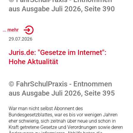
aus Ausgabe Juli 2026, Seite 390
... mehr
29.07.2026
Juris.de: "Gesetze im Internet":
Hohe Aktualität
© FahrSchulPraxis - Entnommen
aus Ausgabe Juli 2026, Seite 395
War man nicht selbst Abonnent des
Bundesgesetzblattes, war es bis vor wenigen Jahren
eher schwierig, sich zeitnah über neue und schon in
Kraft getretene Gesetze und Verordnungen sowie deren