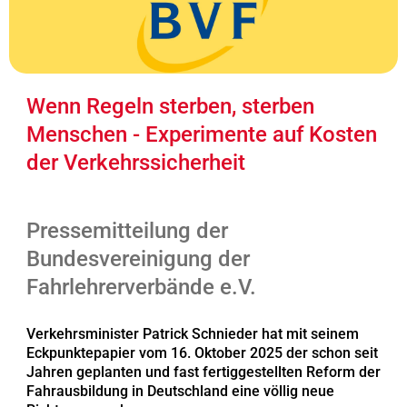
Wenn Regeln sterben, sterben
Menschen - Experimente auf Kosten
der Verkehrssicherheit
Pressemitteilung der
Bundesvereinigung der
Fahrlehrerverbände e.V.
Verkehrsminister Patrick Schnieder hat mit seinem
Eckpunktepapier vom 16. Oktober 2025 der schon seit
Jahren geplanten und fast fertiggestellten Reform der
Fahrausbildung in Deutschland eine völlig neue