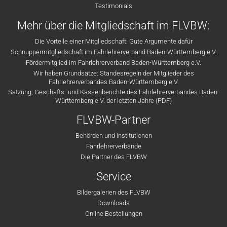
Testimonials
Mehr über die Mitgliedschaft im FLVBW:
Die Vorteile einer Mitgliedschaft: Gute Argumente dafür
Schnuppermitgliedschaft im Fahrlehrerverband Baden-Württemberg e.V.
Fördermitglied im Fahrlehrerverband Baden-Württemberg e.V.
Wir haben Grundsätze: Standesregeln der Mitglieder des
Fahrlehrerverbandes Baden-Württemberg e.V.
Satzung, Geschäfts- und Kassenberichte des Fahrlehrerverbandes Baden-
Württemberg e.V. der letzten Jahre (PDF)
FLVBW-Partner
Behörden und Institutionen
Fahrlehrerverbände
Die Partner des FLVBW
Service
Bildergalerien des FLVBW
Downloads
Online Bestellungen