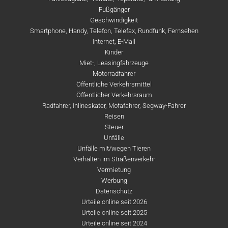
Fußgänger
Geschwindigkeit
Smartphone, Handy, Telefon, Telefax, Rundfunk, Fernsehen
Internet, E-Mail
Kinder
Miet-, Leasingfahrzeuge
Motorradfahrer
Öffentliche Verkehrsmittel
Öffentlicher Verkehrsraum
Radfahrer, Inlineskater, Mofafahrer, Segway-Fahrer
Reisen
Steuer
Unfälle
Unfälle mit/wegen Tieren
Verhalten im Straßenverkehr
Vermietung
Werbung
Datenschutz
Urteile online seit 2026
Urteile online seit 2025
Urteile online seit 2024