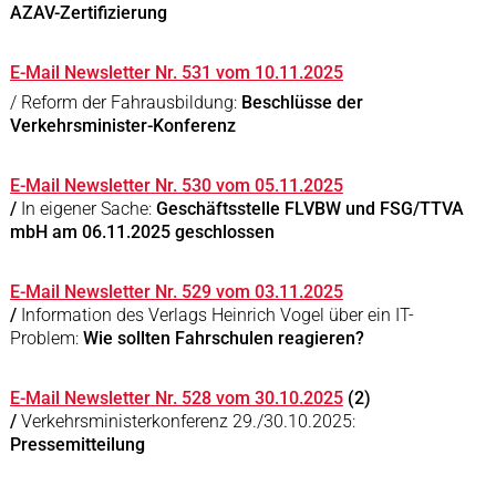
AZAV-Zertifizierung
E-Mail Newsletter Nr. 531 vom 10.11.2025
/ Reform der Fahrausbildung:
Beschlüsse der
Verkehrsminister-Konferenz
E-Mail Newsletter Nr. 530 vom 05.11.2025
/
In eigener Sache:
Geschäftsstelle FLVBW und FSG/TTVA
mbH am 06.11.2025 geschlossen
E-Mail Newsletter Nr. 529 vom 03.11.2025
/
Information des Verlags Heinrich Vogel über ein IT-
Problem:
Wie sollten Fahrschulen reagieren?
E-Mail Newsletter Nr. 528 vom 30.10.2025
(2)
/
Verkehrsministerkonferenz 29./30.10.2025:
Pressemitteilung