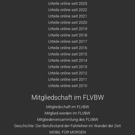
Urteile online seit 2023
Urteile online seit 2022
Urteile online seit 2021
Urteile online seit 2020
Urteile online seit 2019
Urteile online seit 2018
Urteile online seit 2017
Urteile online seit 2016
Urteile online seit 2015
Urteile online seit 2014
Urteile online seit 2013
Urteile online seit 2012
Urteile online seit 2011
Urteile online seit 2010
Mitgliedschaft im FLVBW
Mitgliedschaft im FLVBW
Mitglied werden im FLVBW
Mitgliederversammlung des FLVBW
Geschichte: Der Berufsstand der Fahrlehrer im Wandel der Zeit
MOBIL FÜR MORGEN