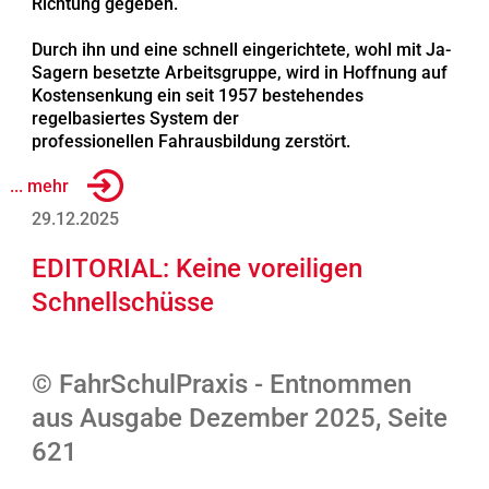
Richtung gegeben.
Durch ihn und eine schnell eingerichtete, wohl mit Ja-
Sagern besetzte Arbeitsgruppe, wird in Hoffnung auf
Kostensenkung ein seit 1957 bestehendes
regelbasiertes System der
professionellen Fahrausbildung zerstört.
... mehr
29.12.2025
EDITORIAL: Keine voreiligen
Schnellschüsse
© FahrSchulPraxis - Entnommen
aus Ausgabe Dezember 2025, Seite
621