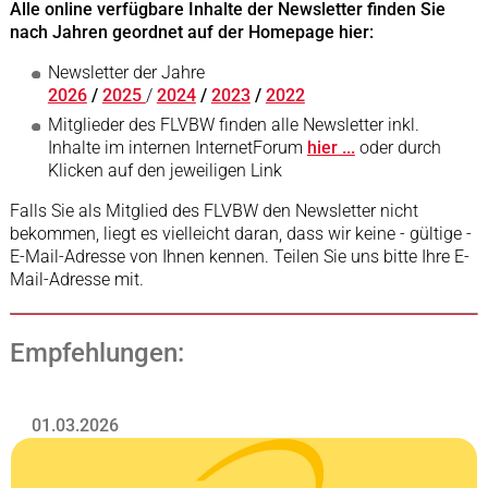
Alle online verfügbare Inhalte der Newsletter finden Sie
nach Jahren geordnet auf der Homepage hier:
Newsletter der Jahre
2026
/
2025
/
2024
/
2023
/
2022
Mitglieder des FLVBW finden alle Newsletter inkl.
Inhalte im internen InternetForum
hier ...
oder durch
Klicken auf den jeweiligen Link
Falls Sie als Mitglied des FLVBW den Newsletter nicht
bekommen, liegt es vielleicht daran, dass wir keine - gültige -
E-Mail-Adresse von Ihnen kennen. Teilen Sie uns bitte Ihre E-
Mail-Adresse mit.
Empfehlungen:
01.03.2026