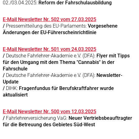
02./03.04.2025:
Reform der Fahrschulausbildung
E-Mail Newsletter Nr. 502 vom 27.03.2025
/
Pressemitteilung des EU-Parlaments:
Vorgesehene
Änderungen der EU-Führerscheinrichtlinie
E-Mail Newsletter Nr. 501 vom 24.03.2025
/
Deutsche Fahrlehrer-Akademie e.V. (DFA):
Flyer mit Tipps
für den Umgang mit dem Thema "Cannabis" in der
Fahrschule
/
Deutsche Fahrlehrer-Akademie e.V. (DFA):
Newsletter-
Update
/
DIHK:
Fragenfundus für Berufskraftfahrer wurde
aktualisiert
E-Mail Newsletter Nr. 500 vom 12.03.2025
/
Fahrlehrerversicherung VaG:
Neuer Vertriebsbeauftragter
für die Betreuung des Gebietes Süd-West