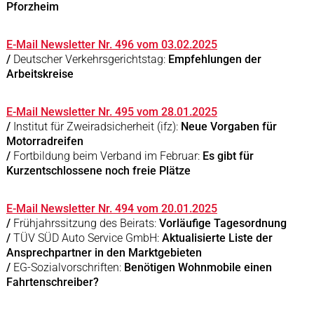
Pforzheim
E-Mail Newsletter Nr. 496 vom 03.02.2025
/
Deutscher Verkehrsgerichtstag:
Empfehlungen der
Arbeitskreise
E-Mail Newsletter Nr. 495 vom 28.01.2025
/
Institut für Zweiradsicherheit (ifz):
Neue Vorgaben für
Motorradreifen
/
Fortbildung beim Verband im Februar:
Es gibt für
Kurzentschlossene noch freie Plätze
E-Mail Newsletter Nr. 494 vom 20.01.2025
/
Frühjahrssitzung des Beirats:
Vorläufige Tagesordnung
/
TÜV SÜD Auto Service GmbH:
Aktualisierte Liste der
Ansprechpartner in den Marktgebieten
/
EG-Sozialvorschriften:
Benötigen Wohnmobile einen
Fahrtenschreiber?