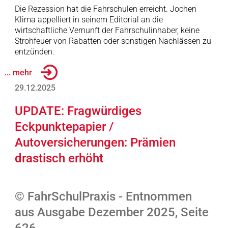
Die Rezession hat die Fahrschulen erreicht. Jochen
Klima appelliert in seinem Editorial an die
wirtschaftliche Vernunft der Fahrschulinhaber, keine
Strohfeuer von Rabatten oder sonstigen Nachlässen zu
entzünden.
... mehr
29.12.2025
UPDATE: Fragwürdiges
Eckpunktepapier /
Autoversicherungen: Prämien
drastisch erhöht
© FahrSchulPraxis - Entnommen
aus Ausgabe Dezember 2025, Seite