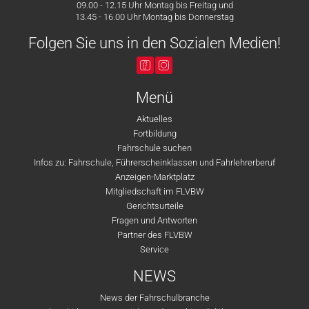
09.00 - 12.15 Uhr Montag bis Freitag und
13.45 - 16.00 Uhr Montag bis Donnerstag
Folgen Sie uns in den Sozialen Medien!
Menü
Aktuelles
Fortbildung
Fahrschule suchen
Infos zu: Fahrschule, Führerscheinklassen und Fahrlehrerberuf
Anzeigen-Marktplatz
Mitgliedschaft im FLVBW
Gerichtsurteile
Fragen und Antworten
Partner des FLVBW
Service
NEWS
News der Fahrschulbranche