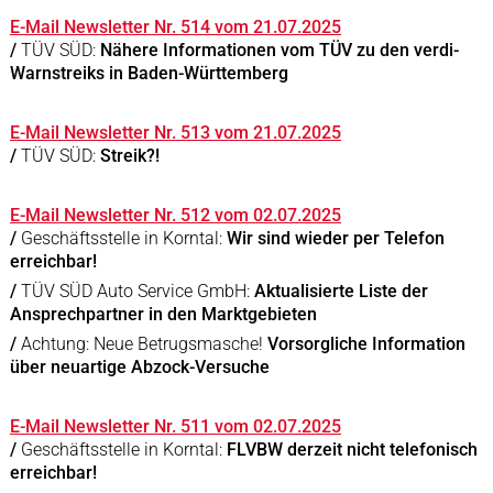
E-Mail Newsletter Nr. 514 vom 21.07.2025
/
TÜV SÜD:
Nähere Informationen vom TÜV zu den verdi-
Warnstreiks in Baden-Württemberg
E-Mail Newsletter Nr. 513 vom 21.07.2025
/
TÜV SÜD:
Streik?!
E-Mail Newsletter Nr. 512 vom 02.07.2025
/
Geschäftsstelle in Korntal:
Wir sind wieder per Telefon
erreichbar!
/
TÜV SÜD Auto Service GmbH:
Aktualisierte Liste der
Ansprechpartner in den Marktgebieten
/
Achtung: Neue Betrugsmasche!
Vorsorgliche Information
über neuartige Abzock-Versuche
E-Mail Newsletter Nr. 511 vom 02.07.2025
/
Geschäftsstelle in Korntal:
FLVBW derzeit nicht telefonisch
erreichbar!