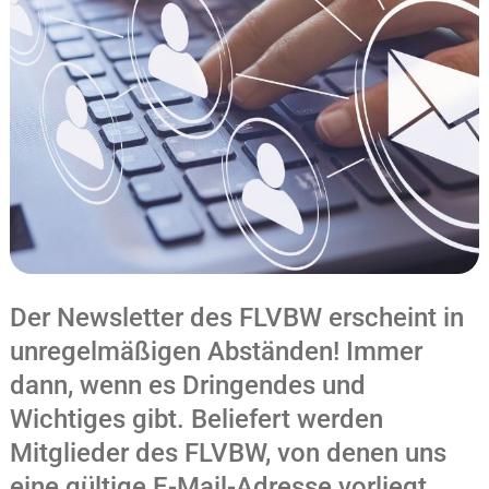
Der Newsletter des FLVBW erscheint in
unregelmäßigen Abständen! Immer
dann, wenn es Dringendes und
Wichtiges gibt. Beliefert werden
Mitglieder des FLVBW, von denen uns
eine gültige E-Mail-Adresse vorliegt.