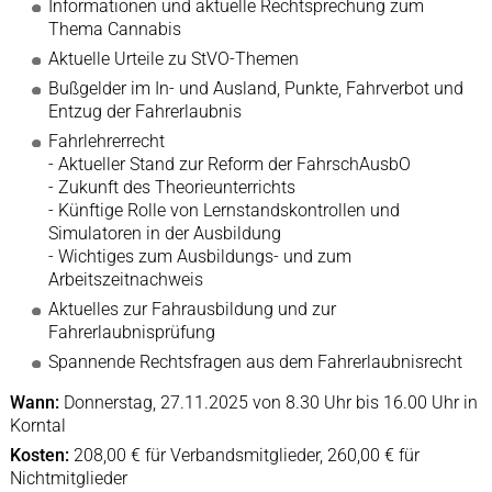
Informationen und aktuelle Rechtsprechung zum
Thema Cannabis
Aktuelle Urteile zu StVO-Themen
Bußgelder im In- und Ausland, Punkte, Fahrverbot und
Entzug der Fahrerlaubnis
Fahrlehrerrecht
- Aktueller Stand zur Reform der FahrschAusbO
- Zukunft des Theorieunterrichts
- Künftige Rolle von Lernstandskontrollen und
Simulatoren in der Ausbildung
- Wichtiges zum Ausbildungs- und zum
Arbeitszeitnachweis
Aktuelles zur Fahrausbildung und zur
Fahrerlaubnisprüfung
Spannende Rechtsfragen aus dem Fahrerlaubnisrecht
Wann:
Donnerstag, 27.11.2025 von 8.30 Uhr bis 16.00 Uhr in
Korntal
Kosten:
208,00 € für Verbandsmitglieder, 260,00 € für
Nichtmitglieder