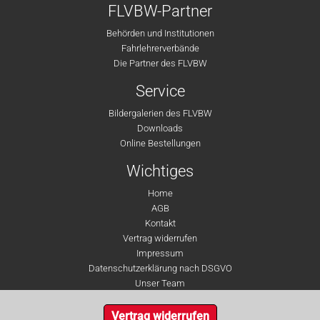
FLVBW-Partner
Behörden und Institutionen
Fahrlehrerverbände
Die Partner des FLVBW
Service
Bildergalerien des FLVBW
Downloads
Online Bestellungen
Wichtiges
Home
AGB
Kontakt
Vertrag widerrufen
Impressum
Datenschutzerklärung nach DSGVO
Unser Team
Vertrag widerrufen