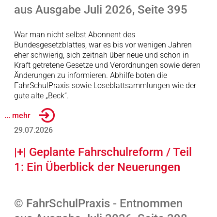
aus Ausgabe Juli 2026, Seite 395
War man nicht selbst Abonnent des
Bundesgesetzblattes, war es bis vor wenigen Jahren
eher schwierig, sich zeitnah über neue und schon in
Kraft getretene Gesetze und Verordnungen sowie deren
Änderungen zu informieren. Abhilfe boten die
FahrSchulPraxis sowie Loseblattsammlungen wie der
gute alte „Beck“.
... mehr
29.07.2026
|+| Geplante Fahrschulreform / Teil
1: Ein Überblick der Neuerungen
© FahrSchulPraxis - Entnommen