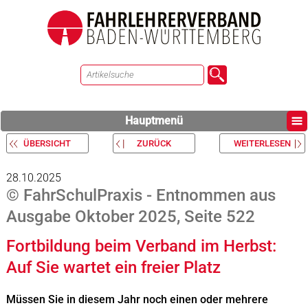
Hauptmenü
ÜBERSICHT
ZURÜCK
WEITERLESEN
28.10.2025
© FahrSchulPraxis - Entnommen aus
Ausgabe Oktober 2025, Seite 522
Fortbildung beim Verband im Herbst:
Auf Sie wartet ein freier Platz
Müssen Sie in diesem Jahr noch einen oder mehrere