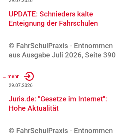
29.07.2026
UPDATE: Schnieders kalte
Enteignung der Fahrschulen
© FahrSchulPraxis - Entnommen
aus Ausgabe Juli 2026, Seite 390
... mehr
29.07.2026
Juris.de: "Gesetze im Internet":
Hohe Aktualität
© FahrSchulPraxis - Entnommen