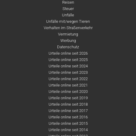
Reisen
Steuer
Unfälle
Unfälle mit/wegen Tieren
Verhalten im Straßenverkehr
Vermietung
Werbung
Datenschutz
Urteile online seit 2026
Urteile online seit 2025
Urteile online seit 2024
Urteile online seit 2023
Urteile online seit 2022
Urteile online seit 2021
Urteile online seit 2020
Urteile online seit 2019
Urteile online seit 2018
Urteile online seit 2017
Urteile online seit 2016
Urteile online seit 2015
Urteile online seit 2014