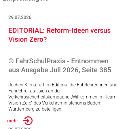
29.07.2026
EDITORIAL: Reform-Ideen versus
Vision Zero?
© FahrSchulPraxis - Entnommen
aus Ausgabe Juli 2026, Seite 385
Jochen Klima ruft im Editorial die Fahrlehrerinnen und
Fahrlehrer auf, sich an der
Verkehrssicherheitskampagne „Willkommen im Team
Vision Zero“ des Verkehrsministeriums Baden-
Württemberg zu beteiligen.
... mehr