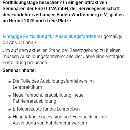
Fortbildungstage besuchen? In einigen attraktiven
Seminaren der FSG/TTVA mbH, der Servicegesellschaft
des Fahrlehrerverbandes Baden-Württemberg e.V., gibt es
im Herbst 2025 noch freie Plätze.
Eintägige Fortbildung für Ausbildungsfahrlehrer
gemäß §
53 Abs. 3 FahrlG
Um auf dem aktuellen Stand der Gesetzgebung zu bleiben,
müssen Ausbildungsfahrlehrer alle vier Jahre eine eintägige
Fortbildung besuchen.
Seminarinhalte:
Die Rolle des Ausbildungsfahrlehrers im
Lehrpraktikum
Neue Fahrschülerausbildung, neue
Fahrlehrerausbildung
Erfolgsrezepte für die Lehrproben
Hospitation, Supervision und Feedback bei der
Ausbildung von Fahrlehreranwärtern