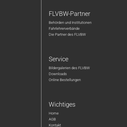
FLVBW-Partner
Behörden und Institutionen
Fahrlehrerverbände
Die Partner des FLVBW
Service
Bildergalerien des FLVBW
Downloads
Online Bestellungen
Wichtiges
Home
AGB
Kontakt