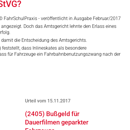
 StVG?
© FahrSchulPraxis - veröffentlicht in Ausgabe Februar/2017
b angezeigt. Doch das Amtsgericht lehnte den Erlass eines
rfolg.
e damit die Entscheidung des Amtsgerichts.
feststellt, dass Inlineskates als besondere
, dass für Fahrzeuge ein Fahrbahnbenutzungszwang nach der
Urteil vom 15.11.2017
(2405) Bußgeld für
Dauerfilmen geparkter