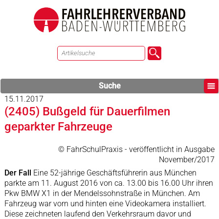
Suche
15.11.2017
(2405) Bußgeld für Dauerfilmen
geparkter Fahrzeuge
© FahrSchulPraxis - veröffentlicht in Ausgabe
November/2017
Der Fall
Eine 52-jährige Geschäftsführerin aus München
parkte am 11. August 2016 von ca. 13.00 bis 16.00 Uhr ihren
Pkw BMW X1 in der Mendelssohnstraße in München. Am
Fahrzeug war vorn und hinten eine Videokamera installiert.
Diese zeichneten laufend den Verkehrsraum davor und