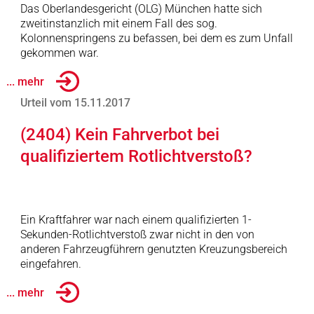
Das Oberlandesgericht (OLG) München hatte sich
zweitinstanzlich mit einem Fall des sog.
Kolonnenspringens zu befassen, bei dem es zum Unfall
gekommen war.
... mehr
Urteil vom 15.11.2017
(2404) Kein Fahrverbot bei
qualifiziertem Rotlichtverstoß?
Ein Kraftfahrer war nach einem qualifizierten 1-
Sekunden-Rotlichtverstoß zwar nicht in den von
anderen Fahrzeugführern genutzten Kreuzungsbereich
eingefahren.
... mehr