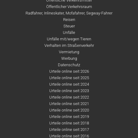
Öffentliche Verkehrsmittel
Öffentlicher Verkehrsraum
Radfahrer, Inlineskater, Mofafahrer, Segway-Fahrer
Reisen
Steuer
Unfälle
Unfälle mit/wegen Tieren
Verhalten im Straßenverkehr
Vermietung
Werbung
Datenschutz
Urteile online seit 2026
Urteile online seit 2025
Urteile online seit 2024
Urteile online seit 2023
Urteile online seit 2022
Urteile online seit 2021
Urteile online seit 2020
Urteile online seit 2019
Urteile online seit 2018
Urteile online seit 2017
Urteile online seit 2016