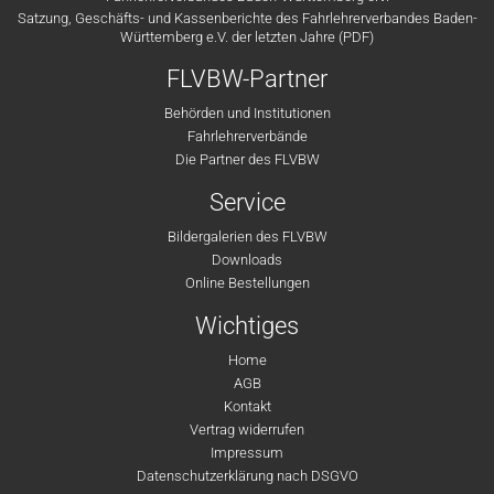
Satzung, Geschäfts- und Kassenberichte des Fahrlehrerverbandes Baden-
Württemberg e.V. der letzten Jahre (PDF)
FLVBW-Partner
Behörden und Institutionen
Fahrlehrerverbände
Die Partner des FLVBW
Service
Bildergalerien des FLVBW
Downloads
Online Bestellungen
Wichtiges
Home
AGB
Kontakt
Vertrag widerrufen
Impressum
Datenschutzerklärung nach DSGVO