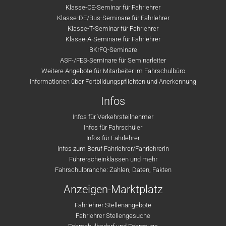
Klasse-CE-Seminar für Fahrlehrer
Klasse-DE/Bus-Seminare für Fahrlehrer
Klasse-T-Seminar für Fahrlehrer
Klasse-A-Seminare für Fahrlehrer
BKrFQ-Seminare
ASF-/FES-Seminare für Seminarleiter
Weitere Angebote für Mitarbeiter im Fahrschulbüro
Informationen über Fortbildungspflichten und Anerkennung
Infos
Infos für Verkehrsteilnehmer
Infos für Fahrschüler
Infos für Fahrlehrer
Infos zum Beruf Fahrlehrer/Fahrlehrerin
Führerscheinklassen und mehr
Fahrschulbranche: Zahlen, Daten, Fakten
Anzeigen-Marktplatz
Fahrlehrer Stellenangebote
Fahrlehrer Stellengesuche