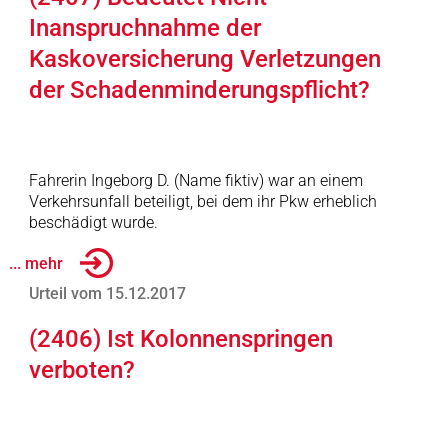
Inanspruchnahme der
Kaskoversicherung Verletzungen
der Schadenminderungspflicht?
Fahrerin Ingeborg D. (Name fiktiv) war an einem
Verkehrsunfall beteiligt, bei dem ihr Pkw erheblich
beschädigt wurde.
... mehr
Urteil vom 15.12.2017
(2406) Ist Kolonnenspringen
verboten?