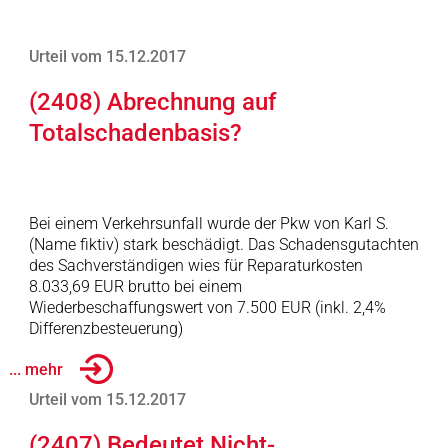
Urteil vom 15.12.2017
(2408) Abrechnung auf
Totalschadenbasis?
Bei einem Verkehrsunfall wurde der Pkw von Karl S.
(Name fiktiv) stark beschädigt. Das Schadensgutachten
des Sachverständigen wies für Reparaturkosten
8.033,69 EUR brutto bei einem
Wiederbeschaffungswert von 7.500 EUR (inkl. 2,4%
Differenzbesteuerung)
... mehr
Urteil vom 15.12.2017
(2407) Bedeutet Nicht-