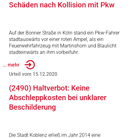
Schäden nach Kollision mit Pkw
Auf der Bonner Straße in Köln stand ein Pkw-Fahrer
stadtauswärts vor einer roten Ampel, als ein
Feuerwehrfahrzeug mit Martinshorn und Blaulicht
stadteinwärts an ihm vorbeifuhr.
... mehr
Urteil vom 15.12.2020
(2490) Haltverbot: Keine
Abschleppkosten bei unklarer
Beschilderung
Die Stadt Koblenz erließ im Jahr 2014 eine