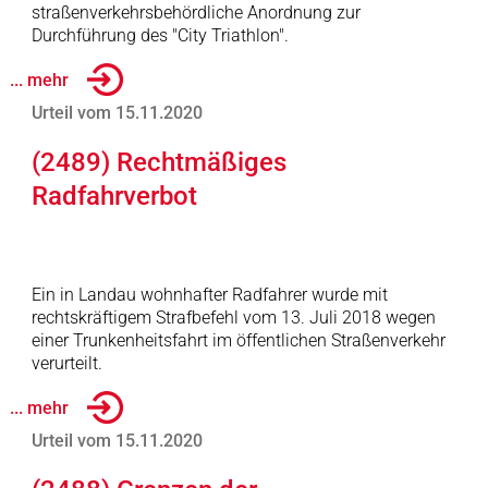
straßenverkehrsbehördliche Anordnung zur
Durchführung des "City Triathlon".
... mehr
Urteil vom 15.11.2020
(2489) Rechtmäßiges
Radfahrverbot
Ein in Landau wohnhafter Radfahrer wurde mit
rechtskräftigem Strafbefehl vom 13. Juli 2018 wegen
einer Trunkenheitsfahrt im öffentlichen Straßenverkehr
verurteilt.
... mehr
Urteil vom 15.11.2020