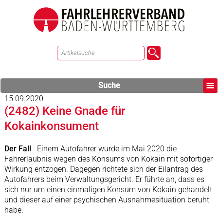
Suche
15.09.2020
(2482) Keine Gnade für
Kokainkonsument
Der Fall
Einem Autofahrer wurde im Mai 2020 die
Fahrerlaubnis wegen des Konsums von Kokain mit sofortiger
Wirkung entzogen. Dagegen richtete sich der Eilantrag des
Autofahrers beim Verwaltungsgericht. Er führte an, dass es
sich nur um einen einmaligen Konsum von Kokain gehandelt
und dieser auf einer psychischen Ausnahmesituation beruht
habe.