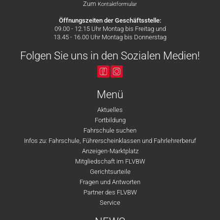
Zum
Kontaktformular
Öffnungszeiten der Geschäftsstelle:
09.00 - 12.15 Uhr Montag bis Freitag und
13.45 - 16.00 Uhr Montag bis Donnerstag
Folgen Sie uns in den Sozialen Medien!
Menü
Aktuelles
Fortbildung
Fahrschule suchen
Infos zu: Fahrschule, Führerscheinklassen und Fahrlehrerberuf
Anzeigen-Marktplatz
Mitgliedschaft im FLVBW
Gerichtsurteile
Fragen und Antworten
Partner des FLVBW
Service