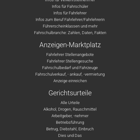
Infos für Fahrschüler
Infos für Fahrlehrer
Infos zum Beruf Fahrlehrer/Fahrlehrerin
Führerscheinklassen und mehr
Fahrschulbranche: Zahlen, Daten, Fakten
Anzeigen-Marktplatz
Fahrlehrer Stellenangebote
Fahrlehrer Stellengesuche
Fahrschulbedarf und Fahrzeuge
Fahrschulverkauf, - ankauf, -vermietung
Anzeige einreichen
Gerichtsurteile
Alle Urteile
Alkohol, Drogen, Rauschmittel
Arbeitgeber, -nehmer
Betriebsführung
Betrug, Diebstahl, Einbruch
Dies und Das