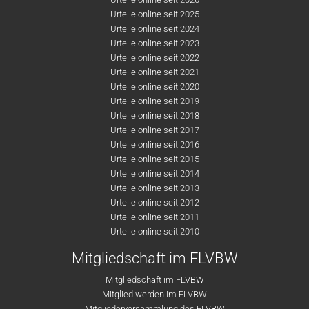
Urteile online seit 2025
Urteile online seit 2024
Urteile online seit 2023
Urteile online seit 2022
Urteile online seit 2021
Urteile online seit 2020
Urteile online seit 2019
Urteile online seit 2018
Urteile online seit 2017
Urteile online seit 2016
Urteile online seit 2015
Urteile online seit 2014
Urteile online seit 2013
Urteile online seit 2012
Urteile online seit 2011
Urteile online seit 2010
Mitgliedschaft im FLVBW
Mitgliedschaft im FLVBW
Mitglied werden im FLVBW
Mitgliederversammlung des FLVBW