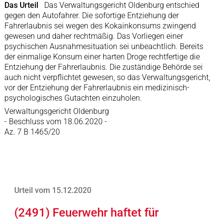
Das Urteil
Das Verwaltungsgericht Oldenburg entschied
gegen den Autofahrer. Die sofortige Entziehung der
Fahrerlaubnis sei wegen des Kokainkonsums zwingend
gewesen und daher rechtmäßig. Das Vorliegen einer
psychischen Ausnahmesituation sei unbeachtlich. Bereits
der einmalige Konsum einer harten Droge rechtfertige die
Entziehung der Fahrerlaubnis. Die zuständige Behörde sei
auch nicht verpflichtet gewesen, so das Verwaltungsgericht,
vor der Entziehung der Fahrerlaubnis ein medizinisch-
psychologisches Gutachten einzuholen.
Verwaltungsgericht Oldenburg
- Beschluss vom 18.06.2020 -
Az. 7 B 1465/20
Urteil vom 15.12.2020
(2491) Feuerwehr haftet für