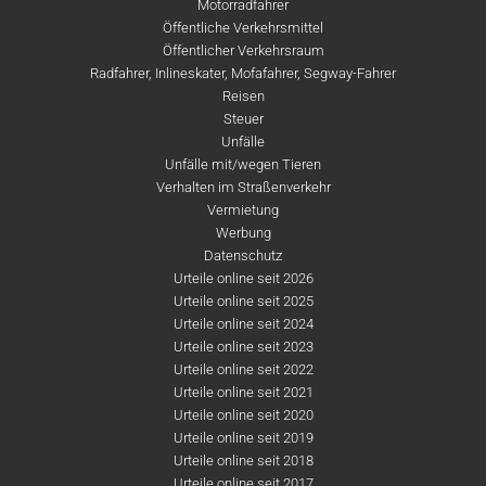
Motorradfahrer
Öffentliche Verkehrsmittel
Öffentlicher Verkehrsraum
Radfahrer, Inlineskater, Mofafahrer, Segway-Fahrer
Reisen
Steuer
Unfälle
Unfälle mit/wegen Tieren
Verhalten im Straßenverkehr
Vermietung
Werbung
Datenschutz
Urteile online seit 2026
Urteile online seit 2025
Urteile online seit 2024
Urteile online seit 2023
Urteile online seit 2022
Urteile online seit 2021
Urteile online seit 2020
Urteile online seit 2019
Urteile online seit 2018
Urteile online seit 2017