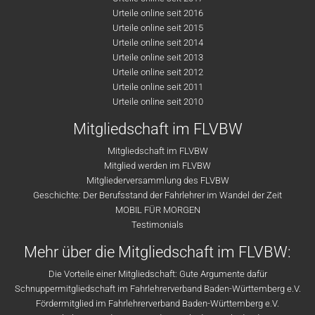
Urteile online seit 2016
Urteile online seit 2015
Urteile online seit 2014
Urteile online seit 2013
Urteile online seit 2012
Urteile online seit 2011
Urteile online seit 2010
Mitgliedschaft im FLVBW
Mitgliedschaft im FLVBW
Mitglied werden im FLVBW
Mitgliederversammlung des FLVBW
Geschichte: Der Berufsstand der Fahrlehrer im Wandel der Zeit
MOBIL FÜR MORGEN
Testimonials
Mehr über die Mitgliedschaft im FLVBW:
Die Vorteile einer Mitgliedschaft: Gute Argumente dafür
Schnuppermitgliedschaft im Fahrlehrerverband Baden-Württemberg e.V.
Fördermitglied im Fahrlehrerverband Baden-Württemberg e.V.