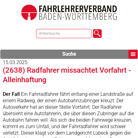
Suche
15.03.2025
(2638) Radfahrer missachtet Vorfahrt -
Alleinhaftung
Der Fall
Ein Fahrradfahrer fährt entlang einer Landstraße auf
einem Radweg, der einen Autobahnzubringer kreuzt. Der
Autoverkehr hat an dieser Stelle Vorfahrt. Der Radfahrer
übersieht eine Autofahrerin, die über diesen Zubringer auf die
Autobahn fahren will. Als sich die beiden Fahrwege kreuzen,
kommt es zum Unfall, und der Fahrradfahrer wird schwer
verletzt. Dieser klagt vor dem Landgericht Lübeck gegen die