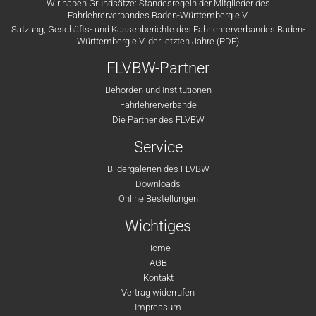
Wir haben Grundsätze: Standesregeln der Mitglieder des
Fahrlehrerverbandes Baden-Württemberg e.V.
Satzung, Geschäfts- und Kassenberichte des Fahrlehrerverbandes Baden-
Württemberg e.V. der letzten Jahre (PDF)
FLVBW-Partner
Behörden und Institutionen
Fahrlehrerverbände
Die Partner des FLVBW
Service
Bildergalerien des FLVBW
Downloads
Online Bestellungen
Wichtiges
Home
AGB
Kontakt
Vertrag widerrufen
Impressum