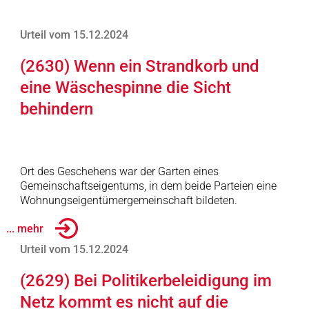
Urteil vom 15.12.2024
(2630) Wenn ein Strandkorb und
eine Wäschespinne die Sicht
behindern
Ort des Geschehens war der Garten eines
Gemeinschaftseigentums, in dem beide Parteien eine
Wohnungseigentümergemeinschaft bildeten.
... mehr
Urteil vom 15.12.2024
(2629) Bei Politikerbeleidigung im
Netz kommt es nicht auf die