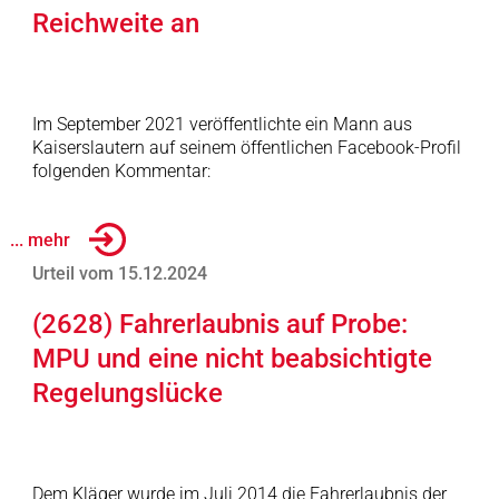
Reichweite an
Im September 2021 veröffentlichte ein Mann aus
Kaiserslautern auf seinem öffentlichen Facebook-Profil
folgenden Kommentar:
... mehr
Urteil vom 15.12.2024
(2628) Fahrerlaubnis auf Probe:
MPU und eine nicht beabsichtigte
Regelungslücke
Dem Kläger wurde im Juli 2014 die Fahrerlaubnis der