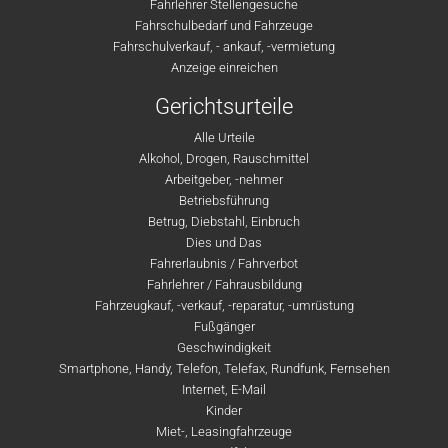
Fahrlehrer Stellengesuche
Fahrschulbedarf und Fahrzeuge
Fahrschulverkauf, - ankauf, -vermietung
Anzeige einreichen
Gerichtsurteile
Alle Urteile
Alkohol, Drogen, Rauschmittel
Arbeitgeber, -nehmer
Betriebsführung
Betrug, Diebstahl, Einbruch
Dies und Das
Fahrerlaubnis / Fahrverbot
Fahrlehrer / Fahrausbildung
Fahrzeugkauf, -verkauf, -reparatur, -umrüstung
Fußgänger
Geschwindigkeit
Smartphone, Handy, Telefon, Telefax, Rundfunk, Fernsehen
Internet, E-Mail
Kinder
Miet-, Leasingfahrzeuge