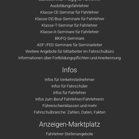
Ausbildungsfahrlehrer
Klasse-CE-Seminar für Fahrlehrer
Klasse-DE/Bus-Seminare für Fahrlehrer
Klasse-T-Seminar für Fahrlehrer
Klasse-A-Seminare für Fahrlehrer
BKrFQ-Seminare
ASF-/FES-Seminare für Seminarleiter
Weitere Angebote für Mitarbeiter im Fahrschulbüro
Informationen über Fortbildungspflichten und Anerkennung
Infos
Infos für Verkehrsteilnehmer
Infos für Fahrschüler
Infos für Fahrlehrer
Infos zum Beruf Fahrlehrer/Fahrlehrerin
Führerscheinklassen und mehr
Fahrschulbranche: Zahlen, Daten, Fakten
Anzeigen-Marktplatz
Fahrlehrer Stellenangebote