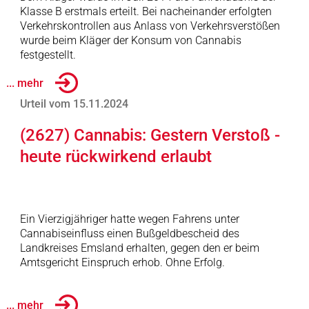
Klasse B erstmals erteilt. Bei nacheinander erfolgten
Verkehrskontrollen aus Anlass von Verkehrsverstößen
wurde beim Kläger der Konsum von Cannabis
festgestellt.
... mehr
Urteil vom 15.11.2024
(2627) Cannabis: Gestern Verstoß -
heute rückwirkend erlaubt
Ein Vierzigjähriger hatte wegen Fahrens unter
Cannabiseinfluss einen Bußgeldbescheid des
Landkreises Emsland erhalten, gegen den er beim
Amtsgericht Einspruch erhob. Ohne Erfolg.
... mehr