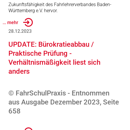
Zukunftsfähigkeit des Fahrlehrerverbandes Baden-
Württemberg e.V. hervor.
... mehr
28.12.2023
UPDATE: Bürokratieabbau /
Praktische Prüfung -
Verhältnismäßigkeit liest sich
anders
© FahrSchulPraxis - Entnommen
aus Ausgabe Dezember 2023, Seite
658