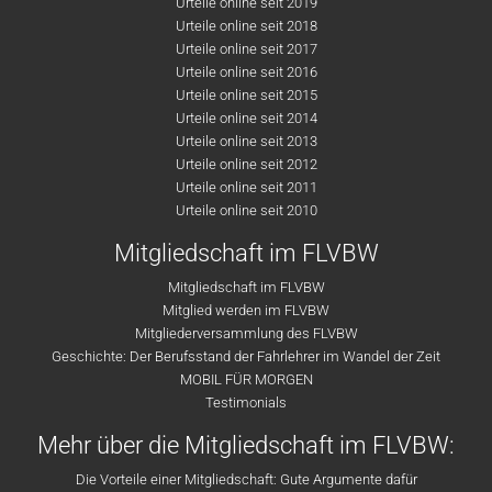
Urteile online seit 2019
Urteile online seit 2018
Urteile online seit 2017
Urteile online seit 2016
Urteile online seit 2015
Urteile online seit 2014
Urteile online seit 2013
Urteile online seit 2012
Urteile online seit 2011
Urteile online seit 2010
Mitgliedschaft im FLVBW
Mitgliedschaft im FLVBW
Mitglied werden im FLVBW
Mitgliederversammlung des FLVBW
Geschichte: Der Berufsstand der Fahrlehrer im Wandel der Zeit
MOBIL FÜR MORGEN
Testimonials
Mehr über die Mitgliedschaft im FLVBW:
Die Vorteile einer Mitgliedschaft: Gute Argumente dafür