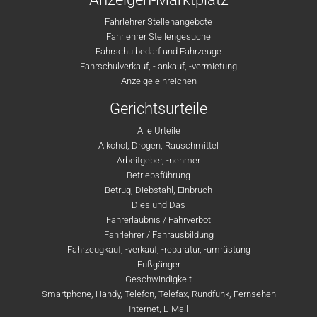
Fahrlehrer Stellenangebote
Fahrlehrer Stellengesuche
Fahrschulbedarf und Fahrzeuge
Fahrschulverkauf, - ankauf, -vermietung
Anzeige einreichen
Gerichtsurteile
Alle Urteile
Alkohol, Drogen, Rauschmittel
Arbeitgeber, -nehmer
Betriebsführung
Betrug, Diebstahl, Einbruch
Dies und Das
Fahrerlaubnis / Fahrverbot
Fahrlehrer / Fahrausbildung
Fahrzeugkauf, -verkauf, -reparatur, -umrüstung
Fußgänger
Geschwindigkeit
Smartphone, Handy, Telefon, Telefax, Rundfunk, Fernsehen
Internet, E-Mail