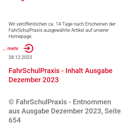
Wir veröffentlichen ca. 14 Tage nach Erscheinen der
FahrSchulPraxis ausgewählte Artikel auf unserer
Homepage.
... mehr
28.12.2023
FahrSchulPraxis - Inhalt Ausgabe
Dezember 2023
© FahrSchulPraxis - Entnommen
aus Ausgabe Dezember 2023, Seite
654