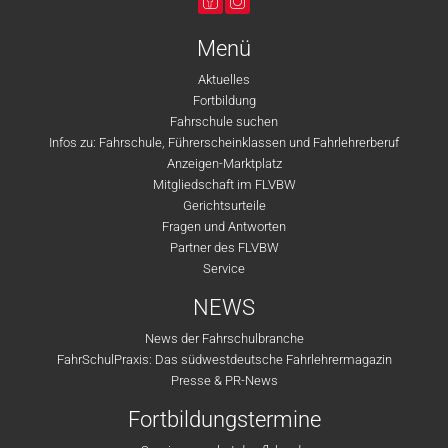
Menü
Aktuelles
Fortbildung
Fahrschule suchen
Infos zu: Fahrschule, Führerscheinklassen und Fahrlehrerberuf
Anzeigen-Marktplatz
Mitgliedschaft im FLVBW
Gerichtsurteile
Fragen und Antworten
Partner des FLVBW
Service
NEWS
News der Fahrschulbranche
FahrSchulPraxis: Das südwestdeutsche Fahrlehrermagazin
Presse & PR-News
Fortbildungstermine