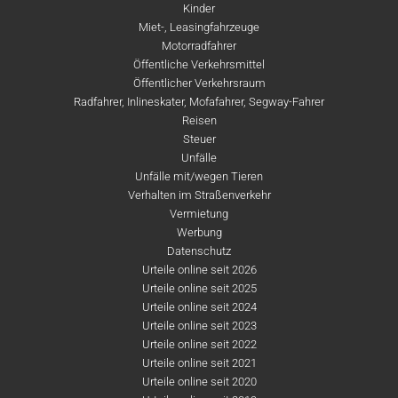
Kinder
Miet-, Leasingfahrzeuge
Motorradfahrer
Öffentliche Verkehrsmittel
Öffentlicher Verkehrsraum
Radfahrer, Inlineskater, Mofafahrer, Segway-Fahrer
Reisen
Steuer
Unfälle
Unfälle mit/wegen Tieren
Verhalten im Straßenverkehr
Vermietung
Werbung
Datenschutz
Urteile online seit 2026
Urteile online seit 2025
Urteile online seit 2024
Urteile online seit 2023
Urteile online seit 2022
Urteile online seit 2021
Urteile online seit 2020