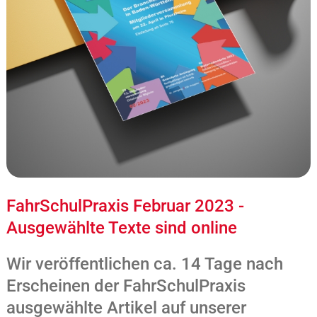
FahrSchulPraxis Februar 2023 -
Ausgewählte Texte sind online
Wir veröffentlichen ca. 14 Tage nach
Erscheinen der FahrSchulPraxis
ausgewählte Artikel auf unserer