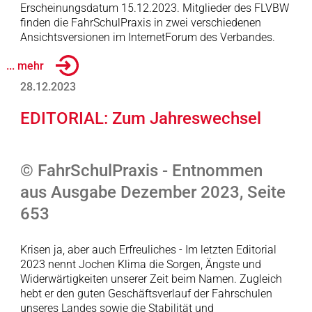
Erscheinungsdatum 15.12.2023. Mitglieder des FLVBW
finden die FahrSchulPraxis in zwei verschiedenen
Ansichtsversionen im InternetForum des Verbandes.
... mehr
28.12.2023
EDITORIAL: Zum Jahreswechsel
© FahrSchulPraxis - Entnommen
aus Ausgabe Dezember 2023, Seite
653
Krisen ja, aber auch Erfreuliches - Im letzten Editorial
2023 nennt Jochen Klima die Sorgen, Ängste und
Widerwärtigkeiten unserer Zeit beim Namen. Zugleich
hebt er den guten Geschäftsverlauf der Fahrschulen
unseres Landes sowie die Stabilität und