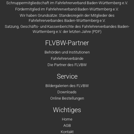
Schnuppermitgliedschaft im Fahrlehrerverband Baden-Württemberg e.V.
Fördermitglied im Fahrlehrerverband Baden-Württemberg e.V.
Wir haben Grundsätze: Standesregeln der Mitglieder des
Fahrlehrerverbandes Baden-Württemberg e.V.
Satzung, Geschäfts- und Kassenberichte des Fahrlehrerverbandes Baden-
Württemberg e.V. der letzten Jahre (PDF)
FLVBW-Partner
Behörden und Institutionen
Fahrlehrerverbände
Die Partner des FLVBW
Service
Bildergalerien des FLVBW
Downloads
Online Bestellungen
Wichtiges
Home
AGB
Kontakt