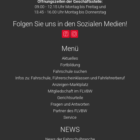
Öffnungszeiten der Geschäftsstelle:
09.00 - 12.15 Uhr Montag bis Freitag und
13.45 - 16.00 Uhr Montag bis Donnerstag
Folgen Sie uns in den Sozialen Medien!
Menü
Aktuelles
Fortbildung
Fahrschule suchen
Infos zu: Fahrschule, Führerscheinklassen und Fahrlehrerberuf
Anzeigen-Marktplatz
Mitgliedschaft im FLVBW
Gerichtsurteile
Fragen und Antworten
Partner des FLVBW
Service
NEWS
News der Fahrschulbranche