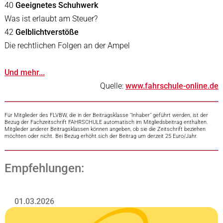
40
Geeignetes Schuhwerk
Was ist erlaubt am Steuer?
42
Gelblichtverstöße
Die rechtlichen Folgen an der Ampel
Und mehr...
Quelle:
www.fahrschule-online.de
Für Mitglieder des FLVBW, die in der Beitragsklasse "Inhaber" geführt werden, ist der
Bezug der Fachzeitschrift FAHRSCHULE automatisch im Mitgliedsbeitrag enthalten.
Mitglieder anderer Beitragsklassen können angeben, ob sie die Zeitschrift beziehen
möchten oder nicht. Bei Bezug erhöht sich der Beitrag um derzeit 25 Euro/Jahr.
Empfehlungen:
01.03.2026