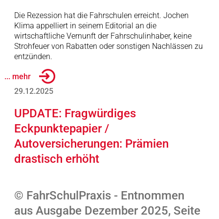
Die Rezession hat die Fahrschulen erreicht. Jochen
Klima appelliert in seinem Editorial an die
wirtschaftliche Vernunft der Fahrschulinhaber, keine
Strohfeuer von Rabatten oder sonstigen Nachlässen zu
entzünden.
... mehr
29.12.2025
UPDATE: Fragwürdiges
Eckpunktepapier /
Autoversicherungen: Prämien
drastisch erhöht
© FahrSchulPraxis - Entnommen
aus Ausgabe Dezember 2025, Seite