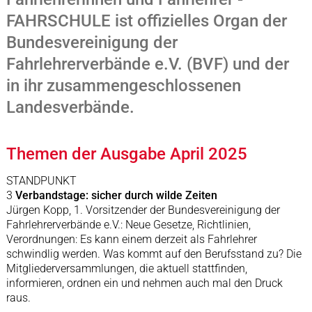
FAHRSCHULE ist offizielles Organ der
Bundesvereinigung der
Fahrlehrerverbände e.V. (BVF) und der
in ihr zusammengeschlossenen
Landesverbände.
Themen der Ausgabe April 2025
STANDPUNKT
3
Verbandstage: sicher durch wilde Zeiten
Jürgen Kopp, 1. Vorsitzender der Bundesvereinigung der
Fahrlehrerverbände e.V.: Neue Gesetze, Richtlinien,
Verordnungen: Es kann einem derzeit als Fahrlehrer
schwindlig werden. Was kommt auf den Berufsstand zu? Die
Mitgliederversammlungen, die aktuell stattfinden,
informieren, ordnen ein und nehmen auch mal den Druck
raus.