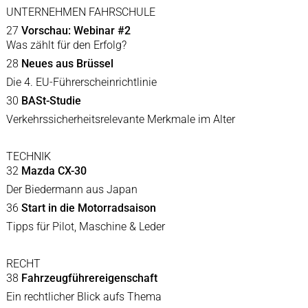
UNTERNEHMEN FAHRSCHULE
27
Vorschau: Webinar #2
Was zählt für den Erfolg?
28
Neues aus Brüssel
Die 4. EU-Führerscheinrichtlinie
30
BASt-Studie
Verkehrssicherheitsrelevante Merkmale im Alter
TECHNIK
32
Mazda CX-30
Der Biedermann aus Japan
36
Start in die Motorradsaison
Tipps für Pilot, Maschine & Leder
RECHT
38
Fahrzeugführereigenschaft
Ein rechtlicher Blick aufs Thema