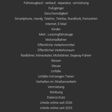
Fahrzeugkauf, -verkauf, -reparatur, -umrüstung
Fußgänger
Geschwindigkeit
Smartphone, Handy, Telefon, Telefax, Rundfunk, Fernsehen
Internet, E-Mail
Kinder
Miet-, Leasingfahrzeuge
Motorradfahrer
Öffentliche Verkehrsmittel
Öffentlicher Verkehrsraum
Radfahrer, Inlineskater, Mofafahrer, Segway-Fahrer
Reisen
Steuer
Unfälle
Unfälle mit/wegen Tieren
Verhalten im Straßenverkehr
Vermietung
Werbung
Datenschutz
Urteile online seit 2026
Urteile online seit 2025