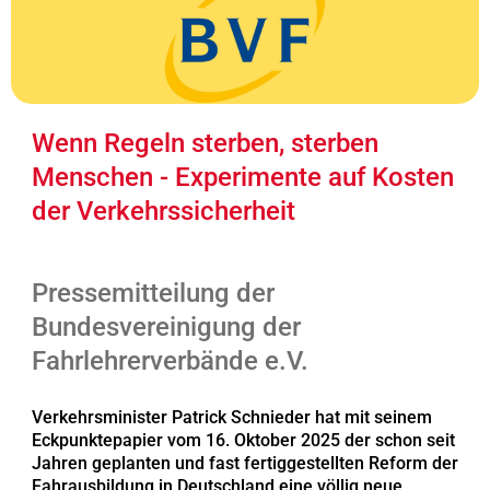
Wenn Regeln sterben, sterben
Menschen - Experimente auf Kosten
der Verkehrssicherheit
Pressemitteilung der
Bundesvereinigung der
Fahrlehrerverbände e.V.
Verkehrsminister Patrick Schnieder hat mit seinem
Eckpunktepapier vom 16. Oktober 2025 der schon seit
Jahren geplanten und fast fertiggestellten Reform der
Fahrausbildung in Deutschland eine völlig neue