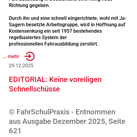
Richtung gegeben.
Durch ihn und eine schnell eingerichtete, wohl mit Ja-
Sagern besetzte Arbeitsgruppe, wird in Hoffnung auf
Kostensenkung ein seit 1957 bestehendes
regelbasiertes System der
professionellen Fahrausbildung zerstört.
... mehr
29.12.2025
EDITORIAL: Keine voreiligen
Schnellschüsse
© FahrSchulPraxis - Entnommen
aus Ausgabe Dezember 2025, Seite
621