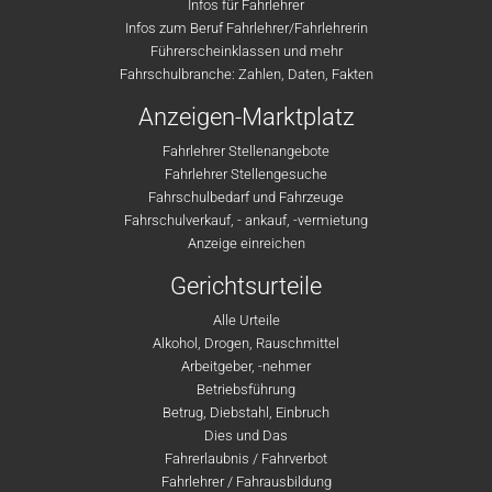
Infos für Fahrlehrer
Infos zum Beruf Fahrlehrer/Fahrlehrerin
Führerscheinklassen und mehr
Fahrschulbranche: Zahlen, Daten, Fakten
Anzeigen-Marktplatz
Fahrlehrer Stellenangebote
Fahrlehrer Stellengesuche
Fahrschulbedarf und Fahrzeuge
Fahrschulverkauf, - ankauf, -vermietung
Anzeige einreichen
Gerichtsurteile
Alle Urteile
Alkohol, Drogen, Rauschmittel
Arbeitgeber, -nehmer
Betriebsführung
Betrug, Diebstahl, Einbruch
Dies und Das
Fahrerlaubnis / Fahrverbot
Fahrlehrer / Fahrausbildung