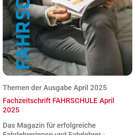
Themen der Ausgabe April 2025
Fachzeitschrift FAHRSCHULE April
2025
Das Magazin für erfolgreiche
Fahrlehrerinnen und Fahrlehrer -