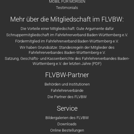
MOBIL FÜR MORGEN
Testimonials
Mehr über die Mitgliedschaft im FLVBW:
Die Vorteile einer Mitgliedschaft: Gute Argumente dafür
Schnuppermitgliedschaft im Fahrlehrerverband Baden-Württemberg e.V.
Fördermitglied im Fahrlehrerverband Baden-Württemberg e.V.
Wir haben Grundsätze: Standesregeln der Mitglieder des
Fahrlehrerverbandes Baden-Württemberg e.V.
Satzung, Geschäfts- und Kassenberichte des Fahrlehrerverbandes Baden-
Württemberg e.V. der letzten Jahre (PDF)
FLVBW-Partner
Behörden und Institutionen
Fahrlehrerverbände
Die Partner des FLVBW
Service
Bildergalerien des FLVBW
Downloads
Online Bestellungen