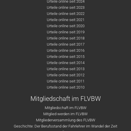
Urteile online seit 2024
Urteile online seit 2023
Urteile online seit 2022
Urteile online seit 2021
Urteile online seit 2020
Urteile online seit 2019
Urteile online seit 2018
Urteile online seit 2017
Urteile online seit 2016
Urteile online seit 2015
Urteile online seit 2014
Urteile online seit 2013
Urteile online seit 2012
Urteile online seit 2011
Urteile online seit 2010
Mitgliedschaft im FLVBW
Mitgliedschaft im FLVBW
Mitglied werden im FLVBW
Mitgliederversammlung des FLVBW
Geschichte: Der Berufsstand der Fahrlehrer im Wandel der Zeit