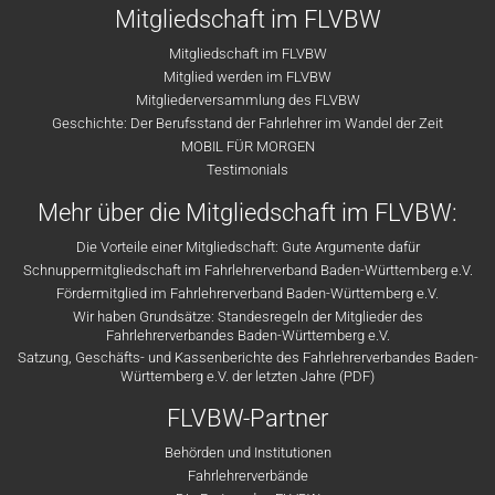
Mitgliedschaft im FLVBW
Mitgliedschaft im FLVBW
Mitglied werden im FLVBW
Mitgliederversammlung des FLVBW
Geschichte: Der Berufsstand der Fahrlehrer im Wandel der Zeit
MOBIL FÜR MORGEN
Testimonials
Mehr über die Mitgliedschaft im FLVBW:
Die Vorteile einer Mitgliedschaft: Gute Argumente dafür
Schnuppermitgliedschaft im Fahrlehrerverband Baden-Württemberg e.V.
Fördermitglied im Fahrlehrerverband Baden-Württemberg e.V.
Wir haben Grundsätze: Standesregeln der Mitglieder des
Fahrlehrerverbandes Baden-Württemberg e.V.
Satzung, Geschäfts- und Kassenberichte des Fahrlehrerverbandes Baden-
Württemberg e.V. der letzten Jahre (PDF)
FLVBW-Partner
Behörden und Institutionen
Fahrlehrerverbände