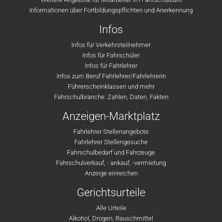
Informationen über Fortbildungspflichten und Anerkennung
Infos
Infos für Verkehrsteilnehmer
Infos für Fahrschüler
Infos für Fahrlehrer
Infos zum Beruf Fahrlehrer/Fahrlehrerin
Führerscheinklassen und mehr
Fahrschulbranche: Zahlen, Daten, Fakten
Anzeigen-Marktplatz
Fahrlehrer Stellenangebote
Fahrlehrer Stellengesuche
Fahrschulbedarf und Fahrzeuge
Fahrschulverkauf, - ankauf, -vermietung
Anzeige einreichen
Gerichtsurteile
Alle Urteile
Alkohol, Drogen, Rauschmittel