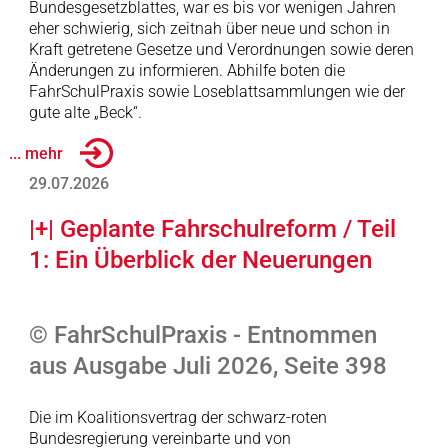
Bundesgesetzblattes, war es bis vor wenigen Jahren
eher schwierig, sich zeitnah über neue und schon in
Kraft getretene Gesetze und Verordnungen sowie deren
Änderungen zu informieren. Abhilfe boten die
FahrSchulPraxis sowie Loseblattsammlungen wie der
gute alte „Beck“.
... mehr
29.07.2026
|+| Geplante Fahrschulreform / Teil
1: Ein Überblick der Neuerungen
© FahrSchulPraxis - Entnommen
aus Ausgabe Juli 2026, Seite 398
Die im Koalitionsvertrag der schwarz-roten
Bundesregierung vereinbarte und von