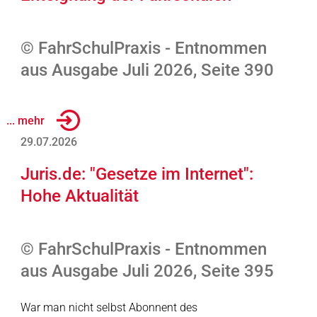
© FahrSchulPraxis - Entnommen
aus Ausgabe Juli 2026, Seite 390
... mehr
29.07.2026
Juris.de: "Gesetze im Internet":
Hohe Aktualität
© FahrSchulPraxis - Entnommen
aus Ausgabe Juli 2026, Seite 395
War man nicht selbst Abonnent des