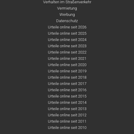
Verhalten im Straßenverkehr
Vermietung
Werbung
Datenschutz
Urteile online seit 2026
Urteile online seit 2025
Urteile online seit 2024
Urteile online seit 2023
Urteile online seit 2022
Urteile online seit 2021
Urteile online seit 2020
Urteile online seit 2019
Urteile online seit 2018
Urteile online seit 2017
Urteile online seit 2016
Urteile online seit 2015
Urteile online seit 2014
Urteile online seit 2013
Urteile online seit 2012
Urteile online seit 2011
Urteile online seit 2010