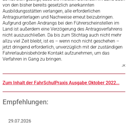
von den bisher bereits gesetzlich anerkannten
Ausbildungsstätten verlangen, alle erforderlichen
Antragsunterlagen und Nachweise erneut beizubringen.
Aufgrund großen Andrangs bei den Führerscheinstellen im
Land ist außerdem eine Verzögerung des Antragsverfahrens
nicht auszuschließen. Da bis zum Stichtag auch nicht mehr
allzu viel Zeit bleibt, ist es – wenn noch nicht geschehen –
jetzt dringend erforderlich, unverzüglich mit der zuständigen
Fahrerlaubnisbehörde Kontakt aufzunehmen, um das
Verfahren in Gang zu bringen.
JK
Zum Inhalt der FahrSchulPraxis Ausgabe Oktober 2022...
Empfehlungen:
29.07.2026