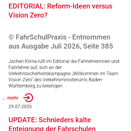
EDITORIAL: Reform-Ideen versus
Vision Zero?
© FahrSchulPraxis - Entnommen
aus Ausgabe Juli 2026, Seite 385
Jochen Klima ruft im Editorial die Fahrlehrerinnen und
Fahrlehrer auf, sich an der
Verkehrssicherheitskampagne „Willkommen im Team
Vision Zero“ des Verkehrsministeriums Baden-
Württemberg zu beteiligen.
... mehr
29.07.2026
UPDATE: Schnieders kalte
Enteignung der Fahrschulen