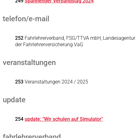
249
Spannender Verbandstag 2024
telefon/e-mail
252
Fahrlehrerverband, FSG/TTVA mbH, Landesagentur
der Fahrlehrerversicherung VaG
veranstaltungen
253
Veranstaltungen 2024 / 2025
update
254
update: "Wir schulen auf Simulator"
fahrlehrerverband