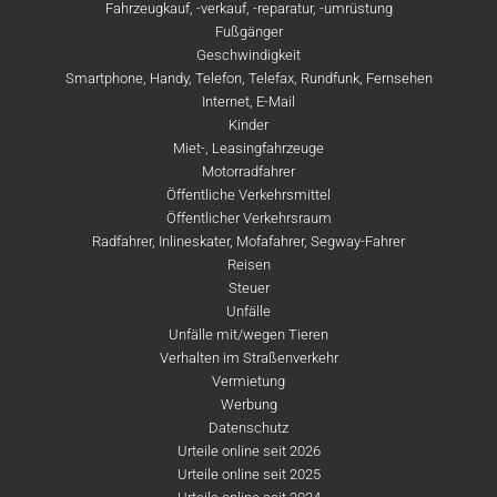
Fahrzeugkauf, -verkauf, -reparatur, -umrüstung
Fußgänger
Geschwindigkeit
Smartphone, Handy, Telefon, Telefax, Rundfunk, Fernsehen
Internet, E-Mail
Kinder
Miet-, Leasingfahrzeuge
Motorradfahrer
Öffentliche Verkehrsmittel
Öffentlicher Verkehrsraum
Radfahrer, Inlineskater, Mofafahrer, Segway-Fahrer
Reisen
Steuer
Unfälle
Unfälle mit/wegen Tieren
Verhalten im Straßenverkehr
Vermietung
Werbung
Datenschutz
Urteile online seit 2026
Urteile online seit 2025