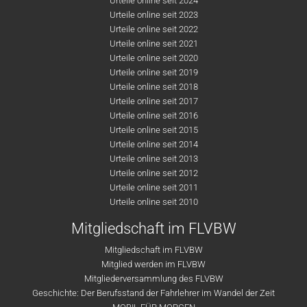
Urteile online seit 2024
Urteile online seit 2023
Urteile online seit 2022
Urteile online seit 2021
Urteile online seit 2020
Urteile online seit 2019
Urteile online seit 2018
Urteile online seit 2017
Urteile online seit 2016
Urteile online seit 2015
Urteile online seit 2014
Urteile online seit 2013
Urteile online seit 2012
Urteile online seit 2011
Urteile online seit 2010
Mitgliedschaft im FLVBW
Mitgliedschaft im FLVBW
Mitglied werden im FLVBW
Mitgliederversammlung des FLVBW
Geschichte: Der Berufsstand der Fahrlehrer im Wandel der Zeit