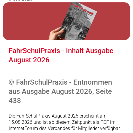
FahrSchulPraxis - Inhalt Ausgabe
August 2026
© FahrSchulPraxis - Entnommen
aus Ausgabe August 2026, Seite
438
Die FahrSchulPraxis August 2026 erscheint am
15.08.2026 und ist ab diesem Zeitpunkt als PDF im
InternetForum des Verbandes für Mitglieder verfügbar.