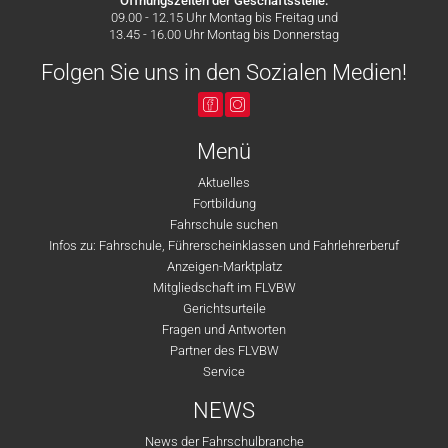
Öffnungszeiten der Geschäftsstelle:
09.00 - 12.15 Uhr Montag bis Freitag und
13.45 - 16.00 Uhr Montag bis Donnerstag
Folgen Sie uns in den Sozialen Medien!
Menü
Aktuelles
Fortbildung
Fahrschule suchen
Infos zu: Fahrschule, Führerscheinklassen und Fahrlehrerberuf
Anzeigen-Marktplatz
Mitgliedschaft im FLVBW
Gerichtsurteile
Fragen und Antworten
Partner des FLVBW
Service
NEWS
News der Fahrschulbranche