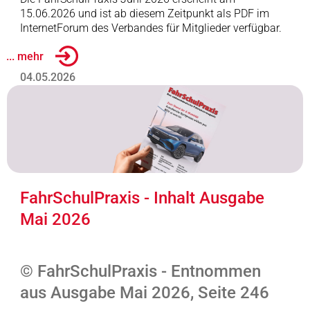
15.06.2026 und ist ab diesem Zeitpunkt als PDF im
InternetForum des Verbandes für Mitglieder verfügbar.
... mehr
04.05.2026
FahrSchulPraxis - Inhalt Ausgabe
Mai 2026
© FahrSchulPraxis - Entnommen
aus Ausgabe Mai 2026, Seite 246