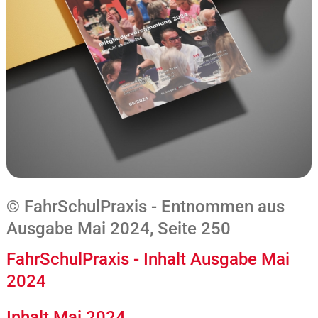
© FahrSchulPraxis - Entnommen aus
Ausgabe Mai 2024, Seite 250
FahrSchulPraxis - Inhalt Ausgabe Mai
2024
Inhalt Mai 2024