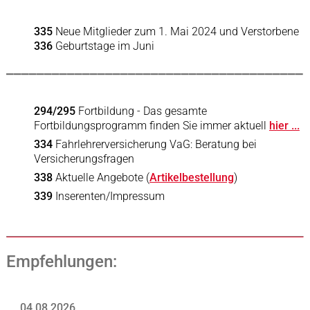
335
Neue Mitglieder zum 1. Mai 2024 und Verstorbene
336
Geburtstage im Juni
_______________________________________
294/295
Fortbildung - Das gesamte
Fortbildungsprogramm finden Sie immer aktuell
hier ...
334
Fahrlehrerversicherung VaG: Beratung bei
Versicherungsfragen
338
Aktuelle Angebote (
Artikelbestellung
)
339
Inserenten/Impressum
Empfehlungen:
04.08.2026