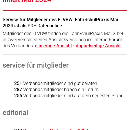
Service für Mitglieder des FLVBW: FahrSchulPraxis Mai
2024 ist als PDF-Datei online
Mitglieder des FLVBW finden die FahrSchulPraxis Mai 2024
in zwei verschiedenen Ansichtsversionen im InternetForum
des Verbandes:
einseitige Ansicht
-
doppelseitige Ansicht
.
service für mitglieder
251
Verbandsmitglieder sind gut beraten
287
Verbandsmitglieder haben ein Forum
256
Verbandsmitglieder sind auf dem neuesten Stand
editorial