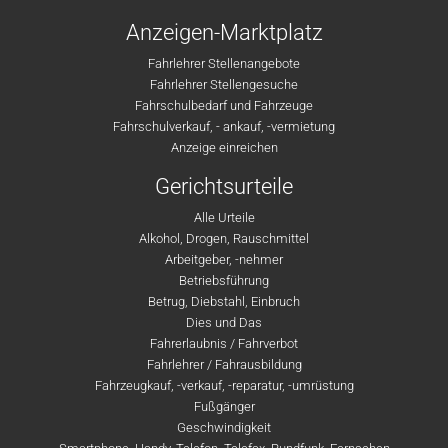
Anzeigen-Marktplatz
Fahrlehrer Stellenangebote
Fahrlehrer Stellengesuche
Fahrschulbedarf und Fahrzeuge
Fahrschulverkauf, - ankauf, -vermietung
Anzeige einreichen
Gerichtsurteile
Alle Urteile
Alkohol, Drogen, Rauschmittel
Arbeitgeber, -nehmer
Betriebsführung
Betrug, Diebstahl, Einbruch
Dies und Das
Fahrerlaubnis / Fahrverbot
Fahrlehrer / Fahrausbildung
Fahrzeugkauf, -verkauf, -reparatur, -umrüstung
Fußgänger
Geschwindigkeit