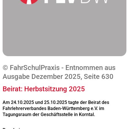
© FahrSchulPraxis - Entnommen aus
Ausgabe Dezember 2025, Seite 630
Beirat: Herbstsitzung 2025
Am 24.10.2025 und 25.10.2025 tagte der Beirat des
Fahrlehrerverbandes Baden-Württemberg e.V. im
Tagungsraum der Geschäftsstelle in Korntal.