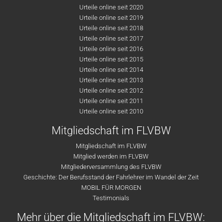
Urteile online seit 2020
Urteile online seit 2019
Urteile online seit 2018
Urteile online seit 2017
Urteile online seit 2016
Urteile online seit 2015
Urteile online seit 2014
Urteile online seit 2013
Urteile online seit 2012
Urteile online seit 2011
Urteile online seit 2010
Mitgliedschaft im FLVBW
Mitgliedschaft im FLVBW
Mitglied werden im FLVBW
Mitgliederversammlung des FLVBW
Geschichte: Der Berufsstand der Fahrlehrer im Wandel der Zeit
MOBIL FÜR MORGEN
Testimonials
Mehr über die Mitgliedschaft im FLVBW: