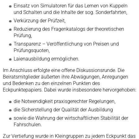
Einsatz von Simulatoren für das Lernen von Kuppeln
und Schalten und die Inhalte der sog. Sonderfahrten,
Verkürzung der Prüfzeit,
Reduzierung des Fragenkatalogs der theoretischen
Prüfung,
Transparenz – Veröffentlichung von Preisen und
Prüfungsquoten,
Laienausbildung ermöglichen.
Im Anschluss erfolgte eine offene Diskussionsrunde. Die
Beiratsmitglieder äußerten ihre Abwägungen, Anregungen
und Bedenken zu den einzelnen Punkten des
Eckpunktepapiers. Dabei wurde insbesondere hervorgehoben:
die Notwendigkeit praxisgerechter Regelungen,
die Sicherstellung der Qualität der Ausbildung
sowie die Wahrung der wirtschaftlichen Stabilität der
Fahrschulen.
Zur Vertiefung wurde in Kleingruppen zu jedem Eckpunkt das