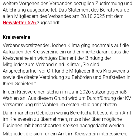
weitere Vorgehen des Verbandes bezüglich Zustimmung und
Ablehnung ausgearbeitet. Das Statement des Beirats wurde
allen Mitgliedern des Verbandes am 28.10.2025 mit dem
Newsletter 526
zugesandt.
Kreisvereine
Verbandsvorsitzender Jochen Klima ging nochmals auf die
Aufgaben der Kreisvereine ein und erinnerte daran, dass die
Kreisvereine ein wichtiges Element der Bindung der
Mitglieder zum Verband sind. Klima: „Sie sind
Ansprechpartner vor Ort für die Mitglieder Ihres Kreisvereins
sowie die direkte Verbindung zu Behörden und Prüfstellen in
Ihren Gebieten.“
In den Kreisvereinen stehen im Jahr 2026 satzungsgemäß
Wahlen an. Aus diesem Grund wird um Durchführung der KV-
Versammlung mit Wahlen im ersten Halbjahr gebeten.
Da in manchen Gebieten wenig Bereitschaft besteht, ein Amt
im Kreisverein zu übernehmen, muss hier über mögliche
Fusionen mit benachbarten Kreisen nachgedacht werden.
Mitglieder, die sich für ein Amt im Kreisverein interessieren,