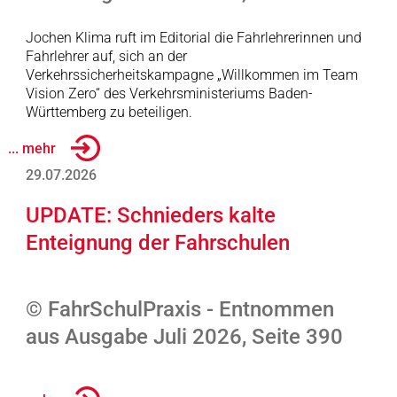
Jochen Klima ruft im Editorial die Fahrlehrerinnen und
Fahrlehrer auf, sich an der
Verkehrssicherheitskampagne „Willkommen im Team
Vision Zero“ des Verkehrsministeriums Baden-
Württemberg zu beteiligen.
... mehr
29.07.2026
UPDATE: Schnieders kalte
Enteignung der Fahrschulen
© FahrSchulPraxis - Entnommen
aus Ausgabe Juli 2026, Seite 390