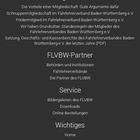
Die Vorteile einer Mitgliedschaft: Gute Argumente dafür
Schnuppermitgliedschaft im Fahrlehrerverband Baden-Württemberg e.V.
Fördermitglied im Fahrlehrerverband Baden-Württemberg e.V.
Wir haben Grundsätze: Standesregeln der Mitglieder des
Fahrlehrerverbandes Baden-Württemberg e.V.
Satzung, Geschäfts- und Kassenberichte des Fahrlehrerverbandes Baden-
Württemberg e.V. der letzten Jahre (PDF)
FLVBW-Partner
Behörden und Institutionen
Fahrlehrerverbände
Die Partner des FLVBW
Service
Bildergalerien des FLVBW
Downloads
Online Bestellungen
Wichtiges
Home