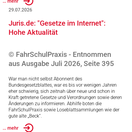
... mehr
29.07.2026
Juris.de: "Gesetze im Internet":
Hohe Aktualität
© FahrSchulPraxis - Entnommen
aus Ausgabe Juli 2026, Seite 395
War man nicht selbst Abonnent des
Bundesgesetzblattes, war es bis vor wenigen Jahren
eher schwierig, sich zeitnah über neue und schon in
Kraft getretene Gesetze und Verordnungen sowie deren
Änderungen zu informieren. Abhilfe boten die
FahrSchulPraxis sowie Loseblattsammlungen wie der
gute alte „Beck“.
... mehr