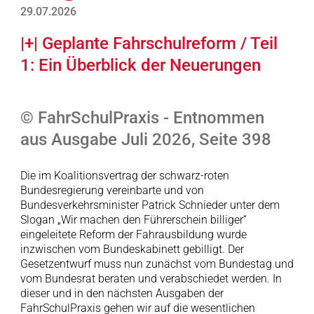
29.07.2026
|+| Geplante Fahrschulreform / Teil
1: Ein Überblick der Neuerungen
© FahrSchulPraxis - Entnommen
aus Ausgabe Juli 2026, Seite 398
Die im Koalitionsvertrag der schwarz-roten
Bundesregierung vereinbarte und von
Bundesverkehrsminister Patrick Schnieder unter dem
Slogan „Wir machen den Führerschein billiger“
eingeleitete Reform der Fahrausbildung wurde
inzwischen vom Bundeskabinett gebilligt. Der
Gesetzentwurf muss nun zunächst vom Bundestag und
vom Bundesrat beraten und verabschiedet werden. In
dieser und in den nächsten Ausgaben der
FahrSchulPraxis gehen wir auf die wesentlichen