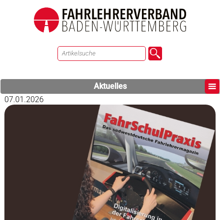
Aktuelles
07.01.2026