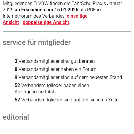
Mitglieder des FLVBW finden die FahrSchulPraxis Januar
2026
ab Erscheinen am 15.01.2026
als PDF im
InternetForum des Verbandes:
einseitige
Ansicht
-
doppelseitige Ansicht
.
service für mitglieder
3
Verbandsmitglieder sind gut beraten
8
Verbandsmitglieder haben ein Forum
9
Verbandsmitglieder sind auf dem neuesten Stand
52
Verbandsmitglieder haben einen
Anzeigenmarktplatz
52
Verbandsmitglieder sind auf der sicheren Seite
editorial