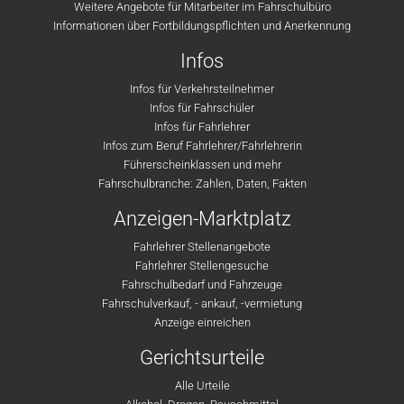
Weitere Angebote für Mitarbeiter im Fahrschulbüro
Informationen über Fortbildungspflichten und Anerkennung
Infos
Infos für Verkehrsteilnehmer
Infos für Fahrschüler
Infos für Fahrlehrer
Infos zum Beruf Fahrlehrer/Fahrlehrerin
Führerscheinklassen und mehr
Fahrschulbranche: Zahlen, Daten, Fakten
Anzeigen-Marktplatz
Fahrlehrer Stellenangebote
Fahrlehrer Stellengesuche
Fahrschulbedarf und Fahrzeuge
Fahrschulverkauf, - ankauf, -vermietung
Anzeige einreichen
Gerichtsurteile
Alle Urteile