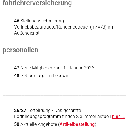
fahrlehrerversicherung
46
Stellenausschreibung:
Vertriebsbeauftragte/Kundenbetreuer (m/w/d) im
Außendienst
personalien
47
Neue Mitglieder zum 1. Januar 2026
48
Geburtstage im Februar
_______________________________________
26/27
Fortbildung - Das gesamte
Fortbildungsprogramm finden Sie immer aktuell
hier ...
50
Aktuelle Angebote (
Artikelbestellung
)