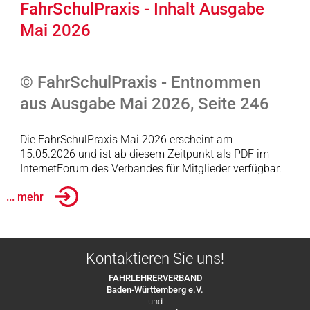
FahrSchulPraxis - Inhalt Ausgabe
Mai 2026
© FahrSchulPraxis - Entnommen
aus Ausgabe Mai 2026, Seite 246
Die FahrSchulPraxis Mai 2026 erscheint am
15.05.2026 und ist ab diesem Zeitpunkt als PDF im
InternetForum des Verbandes für Mitglieder verfügbar.
... mehr
Kontaktieren Sie uns!
FAHRLEHRERVERBAND
Baden-Württemberg e.V.
und