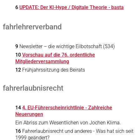
6
UPDATE: Der KI-Hype / Digitale Theorie - basta
fahrlehrerverband
9
Newsletter – die wichtige Eilbotschaft (534)
10
Vorschau auf die 76. ordentliche
Mitgliederversammlung
12
Frühjahrssitzung des Beirats
fahrerlaubnisrecht
14
4. EU-Führerscheinrichtlinie - Zahlreiche
Neuerungen
Ein Abriss zum Wesentlichen von Jochen Klima.
16
Fahrerlaubnisrecht und anderes - Was hat sich seit
1999 geändert?