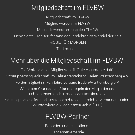
Mitgliedschaft im FLVBW
Mitgliedschaft im FLVBW
Mitglied werden im FLVBW
Mitgliederversammlung des FLVBW
Geschichte: Der Berufsstand der Fahrlehrer im Wandel der Zeit
MOBIL FÜR MORGEN
Testimonials
Mehr über die Mitgliedschaft im FLVBW:
Die Vorteile einer Mitgliedschaft: Gute Argumente dafür
Schnuppermitgliedschaft im Fahrlehrerverband Baden-Württemberg e.V.
Fördermitglied im Fahrlehrerverband Baden-Württemberg e.V.
Wir haben Grundsätze: Standesregeln der Mitglieder des
Fahrlehrerverbandes Baden-Württemberg e.V.
Satzung, Geschäfts- und Kassenberichte des Fahrlehrerverbandes Baden-
Württemberg e.V. der letzten Jahre (PDF)
FLVBW-Partner
Behörden und Institutionen
Fahrlehrerverbände