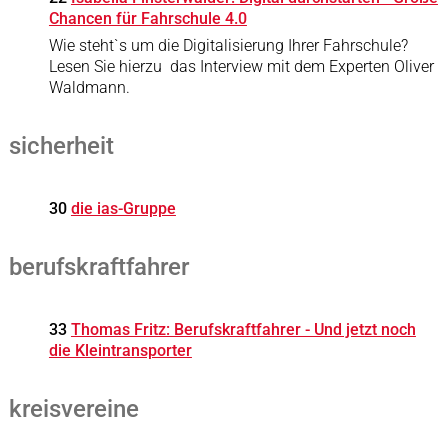
Chancen für Fahrschule 4.0
Wie steht`s um die Digitalisierung Ihrer Fahrschule?
Lesen Sie hierzu das Interview mit dem Experten Oliver
Waldmann.
sicherheit
30
die ias-Gruppe
berufskraftfahrer
33
Thomas Fritz: Berufskraftfahrer - Und jetzt noch
die Kleintransporter
kreisvereine