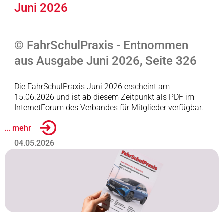
Juni 2026
© FahrSchulPraxis - Entnommen
aus Ausgabe Juni 2026, Seite 326
Die FahrSchulPraxis Juni 2026 erscheint am
15.06.2026 und ist ab diesem Zeitpunkt als PDF im
InternetForum des Verbandes für Mitglieder verfügbar.
... mehr
04.05.2026