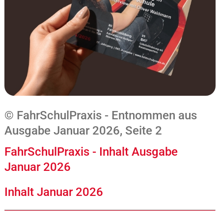
© FahrSchulPraxis - Entnommen aus
Ausgabe Januar 2026, Seite 2
FahrSchulPraxis - Inhalt Ausgabe
Januar 2026
Inhalt Januar 2026