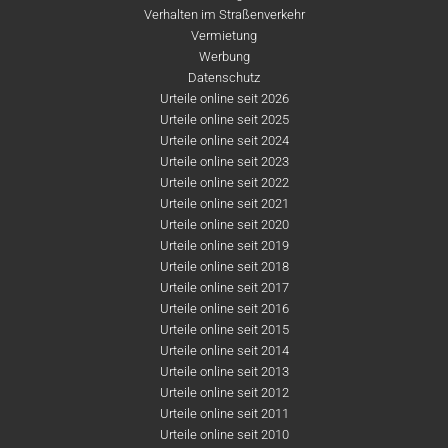
Verhalten im Straßenverkehr
Vermietung
Werbung
Datenschutz
Urteile online seit 2026
Urteile online seit 2025
Urteile online seit 2024
Urteile online seit 2023
Urteile online seit 2022
Urteile online seit 2021
Urteile online seit 2020
Urteile online seit 2019
Urteile online seit 2018
Urteile online seit 2017
Urteile online seit 2016
Urteile online seit 2015
Urteile online seit 2014
Urteile online seit 2013
Urteile online seit 2012
Urteile online seit 2011
Urteile online seit 2010