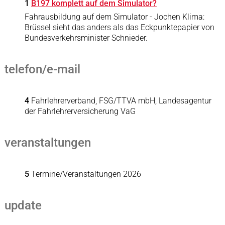
1
B197 komplett auf dem Simulator?
Fahrausbildung auf dem Simulator - Jochen Klima:
Brüssel sieht das anders als das Eckpunktepapier von
Bundesverkehrsminister Schnieder.
telefon/e-mail
4
Fahrlehrerverband, FSG/TTVA mbH, Landesagentur
der Fahrlehrerversicherung VaG
veranstaltungen
5
Termine/Veranstaltungen 2026
update