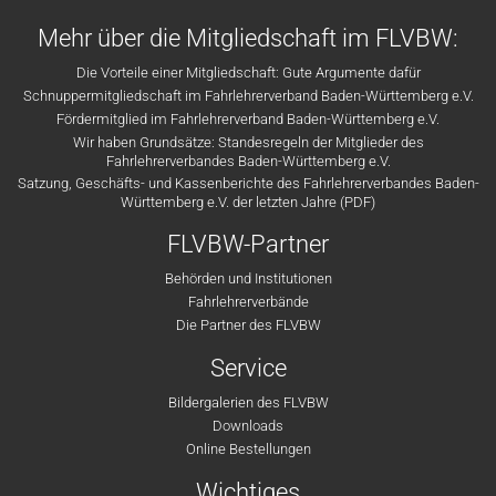
Mehr über die Mitgliedschaft im FLVBW:
Die Vorteile einer Mitgliedschaft: Gute Argumente dafür
Schnuppermitgliedschaft im Fahrlehrerverband Baden-Württemberg e.V.
Fördermitglied im Fahrlehrerverband Baden-Württemberg e.V.
Wir haben Grundsätze: Standesregeln der Mitglieder des
Fahrlehrerverbandes Baden-Württemberg e.V.
Satzung, Geschäfts- und Kassenberichte des Fahrlehrerverbandes Baden-
Württemberg e.V. der letzten Jahre (PDF)
FLVBW-Partner
Behörden und Institutionen
Fahrlehrerverbände
Die Partner des FLVBW
Service
Bildergalerien des FLVBW
Downloads
Online Bestellungen
Wichtiges