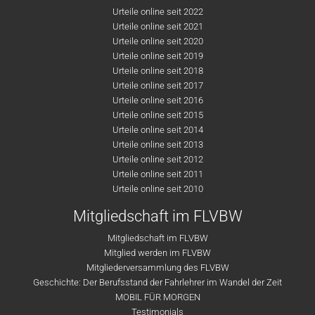
Urteile online seit 2022
Urteile online seit 2021
Urteile online seit 2020
Urteile online seit 2019
Urteile online seit 2018
Urteile online seit 2017
Urteile online seit 2016
Urteile online seit 2015
Urteile online seit 2014
Urteile online seit 2013
Urteile online seit 2012
Urteile online seit 2011
Urteile online seit 2010
Mitgliedschaft im FLVBW
Mitgliedschaft im FLVBW
Mitglied werden im FLVBW
Mitgliederversammlung des FLVBW
Geschichte: Der Berufsstand der Fahrlehrer im Wandel der Zeit
MOBIL FÜR MORGEN
Testimonials