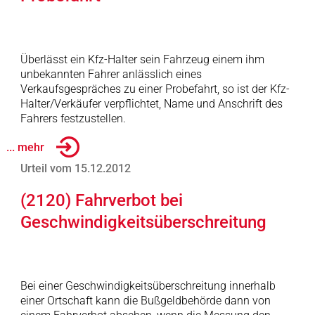
Überlässt ein Kfz-Halter sein Fahrzeug einem ihm
unbekannten Fahrer anlässlich eines
Verkaufsgespräches zu einer Probefahrt, so ist der Kfz-
Halter/Verkäufer verpflichtet, Name und Anschrift des
Fahrers festzustellen.
... mehr
Urteil vom 15.12.2012
(2120) Fahrverbot bei
Geschwindigkeitsüberschreitung
Bei einer Geschwindigkeitsüberschreitung innerhalb
einer Ortschaft kann die Bußgeldbehörde dann von