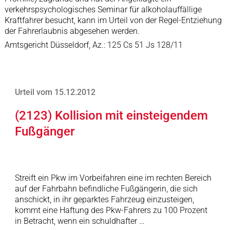
verkehrspsychologisches Seminar für alkoholauffällige
Kraftfahrer besucht, kann im Urteil von der Regel-Entziehung
der Fahrerlaubnis abgesehen werden.
Amtsgericht Düsseldorf, Az.: 125 Cs 51 Js 128/11
Urteil vom 15.12.2012
(2123) Kollision mit einsteigendem
Fußgänger
Streift ein Pkw im Vorbeifahren eine im rechten Bereich
auf der Fahrbahn befindliche Fußgängerin, die sich
anschickt, in ihr geparktes Fahrzeug einzusteigen,
kommt eine Haftung des Pkw-Fahrers zu 100 Prozent
in Betracht, wenn ein schuldhafter …