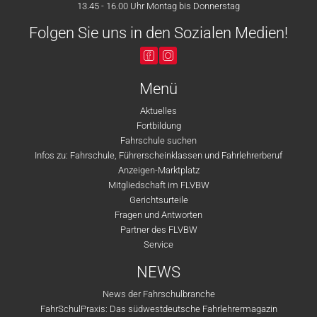
13.45 - 16.00 Uhr Montag bis Donnerstag
Folgen Sie uns in den Sozialen Medien!
Menü
Aktuelles
Fortbildung
Fahrschule suchen
Infos zu: Fahrschule, Führerscheinklassen und Fahrlehrerberuf
Anzeigen-Marktplatz
Mitgliedschaft im FLVBW
Gerichtsurteile
Fragen und Antworten
Partner des FLVBW
Service
NEWS
News der Fahrschulbranche
FahrSchulPraxis: Das südwestdeutsche Fahrlehrermagazin