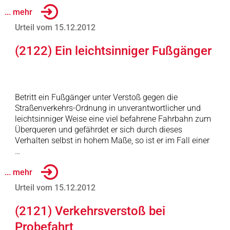
... mehr
Urteil vom 15.12.2012
(2122) Ein leichtsinniger Fußgänger
Betritt ein Fußgänger unter Verstoß gegen die
Straßenverkehrs-Ordnung in unverantwortlicher und
leichtsinniger Weise eine viel befahrene Fahrbahn zum
Überqueren und gefährdet er sich durch dieses
Verhalten selbst in hohem Maße, so ist er im Fall einer
…
... mehr
Urteil vom 15.12.2012
(2121) Verkehrsverstoß bei
Probefahrt