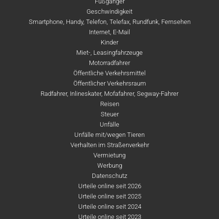
Fußgänger
Geschwindigkeit
Smartphone, Handy, Telefon, Telefax, Rundfunk, Fernsehen
Internet, E-Mail
Kinder
Miet-, Leasingfahrzeuge
Motorradfahrer
Öffentliche Verkehrsmittel
Öffentlicher Verkehrsraum
Radfahrer, Inlineskater, Mofafahrer, Segway-Fahrer
Reisen
Steuer
Unfälle
Unfälle mit/wegen Tieren
Verhalten im Straßenverkehr
Vermietung
Werbung
Datenschutz
Urteile online seit 2026
Urteile online seit 2025
Urteile online seit 2024
Urteile online seit 2023