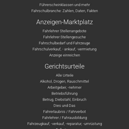
Führerscheinklassen und mehr
Fahrschulbranche: Zahlen, Daten, Fakten
Anzeigen-Marktplatz
Fahrlehrer Stellenangebote
Fahrlehrer Stellengesuche
Fahrschulbedarf und Fahrzeuge
Fahrschulverkauf, - ankauf, -vermietung
Anzeige einreichen
Gerichtsurteile
Alle Urteile
Alkohol, Drogen, Rauschmittel
Arbeitgeber, -nehmer
Betriebsführung
Betrug, Diebstahl, Einbruch
Dies und Das
Fahrerlaubnis / Fahrverbot
Fahrlehrer / Fahrausbildung
Fahrzeugkauf, -verkauf, -reparatur, -umrüstung