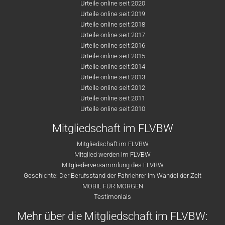
Urteile online seit 2020
Urteile online seit 2019
Urteile online seit 2018
Urteile online seit 2017
Urteile online seit 2016
Urteile online seit 2015
Urteile online seit 2014
Urteile online seit 2013
Urteile online seit 2012
Urteile online seit 2011
Urteile online seit 2010
Mitgliedschaft im FLVBW
Mitgliedschaft im FLVBW
Mitglied werden im FLVBW
Mitgliederversammlung des FLVBW
Geschichte: Der Berufsstand der Fahrlehrer im Wandel der Zeit
MOBIL FÜR MORGEN
Testimonials
Mehr über die Mitgliedschaft im FLVBW: