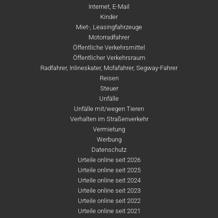
Internet, E-Mail
Kinder
Miet-, Leasingfahrzeuge
Motorradfahrer
Öffentliche Verkehrsmittel
Öffentlicher Verkehrsraum
Radfahrer, Inlineskater, Mofafahrer, Segway-Fahrer
Reisen
Steuer
Unfälle
Unfälle mit/wegen Tieren
Verhalten im Straßenverkehr
Vermietung
Werbung
Datenschutz
Urteile online seit 2026
Urteile online seit 2025
Urteile online seit 2024
Urteile online seit 2023
Urteile online seit 2022
Urteile online seit 2021