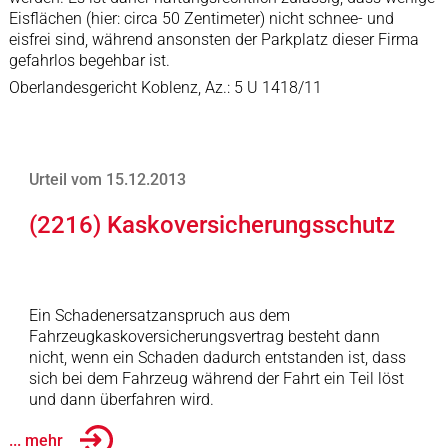
Eisflächen (hier: circa 50 Zentimeter) nicht schnee- und
eisfrei sind, während ansonsten der Parkplatz dieser Firma
gefahrlos begehbar ist.
Oberlandesgericht Koblenz, Az.: 5 U 1418/11
Urteil vom 15.12.2013
(2216) Kaskoversicherungsschutz
Ein Schadenersatzanspruch aus dem
Fahrzeugkaskoversicherungsvertrag besteht dann
nicht, wenn ein Schaden dadurch entstanden ist, dass
sich bei dem Fahrzeug während der Fahrt ein Teil löst
und dann überfahren wird.
... mehr