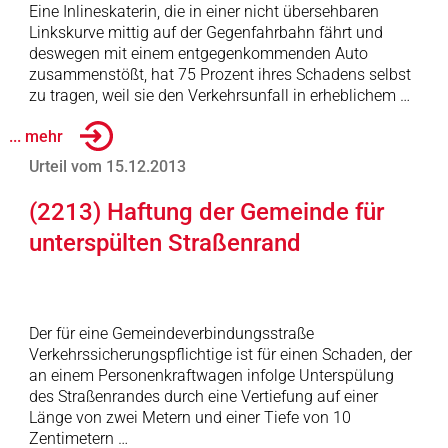
Eine Inlineskaterin, die in einer nicht übersehbaren
Linkskurve mittig auf der Gegenfahrbahn fährt und
deswegen mit einem entgegenkommenden Auto
zusammenstößt, hat 75 Prozent ihres Schadens selbst
zu tragen, weil sie den Verkehrsunfall in erheblichem …
... mehr
Urteil vom 15.12.2013
(2213) Haftung der Gemeinde für
unterspülten Straßenrand
Der für eine Gemeindeverbindungsstraße
Verkehrssicherungspflichtige ist für einen Schaden, der
an einem Personenkraftwagen infolge Unterspülung
des Straßenrandes durch eine Vertiefung auf einer
Länge von zwei Metern und einer Tiefe von 10
Zentimetern …