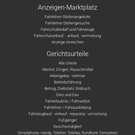
Anzeigen-Marktplatz
Fahrlehrer Stellenangebote
Fahrlehrer Stellengesuche
Fahrschulbedarf und Fahrzeuge
Fahrschulverkauf, - ankauf, -vermietung
Anzeige einreichen
Gerichtsurteile
Alle Urteile
Alkohol, Drogen, Rauschmittel
Arbeitgeber, -nehmer
Betriebsführung
Betrug, Diebstahl, Einbruch
Dies und Das
Fahrerlaubnis / Fahrverbot
Fahrlehrer / Fahrausbildung
Fahrzeugkauf, -verkauf, -reparatur, -umrüstung
Fußgänger
Geschwindigkeit
Smartphone, Handy, Telefon, Telefax, Rundfunk, Fernsehen