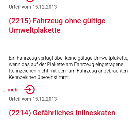
Urteil vom 15.12.2013
(2215) Fahrzeug ohne gültige
Umweltplakette
Ein Fahrzeug verfügt über keine gültige Umweltplakette,
wenn das auf der Plakette am Fahrzeug eingetragene
Kennzeichen nicht mit dem am Fahrzeug angebrachten
Kennzeichen übereinstimmt.
... mehr
Urteil vom 15.12.2013
(2214) Gefährliches Inlineskaten