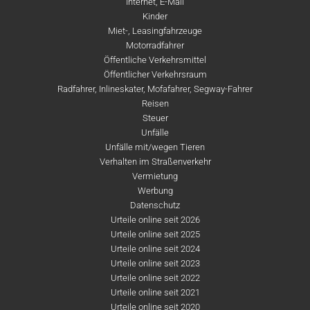
Internet, E-Mail
Kinder
Miet-, Leasingfahrzeuge
Motorradfahrer
Öffentliche Verkehrsmittel
Öffentlicher Verkehrsraum
Radfahrer, Inlineskater, Mofafahrer, Segway-Fahrer
Reisen
Steuer
Unfälle
Unfälle mit/wegen Tieren
Verhalten im Straßenverkehr
Vermietung
Werbung
Datenschutz
Urteile online seit 2026
Urteile online seit 2025
Urteile online seit 2024
Urteile online seit 2023
Urteile online seit 2022
Urteile online seit 2021
Urteile online seit 2020