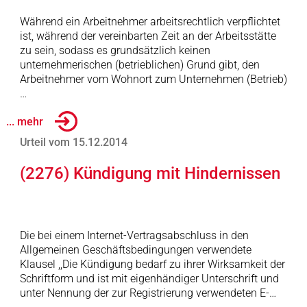
Während ein Arbeitnehmer arbeitsrechtlich verpflichtet
ist, während der vereinbarten Zeit an der Arbeitsstätte
zu sein, sodass es grundsätzlich keinen
unternehmerischen (betrieblichen) Grund gibt, den
Arbeitnehmer vom Wohnort zum Unternehmen (Betrieb)
…
... mehr
Urteil vom 15.12.2014
(2276) Kündigung mit Hindernissen
Die bei einem Internet-Vertragsabschluss in den
Allgemeinen Geschäftsbedingungen verwendete
Klausel ,,Die Kündigung bedarf zu ihrer Wirksamkeit der
Schriftform und ist mit eigenhändiger Unterschrift und
unter Nennung der zur Registrierung verwendeten E-…