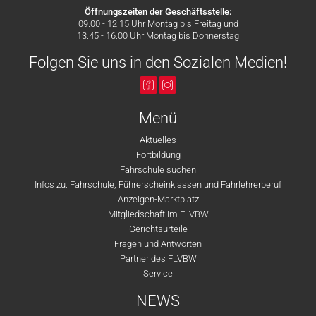
Öffnungszeiten der Geschäftsstelle:
09.00 - 12.15 Uhr Montag bis Freitag und
13.45 - 16.00 Uhr Montag bis Donnerstag
Folgen Sie uns in den Sozialen Medien!
Menü
Aktuelles
Fortbildung
Fahrschule suchen
Infos zu: Fahrschule, Führerscheinklassen und Fahrlehrerberuf
Anzeigen-Marktplatz
Mitgliedschaft im FLVBW
Gerichtsurteile
Fragen und Antworten
Partner des FLVBW
Service
NEWS