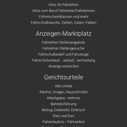
Infos für Fahrlehrer
Infos zum Beruf Fahrlehrer/Fahrlehrerin
Führerscheinklassen und mehr
Fahrschulbranche: Zahlen, Daten, Fakten
Anzeigen-Marktplatz
Fahrlehrer Stellenangebote
Fahrlehrer Stellengesuche
Fahrschulbedarf und Fahrzeuge
Fahrschulverkauf, - ankauf, -vermietung
Anzeige einreichen
Gerichtsurteile
Alle Urteile
Alkohol, Drogen, Rauschmittel
Arbeitgeber, -nehmer
Betriebsführung
Betrug, Diebstahl, Einbruch
Dies und Das
Fahrerlaubnis / Fahrverbot