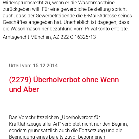
Widerspruchsrecht zu, wenn er die Waschmaschine
zurückgeben will. Für eine gewerbliche Bestellung spricht
auch, dass der Gewerbetreibende die E-Mail-Adresse seines
Geschäftes angegeben hat. Unerheblich ist dagegen, dass
die Waschmaschinenbezahlung vom Privatkonto erfolgte.
Amtsgericht München, AZ 222 C 16325/13
Urteil vom 15.12.2014
(2279) Überholverbot ohne Wenn
und Aber
Das Vorschriftszeichen ,,Überholverbot für
Kraftfahrzeuge aller Art" verbietet nicht nur den Beginn,
sondern grundsätzlich auch die Fortsetzung und die
Beendigung eines bereits zuvor begonnenen