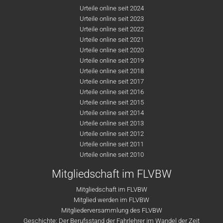
Urteile online seit 2024
Urteile online seit 2023
Urteile online seit 2022
Urteile online seit 2021
Urteile online seit 2020
Urteile online seit 2019
Urteile online seit 2018
Urteile online seit 2017
Urteile online seit 2016
Urteile online seit 2015
Urteile online seit 2014
Urteile online seit 2013
Urteile online seit 2012
Urteile online seit 2011
Urteile online seit 2010
Mitgliedschaft im FLVBW
Mitgliedschaft im FLVBW
Mitglied werden im FLVBW
Mitgliederversammlung des FLVBW
Geschichte: Der Berufsstand der Fahrlehrer im Wandel der Zeit