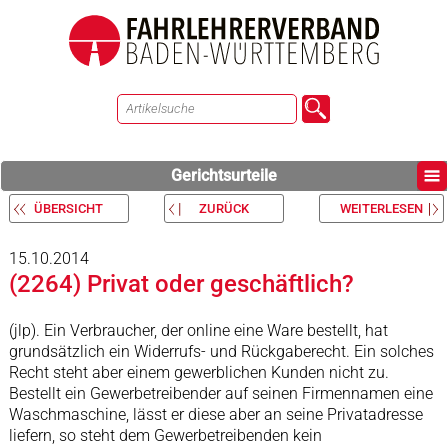
Gerichtsurteile
ÜBERSICHT
ZURÜCK
WEITERLESEN
15.10.2014
(2264) Privat oder geschäftlich?
(jlp). Ein Verbraucher, der online eine Ware bestellt, hat
grundsätzlich ein Widerrufs- und Rückgaberecht. Ein solches
Recht steht aber einem gewerblichen Kunden nicht zu.
Bestellt ein Gewerbetreibender auf seinen Firmennamen eine
Waschmaschine, lässt er diese aber an seine Privatadresse
liefern, so steht dem Gewerbetreibenden kein