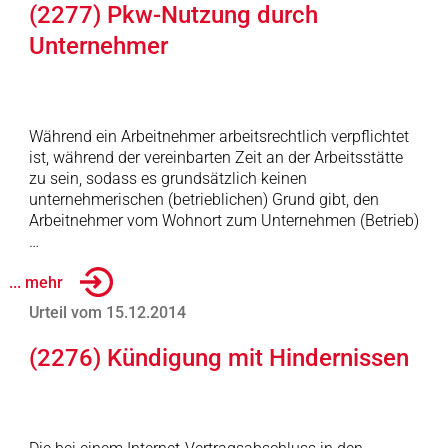
(2277) Pkw-Nutzung durch
Unternehmer
Während ein Arbeitnehmer arbeitsrechtlich verpflichtet
ist, während der vereinbarten Zeit an der Arbeitsstätte
zu sein, sodass es grundsätzlich keinen
unternehmerischen (betrieblichen) Grund gibt, den
Arbeitnehmer vom Wohnort zum Unternehmen (Betrieb)
…
... mehr
Urteil vom 15.12.2014
(2276) Kündigung mit Hindernissen