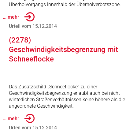
Überholvorgangs innerhalb der Überholverbotszone.
... mehr
Urteil vom 15.12.2014
(2278)
Geschwindigkeitsbegrenzung mit
Schneeflocke
Das Zusatzschild ,,Schneeflocke" zu einer
Geschwindigkeitsbegrenzung erlaubt auch bei nicht
winterlichen Straßenverhältnissen keine höhere als die
angeordnete Geschwindigkeit.
... mehr
Urteil vom 15.12.2014